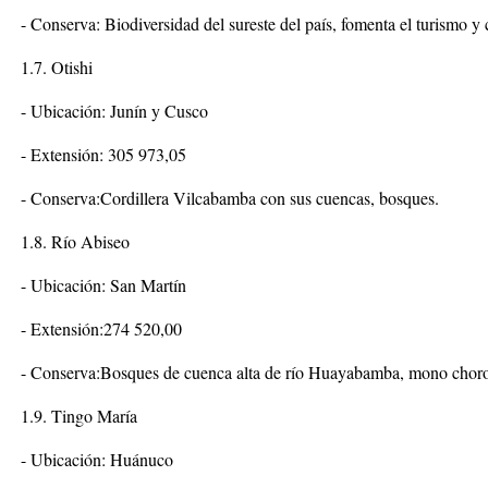
- Conserva: Biodiversidad del sureste del país, fomenta el turismo y c
1.7. Otishi
- Ubicación: Junín y Cusco
- Extensión: 305 973,05
- Conserva:Cordillera Vilcabamba con sus cuencas, bosques.
1.8. Río Abiseo
- Ubicación: San Martín
- Extensión:274 520,00
- Conserva:Bosques de cuenca alta de río Huayabamba, mono choro d
1.9. Tingo María
- Ubicación: Huánuco