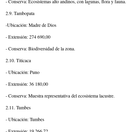
- Conserva: Ecosistemas alto andinos, con lagunas, flora y fauna.
2.9. Tambopata
-Ubicación: Madre de Dios
- Extensión: 274 690,00
- Conserva: Biodiversidad de la zona.
2.10. Titicaca
- Ubicación: Puno
- Extensión: 36 180,00
- Conserva: Muestra representativa del ecosistema lacustre.
2.11. Tumbes
- Ubicación: Tumbes
- Extensión: 19 266,72