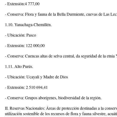
- Extensión:4 777,00
- Conserva: Flora y fauna de la Bella Durmiente, cuevas de Las Lec
1.10. Yanachaga-Chemillén.
- Ubicación: Pasco
- Extensión: 122 000,00
- Conserva: Cuencas altas de selva central, da seguridad de la etnia
1.11. Alto Purús.
- Ubicación: Ucayali y Madre de Dios
- Extensión: 2 510 694,41
- Conserva: Grupos aborígenes, biodiversidad de la región.
II. Reservas Nacionales: Áreas de protección destinadas a la conserv
utilización sostenible de los recursos de flora y fauna silvestre, acuáti