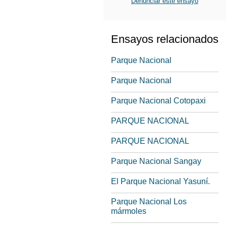
Denunciar este ensayo
Ensayos relacionados
Parque Nacional
Parque Nacional
Parque Nacional Cotopaxi
PARQUE NACIONAL
PARQUE NACIONAL
Parque Nacional Sangay
El Parque Nacional Yasuní.
Parque Nacional Los
mármoles