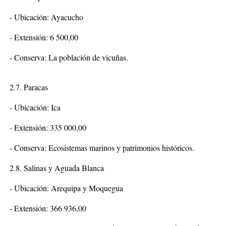
- Ubicación: Ayacucho
- Extensión: 6 500,00
- Conserva: La población de vicuñas.
2.7. Paracas
- Ubicación: Ica
- Extensión: 335 000,00
- Conserva: Ecosistemas marinos y patrimonios históricos.
2.8. Salinas y Aguada Blanca
- Ubicación: Arequipa y Moquegua
- Extensión: 366 936,00