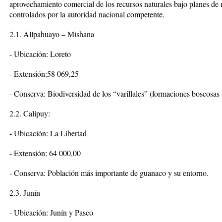
aprovechamiento comercial de los recursos naturales bajo planes de
controlados por la autoridad nacional competente.
2.1. Allpahuayo – Mishana
- Ubicación: Loreto
- Extensión:58 069,25
- Conserva: Biodiversidad de los “varillales” (formaciones boscosas 
2.2. Calipuy:
- Ubicación: La Libertad
- Extensión: 64 000,00
- Conserva: Población más importante de guanaco y su entorno.
2.3. Junín
- Ubicación: Junín y Pasco