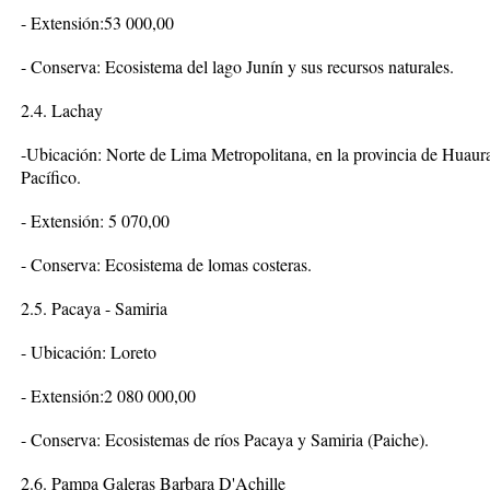
- Extensión:53 000,00
- Conserva: Ecosistema del lago Junín y sus recursos naturales.
2.4. Lachay
-Ubicación: Norte de Lima Metropolitana, en la provincia de Huaura,
Pacífico.
- Extensión: 5 070,00
- Conserva: Ecosistema de lomas costeras.
2.5. Pacaya - Samiria
- Ubicación: Loreto
- Extensión:2 080 000,00
- Conserva: Ecosistemas de ríos Pacaya y Samiria (Paiche).
2.6. Pampa Galeras Barbara D'Achille