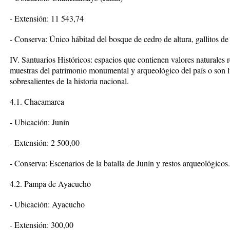
- Extensión: 11 543,74
- Conserva: Único hábitad del bosque de cedro de altura, gallitos de 
IV. Santuarios Históricos: espacios que contienen valores naturales r
muestras del patrimonio monumental y arqueológico del país o son l
sobresalientes de la historia nacional.
4.1. Chacamarca
- Ubicación: Junín
- Extensión: 2 500,00
- Conserva: Escenarios de la batalla de Junín y restos arqueológicos.
4.2. Pampa de Ayacucho
- Ubicación: Ayacucho
- Extensión: 300,00