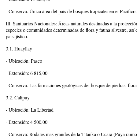
- Conserva: Única área del país de bosques tropicales en el Pacífico.
III. Santuarios Nacionales: Áreas naturales destinadas a la protecci
especies o comunidades determinadas de flora y fauna silvestre, así 
paisajístico.
3.1. Huayllay
- Ubicación: Pasco
- Extensión: 6 815,00
- Conserva: Las formaciones geológicas del bosque de piedras, flora
3.2. Calipuy
- Ubicación: La Libertad
- Extensión: 4 500,00
- Conserva: Rodales más grandes de la Titanka o Ccara (Puya raimo