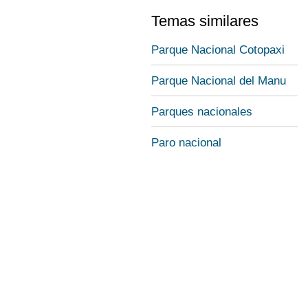
Temas similares
Parque Nacional Cotopaxi
Parque Nacional del Manu
Parques nacionales
Paro nacional