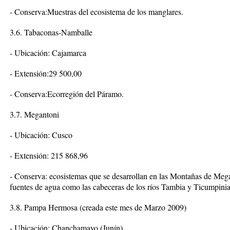
- Conserva:Muestras del ecosistema de los manglares.
3.6. Tabaconas-Namballe
- Ubicación: Cajamarca
- Extensión:29 500,00
- Conserva:Ecorregión del Páramo.
3.7. Megantoni
- Ubicación: Cusco
- Extensión: 215 868,96
- Conserva: ecosistemas que se desarrollan en las Montañas de Mega
fuentes de agua como las cabeceras de los ríos Tambia y Ticumpinia y
3.8. Pampa Hermosa (creada este mes de Marzo 2009)
- Ubicación: Chanchamayo (Junín)