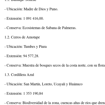
- Ubicación: Madre de Dios y Puno.
- Extensión: 1 091 416,00.
- Conserva: Ecosistemas de Sabana de Palmeras.
1.2. Cerros de Amotape
- Ubicación: Tumbes y Piura
- Extensión: 94 577,28.
- Conserva: Muestra de bosques secos de la costa norte, con su flora
1.3. Cordillera Azul
- Ubicación: San Martín, Loreto, Ucayali y Huánuco
- Extensión: 1 353 190,84
- Conserva: Biodiversidad de la zona, cuencas altas de ríos que dre