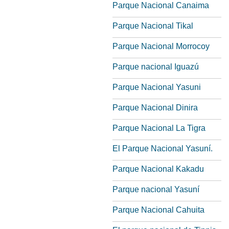
Parque Nacional Canaima
Parque Nacional Tikal
Parque Nacional Morrocoy
Parque nacional Iguazú
Parque Nacional Yasuni
Parque Nacional Dinira
Parque Nacional La Tigra
El Parque Nacional Yasuní.
Parque Nacional Kakadu
Parque nacional Yasuní
Parque Nacional Cahuita