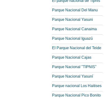
El parque nacional de Tipnis
Parque Nacional Del Manu
Parque Nacional Yasuni
Parque Nacional Canaima
Parque Nacional Iguazú
El Parque Nacional del Teide
Parque Nacional Cajas
Parque Nacional "TIPNIS"
Parque Nacional Yasuní
Parque nacional Los Haitises
Parque Nacional Pico Bonito