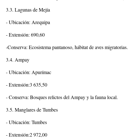
3.3. Lagunas de Mejía
- Ubicación: Arequipa
- Extensión: 690,60
-Conserva: Ecosistema pantanoso, hábitat de aves migratorias.
3.4. Ampay
- Ubicación: Apurímac
- Extensión:3 635,50
- Conserva: Bosques relictos del Ampay y la fauna local.
3.5. Manglares de Tumbes
- Ubicación: Tumbes
- Extensión:2 972,00