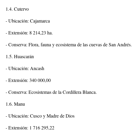
1.4. Cutervo
- Ubicación: Cajamarca
- Extensión: 8 214,23 ha.
- Conserva: Flora, fauna y ecosistema de las cuevas de San Andrés.
1.5. Huascarán
- Ubicación: Ancash
- Extensión: 340 000,00
- Conserva: Ecosistemas de la Cordillera Blanca.
1.6. Manu
- Ubicación: Cusco y Madre de Dios
- Extensión: 1 716 295,22