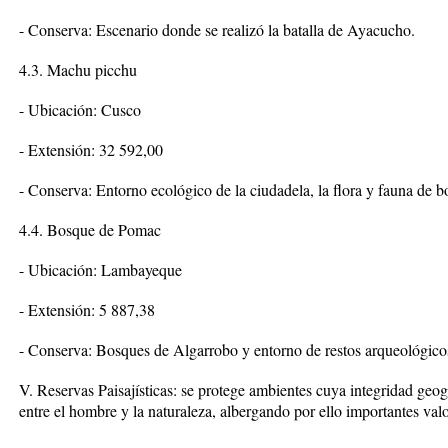
- Conserva: Escenario donde se realizó la batalla de Ayacucho.
4.3. Machu picchu
- Ubicación: Cusco
- Extensión: 32 592,00
- Conserva: Entorno ecológico de la ciudadela, la flora y fauna de b
4.4. Bosque de Pomac
- Ubicación: Lambayeque
- Extensión: 5 887,38
- Conserva: Bosques de Algarrobo y entorno de restos arqueológicos
V. Reservas Paisajísticas: se protege ambientes cuya integridad geo
entre el hombre y la naturaleza, albergando por ello importantes valo