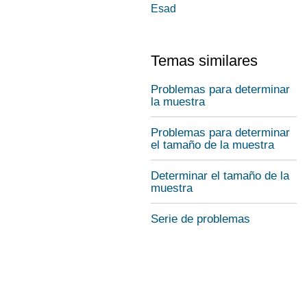
Esad
Temas similares
Problemas para determinar
la muestra
Problemas para determinar
el tamaño de la muestra
Determinar el tamaño de la
muestra
Serie de problemas