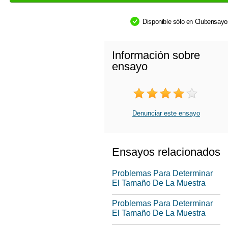
Disponible sólo en Clubensay
Información sobre
ensayo
Denunciar este ensayo
Ensayos relacionados
Problemas Para Determinar
El Tamaño De La Muestra
Problemas Para Determinar
El Tamaño De La Muestra