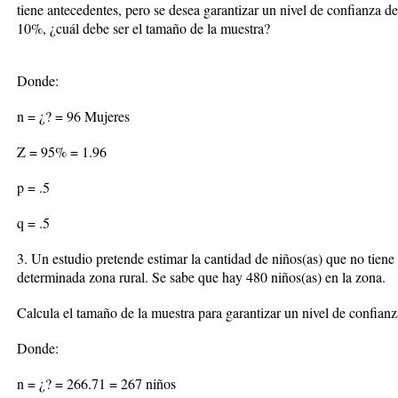
tiene antecedentes, pero se desea garantizar un nivel de confianza 
10%, ¿cuál debe ser el tamaño de la muestra?
Donde:
n = ¿? = 96 Mujeres
Z = 95% = 1.96
p = .5
q = .5
3. Un estudio pretende estimar la cantidad de niños(as) que no tiene
determinada zona rural. Se sabe que hay 480 niños(as) en la zona.
Calcula el tamaño de la muestra para garantizar un nivel de confian
Donde:
n = ¿? = 266.71 = 267 niños