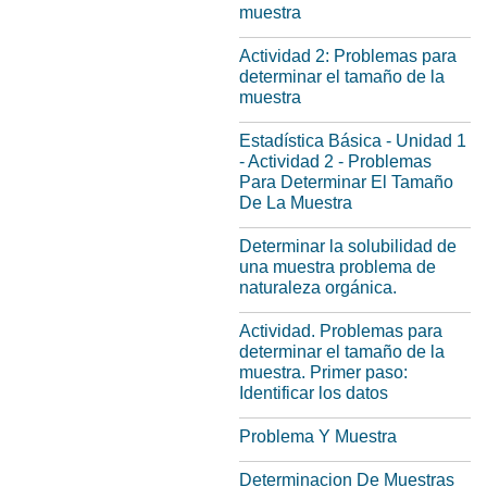
muestra
Actividad 2: Problemas para
determinar el tamaño de la
muestra
Estadística Básica - Unidad 1
- Actividad 2 - Problemas
Para Determinar El Tamaño
De La Muestra
Determinar la solubilidad de
una muestra problema de
naturaleza orgánica.
Actividad. Problemas para
determinar el tamaño de la
muestra. Primer paso:
Identificar los datos
Problema Y Muestra
Determinacion De Muestras