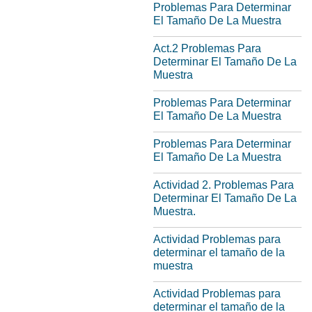
Problemas Para Determinar
El Tamaño De La Muestra
Act.2 Problemas Para
Determinar El Tamaño De La
Muestra
Problemas Para Determinar
El Tamaño De La Muestra
Problemas Para Determinar
El Tamaño De La Muestra
Actividad 2. Problemas Para
Determinar El Tamaño De La
Muestra.
Actividad Problemas para
determinar el tamaño de la
muestra
Actividad Problemas para
determinar el tamaño de la