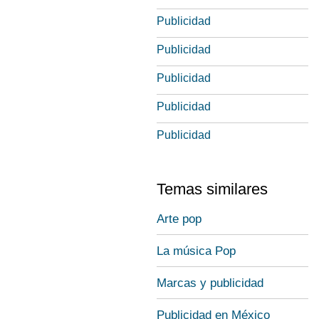
Publicidad
Publicidad
Publicidad
Publicidad
Publicidad
Temas similares
Arte pop
La música Pop
Marcas y publicidad
Publicidad en México