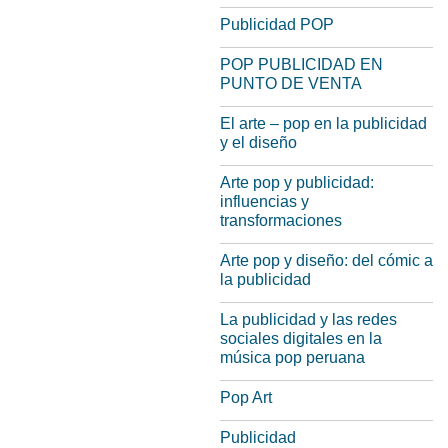
Publicidad POP
POP PUBLICIDAD EN
PUNTO DE VENTA
El arte – pop en la publicidad
y el diseño
Arte pop y publicidad:
influencias y
transformaciones
Arte pop y diseño: del cómic a
la publicidad
La publicidad y las redes
sociales digitales en la
música pop peruana
Pop Art
Publicidad