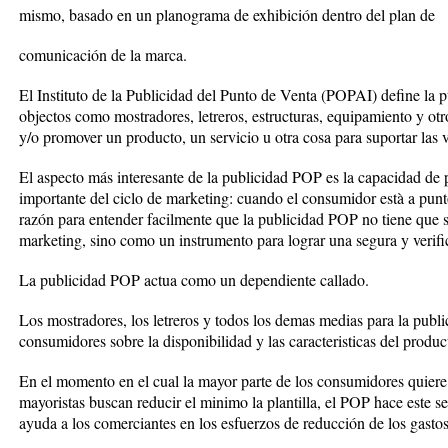
mismo, basado en un planograma de exhibición dentro del plan de
comunicación de la marca.
El Instituto de la Publicidad del Punto de Venta (POPAI) define la
objectos como mostradores, letreros, estructuras, equipamiento y otr
y/o promover un producto, un servicio u otra cosa para suportar las 
El aspecto más interesante de la publicidad POP es la capacidad d
importante del ciclo de marketing: cuando el consumidor està a punt
razón para entender facilmente que la publicidad POP no tiene que s
marketing, sino como un instrumento para lograr una segura y verific
La publicidad POP actua como un dependiente callado.
Los mostradores, los letreros y todos los demas medias para la pub
consumidores sobre la disponibilidad y las caracteristicas del produc
En el momento en el cual la mayor parte de los consumidores quiere
mayoristas buscan reducir el minimo la plantilla, el POP hace este s
ayuda a los comerciantes en los esfuerzos de reducción de los gastos