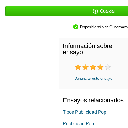
Guardar
Disponible sólo en Clubensay
Información sobre
ensayo
Denunciar este ensayo
Ensayos relacionados
Tipos Publicidad Pop
Publicidad Pop