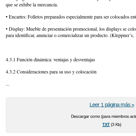
que se exhibe la mercancía.
• Encartes: Folletos preparados especialmente para ser colocados ent
• Display: Mueble de presentación promocional, los displays se coloc
para identificar, anunciar o comercializar un producto. (Kleppner´s,
4.3.1 Función dinámica: ventajas y desventajas
4.3.2 Consideraciones para su uso y colocación
...
Leer 1 página más »
Descargar como (para miembros actu
txt
(3 Kb)