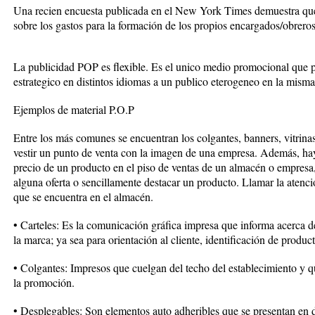
Una recien encuesta publicada en el New York Times demuestra que 
sobre los gastos para la formación de los propios encargados/obreros
La publicidad POP es flexible. Es el unico medio promocional que
estrategico en distintos idiomas a un publico eterogeneo en la misma
Ejemplos de material P.O.P
Entre los más comunes se encuentran los colgantes, banners, vitrinas,
vestir un punto de venta con la imagen de una empresa. Además, hay 
precio de un producto en el piso de ventas de un almacén o empresa, 
alguna oferta o sencillamente destacar un producto. Llamar la atenció
que se encuentra en el almacén.
• Carteles: Es la comunicación gráfica impresa que informa acerca d
la marca; ya sea para orientación al cliente, identificación de produc
• Colgantes: Impresos que cuelgan del techo del establecimiento y q
la promoción.
• Desplegables: Son elementos auto adheribles que se presentan en 