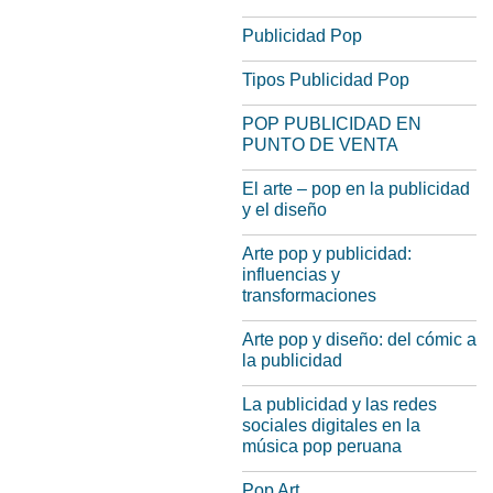
Publicidad Pop
Tipos Publicidad Pop
POP PUBLICIDAD EN
PUNTO DE VENTA
El arte – pop en la publicidad
y el diseño
Arte pop y publicidad:
influencias y
transformaciones
Arte pop y diseño: del cómic a
la publicidad
La publicidad y las redes
sociales digitales en la
música pop peruana
Pop Art