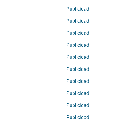
Publicidad
Publicidad
Publicidad
Publicidad
Publicidad
Publicidad
Publicidad
Publicidad
Publicidad
Publicidad