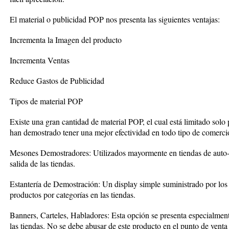
El material o publicidad POP nos presenta las siguientes ventajas:
Incrementa la Imagen del producto
Incrementa Ventas
Reduce Gastos de Publicidad
Tipos de material POP
Existe una gran cantidad de material POP, el cual está limitado sol
han demostrado tener una mejor efectividad en todo tipo de comerci
Mesones Demostradores: Utilizados mayormente en tiendas de auto-se
salida de las tiendas.
Estantería de Demostración: Un display simple suministrado por los f
productos por categorías en las tiendas.
Banners, Carteles, Habladores: Esta opción se presenta especialme
las tiendas. No se debe abusar de este producto en el punto de vent