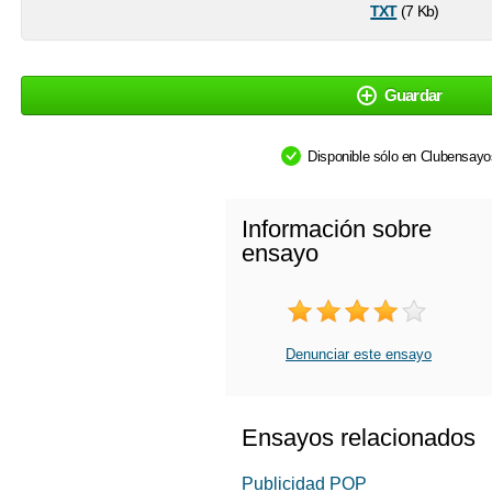
txt
(7 Kb)
Guardar
Disponible sólo en Clubensay
Información sobre
ensayo
Denunciar este ensayo
Ensayos relacionados
Publicidad POP