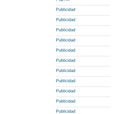
Publicidad
Publicidad
Publicidad
Publicidad
Publicidad
Publicidad
Publicidad
Publicidad
Publicidad
Publicidad
Publicidad