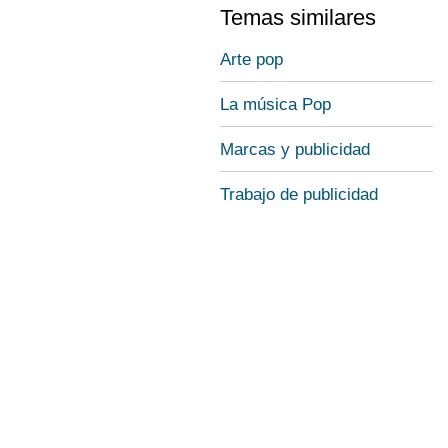
Temas similares
Arte pop
La música Pop
Marcas y publicidad
Trabajo de publicidad