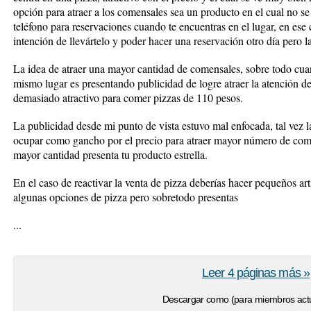
opción para atraer a los comensales sea un producto en el cual no se
teléfono para reservaciones cuando te encuentras en el lugar, en ese ca
intención de llevártelo y poder hacer una reservación otro día pero l
La idea de atraer una mayor cantidad de comensales, sobre todo cu
mismo lugar es presentando publicidad de logre atraer la atención d
demasiado atractivo para comer pizzas de 110 pesos.
La publicidad desde mi punto de vista estuvo mal enfocada, tal vez la
ocupar como gancho por el precio para atraer mayor número de comen
mayor cantidad presenta tu producto estrella.
En el caso de reactivar la venta de pizza deberías hacer pequeños a
algunas opciones de pizza pero sobretodo presentas
...
Leer 4 páginas más »
Descargar como (para miembros actu