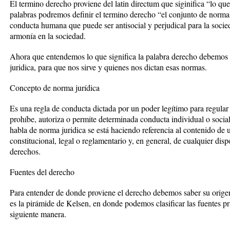
El termino derecho proviene del latin directum que siginifica “lo que
palabras podremos definir el termino derecho “el conjunto de normas
conducta humana que puede ser antisocial y perjudical para la socie
armonía en la sociedad.
Ahora que entendemos lo que significa la palabra derecho debemos 
juridica, para que nos sirve y quienes nos dictan esas normas.
Concepto de norma jurídica
Es una regla de conducta dictada por un poder legítimo para regula
prohíbe, autoriza o permite determinada conducta individual o socia
habla de norma juridica se está haciendo referencia al contenido de u
constitucional, legal o reglamentario y, en general, de cualquier dis
derechos.
Fuentes del derecho
Para entender de donde proviene el derecho debemos saber su orig
es la pirámide de Kelsen, en donde podemos clasificar las fuentes pri
siguiente manera.