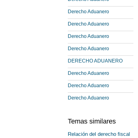
Derecho Aduanero
Derecho Aduanero
Derecho Aduanero
Derecho Aduanero
DERECHO ADUANERO
Derecho Aduanero
Derecho Aduanero
Derecho Aduanero
Temas similares
Relación del derecho fiscal