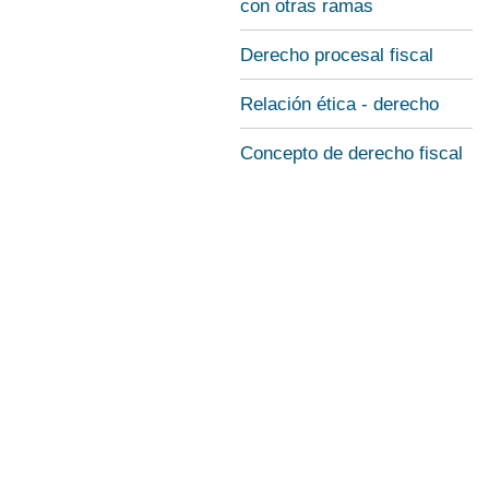
con otras ramas
Derecho procesal fiscal
Relación ética - derecho
Concepto de derecho fiscal