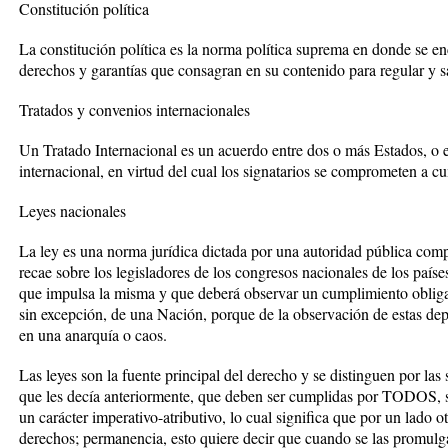
Constitución política
La constitución política es la norma política suprema en donde se enc
derechos y garantías que consagran en su contenido para regular y sa
Tratados y convenios internacionales
Un Tratado Internacional es un acuerdo entre dos o más Estados, o 
internacional, en virtud del cual los signatarios se comprometen a c
Leyes nacionales
La ley es una norma jurídica dictada por una autoridad pública comp
recae sobre los legisladores de los congresos nacionales de los países
que impulsa la misma y que deberá observar un cumplimiento obligat
sin excepción, de una Nación, porque de la observación de estas de
en una anarquía o caos.
Las leyes son la fuente principal del derecho y se distinguen por las s
que les decía anteriormente, que deben ser cumplidas por TODOS, s
un carácter imperativo-atributivo, lo cual significa que por un lado o
derechos; permanencia, esto quiere decir que cuando se las promulg