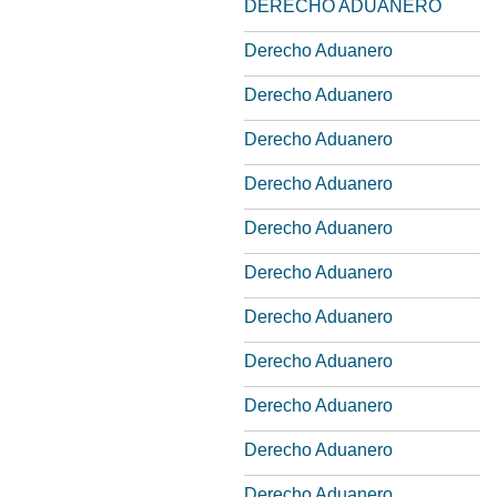
DERECHO ADUANERO
Derecho Aduanero
Derecho Aduanero
Derecho Aduanero
Derecho Aduanero
Derecho Aduanero
Derecho Aduanero
Derecho Aduanero
Derecho Aduanero
Derecho Aduanero
Derecho Aduanero
Derecho Aduanero