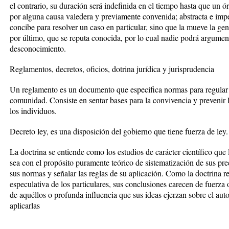
el contrario, su duración será indefinida en el tiempo hasta que un
por alguna causa valedera y previamente convenida; abstracta e imp
concibe para resolver un caso en particular, sino que la mueve la ge
por último, que se reputa conocida, por lo cual nadie podrá argumen
desconocimiento.
Reglamentos, decretos, oficios, dotrina jurídica y jurisprudencia
Un reglamento es un documento que especifica normas para regular 
comunidad. Consiste en sentar bases para la convivencia y prevenir 
los individuos.
Decreto ley, es una disposición del gobierno que tiene fuerza de ley.
La doctrina se entiende como los estudios de carácter científico que l
sea con el propósito puramente teórico de sistematización de sus prec
sus normas y señalar las reglas de su aplicación. Como la doctrina re
especulativa de los particulares, sus conclusiones carecen de fuerza o
de aquéllos o profunda influencia que sus ideas ejerzan sobre el auto
aplicarlas