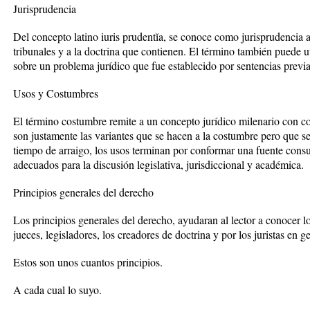
Jurisprudencia
Del concepto latino iuris prudentĭa, se conoce como jurisprudencia a
tribunales y a la doctrina que contienen. El término también puede uti
sobre un problema jurídico que fue establecido por sentencias previa
Usos y Costumbres
El término costumbre remite a un concepto jurídico milenario con c
son justamente las variantes que se hacen a la costumbre pero que se
tiempo de arraigo, los usos terminan por conformar una fuente cons
adecuados para la discusión legislativa, jurisdiccional y académica.
Principios generales del derecho
Los principios generales del derecho, ayudaran al lector a conocer l
jueces, legisladores, los creadores de doctrina y por los juristas en g
Estos son unos cuantos principios.
A cada cual lo suyo.