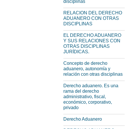
disciplinas
RELACION DEL DERECHO
ADUANERO CON OTRAS
DISCIPLINAS
EL DERECHO ADUANERO
Y SUS RELACIONES CON
OTRAS DISCIPLINAS
JURÍDICAS.
Concepto de derecho
aduanero, autonomía y
relación con otras disciplinas
Derecho aduanero. Es una
rama del derecho
administrativo, fiscal,
económico, corporativo,
privado
Derecho Aduanero