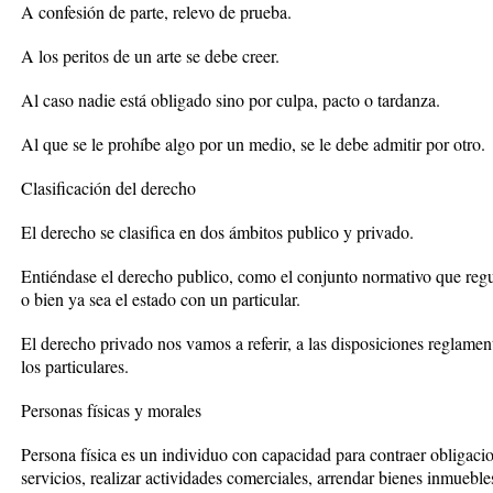
A confesión de parte, relevo de prueba.
A los peritos de un arte se debe creer.
Al caso nadie está obligado sino por culpa, pacto o tardanza.
Al que se le prohíbe algo por un medio, se le debe admitir por otro.
Clasificación del derecho
El derecho se clasifica en dos ámbitos publico y privado.
Entiéndase el derecho publico, como el conjunto normativo que regul
o bien ya sea el estado con un particular.
El derecho privado nos vamos a referir, a las disposiciones reglament
los particulares.
Personas físicas y morales
Persona física es un individuo con capacidad para contraer obligaci
servicios, realizar actividades comerciales, arrendar bienes inmuebles