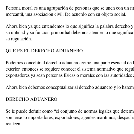
Persona moral es una agrupación de personas que se unen con un fi
mercantil, una asociación civil. De acuerdo con su objeto social.
Ahora bien ya que entendemos lo que significa la palabra derecho 
su utilidad y su función primordial debemos atender lo que significa
su regulación.
QUE ES EL DERECHO ADUANERO
Podemos concebir al derecho aduanero como una parte esencial de la
exterior, entonces se requiere conocer el sistema normativo que regul
exportadores ya sean personas físicas o morales con las autoridades 
Ahora bien debemos conceptualizar al derecho aduanero y lo haremo
DERECHO ADUANERO
Se le puede definir como “el conjutno de normas legales que determi
somterse lo importadores, exportadores, agentes marítimos, despach
realicen