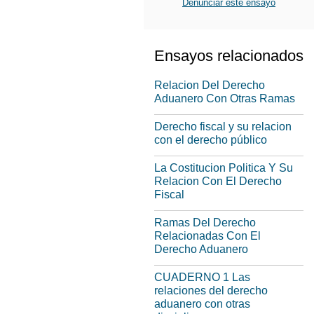
Denunciar este ensayo
Ensayos relacionados
Relacion Del Derecho
Aduanero Con Otras Ramas
Derecho fiscal y su relacion
con el derecho público
La Costitucion Politica Y Su
Relacion Con El Derecho
Fiscal
Ramas Del Derecho
Relacionadas Con El
Derecho Aduanero
CUADERNO 1 Las
relaciones del derecho
aduanero con otras