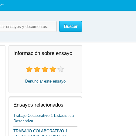
ct
Buscar
Información sobre ensayo
Denunciar este ensayo
Ensayos relacionados
Trabajo Colaborativo 1 Estadistica
Descriptiva
TRABAJO COLABORATIVO 1