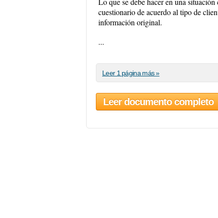
Lo que se debe hacer en una situación 
cuestionario de acuerdo al tipo de clie
información original.
...
Leer 1 página más »
Leer documento completo