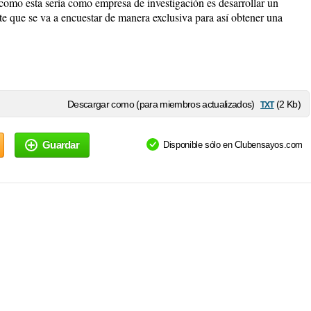
como esta sería como empresa de investigación es desarrollar un
nte que se va a encuestar de manera exclusiva para así obtener una
txt
Descargar como (para miembros actualizados)
(2 Kb)
Guardar
Disponible sólo en Clubensayos.com