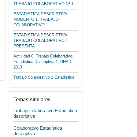
TRABAJO COLABORATIVO Nº 1
ESTADISTICA DESCRIPTIVA
MOMENTO 1. TRABAJO
COLABORATIVO 1
ESTADISTICA DESCRIPTIVA
TRABAJO COLABORATIVO 1
PRESENTA
Actividad 6, Trabajo Colaborativo,
Estadistica Descriptiva 1, UNAD
2013
Trabajo Colaborativo 1 Estadistica
Temas similares
Trabajo colaborativo Estadística
descriptiva
Colaborativo Estadística
descriptiva