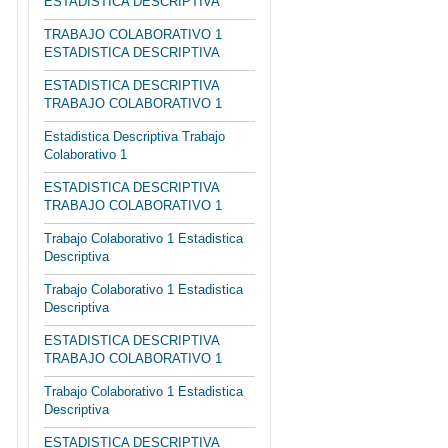
ESTADISTICA DESCRIPTIVA
TRABAJO COLABORATIVO 1
ESTADISTICA DESCRIPTIVA
ESTADISTICA DESCRIPTIVA
TRABAJO COLABORATIVO 1
Estadistica Descriptiva Trabajo
Colaborativo 1
ESTADISTICA DESCRIPTIVA
TRABAJO COLABORATIVO 1
Trabajo Colaborativo 1 Estadistica
Descriptiva
Trabajo Colaborativo 1 Estadistica
Descriptiva
ESTADISTICA DESCRIPTIVA
TRABAJO COLABORATIVO 1
Trabajo Colaborativo 1 Estadistica
Descriptiva
ESTADISTICA DESCRIPTIVA