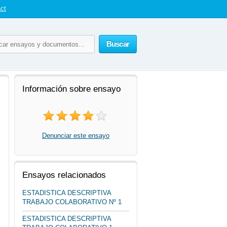
ct
Buscar
Información sobre ensayo
Denunciar este ensayo
Ensayos relacionados
ESTADISTICA DESCRIPTIVA
TRABAJO COLABORATIVO Nº 1
ESTADISTICA DESCRIPTIVA