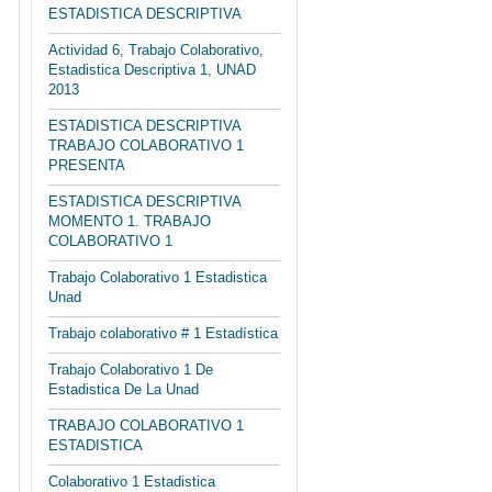
ESTADISTICA DESCRIPTIVA
Actividad 6, Trabajo Colaborativo,
Estadistica Descriptiva 1, UNAD
2013
ESTADISTICA DESCRIPTIVA
TRABAJO COLABORATIVO 1
PRESENTA
ESTADISTICA DESCRIPTIVA
MOMENTO 1. TRABAJO
COLABORATIVO 1
Trabajo Colaborativo 1 Estadistica
Unad
Trabajo colaborativo # 1 Estadística
Trabajo Colaborativo 1 De
Estadistica De La Unad
TRABAJO COLABORATIVO 1
ESTADISTICA
Colaborativo 1 Estadistica