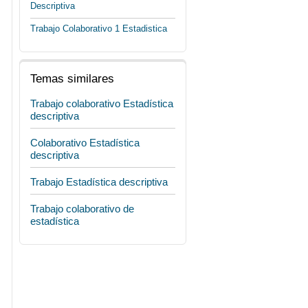
Descriptiva
Trabajo Colaborativo 1 Estadistica
Temas similares
Trabajo colaborativo Estadística
descriptiva
Colaborativo Estadística
descriptiva
Trabajo Estadística descriptiva
Trabajo colaborativo de
estadística