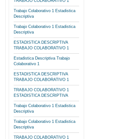
TRABAJO COLABORATIVO 1
Trabajo Colaborativo 1 Estadistica
Descriptiva
Trabajo Colaborativo 1 Estadistica
Descriptiva
ESTADISTICA DESCRIPTIVA
TRABAJO COLABORATIVO 1
Estadistica Descriptiva Trabajo
Colaborativo 1
ESTADISTICA DESCRIPTIVA
TRABAJO COLABORATIVO 1
TRABAJO COLABORATIVO 1
ESTADISTICA DESCRIPTIVA
Trabajo Colaborativo 1 Estadistica
Descriptiva
Trabajo Colaborativo 1 Estadistica
Descriptiva
TRABAJO COLABORATIVO 1