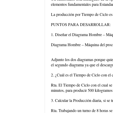
elementos fundamentales para Estandari
La producción por Tiempo de Ciclo es
PUNTOS PARA DESARROLLAR:
1. Diseñar el Diagrama Hombre – Máqui
Diagrama Hombre – Máquina del proceso
Adjunto los dos diagramas porque quie
el segundo diagrama ya que el descarg
2. ¿Cuál es el Tiempo de Ciclo con el 
Rta. El Tiempo de Ciclo con el cual se
minutos, para producir 500 kilogramos
3. Calcular la Producción diaria, si se 
Rta. Trabajando un turno de 8 horas 