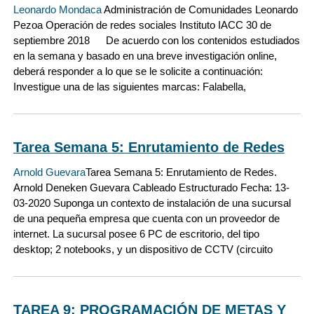
Leonardo Mondaca
Administración de Comunidades Leonardo
Pezoa Operación de redes sociales Instituto IACC 30 de
septiembre 2018 De acuerdo con los contenidos estudiados
en la semana y basado en una breve investigación online,
deberá responder a lo que se le solicite a continuación:
Investigue una de las siguientes marcas: Falabella,
Tarea Semana 5: Enrutamiento de Redes
Arnold Guevara
Tarea Semana 5: Enrutamiento de Redes.
Arnold Deneken Guevara Cableado Estructurado Fecha: 13-
03-2020 Suponga un contexto de instalación de una sucursal
de una pequeña empresa que cuenta con un proveedor de
internet. La sucursal posee 6 PC de escritorio, del tipo
desktop; 2 notebooks, y un dispositivo de CCTV (circuito
TAREA 9: PROGRAMACIÓN DE METAS Y