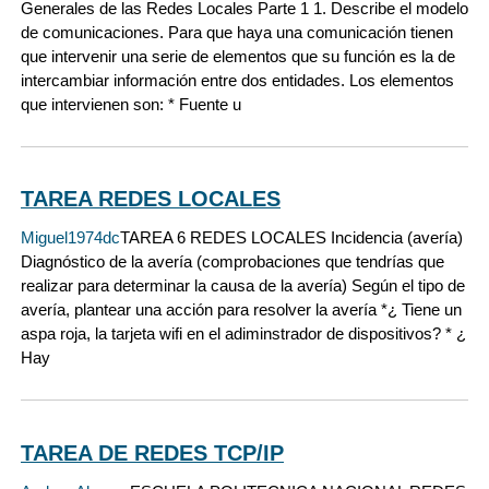
Generales de las Redes Locales Parte 1 1. Describe el modelo
de comunicaciones. Para que haya una comunicación tienen
que intervenir una serie de elementos que su función es la de
intercambiar información entre dos entidades. Los elementos
que intervienen son: * Fuente u
TAREA REDES LOCALES
Miguel1974dc
TAREA 6 REDES LOCALES Incidencia (avería)
Diagnóstico de la avería (comprobaciones que tendrías que
realizar para determinar la causa de la avería) Según el tipo de
avería, plantear una acción para resolver la avería *¿ Tiene un
aspa roja, la tarjeta wifi en el adiminstrador de dispositivos? * ¿
Hay
TAREA DE REDES TCP/IP