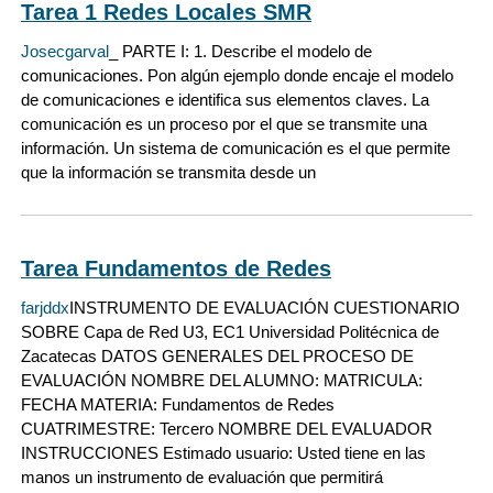
Tarea 1 Redes Locales SMR
Josecgarval
_ PARTE I: 1. Describe el modelo de
comunicaciones. Pon algún ejemplo donde encaje el modelo
de comunicaciones e identifica sus elementos claves. La
comunicación es un proceso por el que se transmite una
información. Un sistema de comunicación es el que permite
que la información se transmita desde un
Tarea Fundamentos de Redes
farjddx
INSTRUMENTO DE EVALUACIÓN CUESTIONARIO
SOBRE Capa de Red U3, EC1 Universidad Politécnica de
Zacatecas DATOS GENERALES DEL PROCESO DE
EVALUACIÓN NOMBRE DEL ALUMNO: MATRICULA:
FECHA MATERIA: Fundamentos de Redes
CUATRIMESTRE: Tercero NOMBRE DEL EVALUADOR
INSTRUCCIONES Estimado usuario: Usted tiene en las
manos un instrumento de evaluación que permitirá