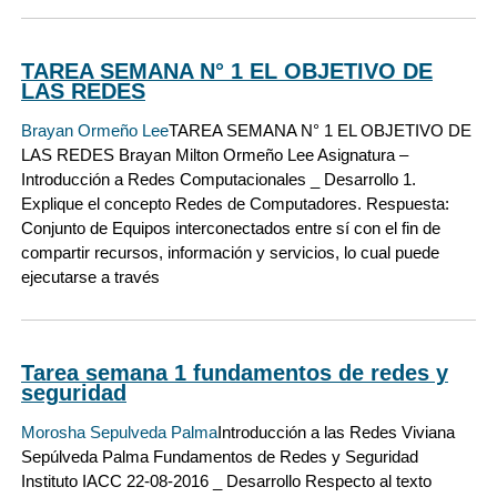
TAREA SEMANA N° 1 EL OBJETIVO DE
LAS REDES
Brayan Ormeño Lee
TAREA SEMANA N° 1 EL OBJETIVO DE
LAS REDES Brayan Milton Ormeño Lee Asignatura –
Introducción a Redes Computacionales _ Desarrollo 1.
Explique el concepto Redes de Computadores. Respuesta:
Conjunto de Equipos interconectados entre sí con el fin de
compartir recursos, información y servicios, lo cual puede
ejecutarse a través
Tarea semana 1 fundamentos de redes y
seguridad
Morosha Sepulveda Palma
Introducción a las Redes Viviana
Sepúlveda Palma Fundamentos de Redes y Seguridad
Instituto IACC 22-08-2016 _ Desarrollo Respecto al texto