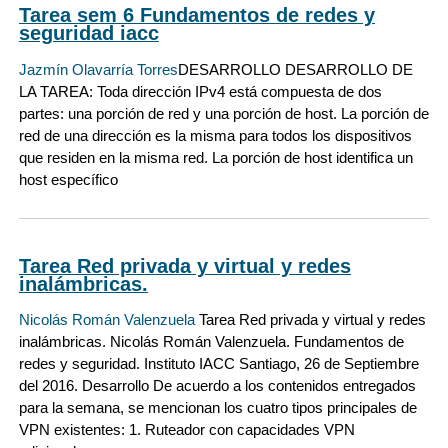
Tarea sem 6 Fundamentos de redes y
seguridad iacc
Jazmín Olavarría Torres
DESARROLLO DESARROLLO DE
LA TAREA: Toda dirección IPv4 está compuesta de dos
partes: una porción de red y una porción de host. La porción de
red de una dirección es la misma para todos los dispositivos
que residen en la misma red. La porción de host identifica un
host específico
Tarea Red privada y virtual y redes
inalámbricas.
Nicolás Román Valenzuela
Tarea Red privada y virtual y redes
inalámbricas. Nicolás Román Valenzuela. Fundamentos de
redes y seguridad. Instituto IACC Santiago, 26 de Septiembre
del 2016. Desarrollo De acuerdo a los contenidos entregados
para la semana, se mencionan los cuatro tipos principales de
VPN existentes: 1. Ruteador con capacidades VPN