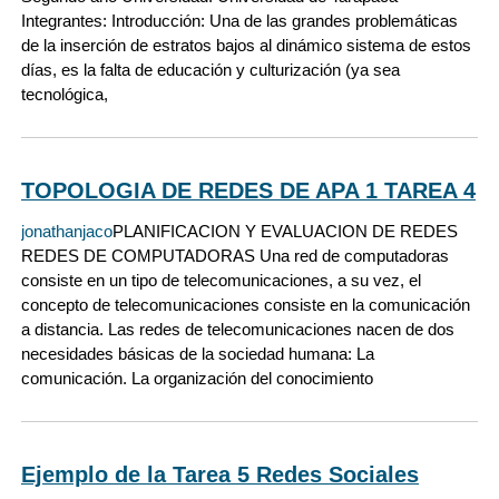
Integrantes: Introducción: Una de las grandes problemáticas
de la inserción de estratos bajos al dinámico sistema de estos
días, es la falta de educación y culturización (ya sea
tecnológica,
TOPOLOGIA DE REDES DE APA 1 TAREA 4
jonathanjaco
PLANIFICACION Y EVALUACION DE REDES
REDES DE COMPUTADORAS Una red de computadoras
consiste en un tipo de telecomunicaciones, a su vez, el
concepto de telecomunicaciones consiste en la comunicación
a distancia. Las redes de telecomunicaciones nacen de dos
necesidades básicas de la sociedad humana: La
comunicación. La organización del conocimiento
Ejemplo de la Tarea 5 Redes Sociales