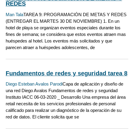
REDES
Man Tala
TAREA 9: PROGRAMACIÓN DE METAS Y REDES
(ENTREGAR EL MARTES 30 DE NOVIEMBRE) 1. En un
hotel de playa se organizan eventos especiales durante los
fines de semana; se considera que estos eventos atraen mas
huéspedes al hotel. Los eventos más solicitados y que
parecen atraer a huéspedes adolescentes, de
Fundamentos de redes y seguridad tarea 8
Diego Esteban Avalos Parodi
Capa de aplicación y diseño de
una red Diego Avalos Fundamentos de redes y seguridad
Instituto IACC 06-03-2020 _ Desarrollo Una empresa del área
retail necesita de los servicios profesionales de personal
calificado para realizar un diagnóstico de la operación de su
red de datos. El cliente solicita que se