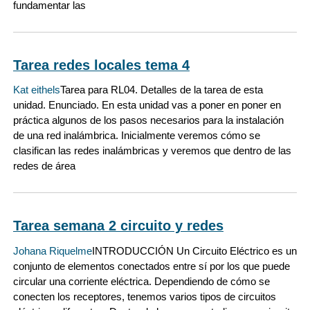
fundamentar las
Tarea redes locales tema 4
Kat eithels
Tarea para RL04. Detalles de la tarea de esta
unidad. Enunciado. En esta unidad vas a poner en poner en
práctica algunos de los pasos necesarios para la instalación
de una red inalámbrica. Inicialmente veremos cómo se
clasifican las redes inalámbricas y veremos que dentro de las
redes de área
Tarea semana 2 circuito y redes
Johana Riquelme
INTRODUCCIÓN Un Circuito Eléctrico es un
conjunto de elementos conectados entre sí por los que puede
circular una corriente eléctrica. Dependiendo de cómo se
conecten los receptores, tenemos varios tipos de circuitos