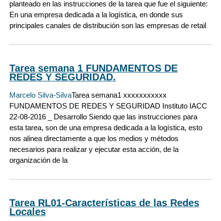
planteado en las instrucciones de la tarea que fue el siguiente:
En una empresa dedicada a la logística, en donde sus
principales canales de distribución son las empresas de retail
Tarea semana 1 FUNDAMENTOS DE
REDES Y SEGURIDAD.
Marcelo Silva-Silva
Tarea semana1 xxxxxxxxxxx
FUNDAMENTOS DE REDES Y SEGURIDAD Instituto IACC
22-08-2016 _ Desarrollo Siendo que las instrucciones para
esta tarea, son de una empresa dedicada a la logística, esto
nos alinea directamente a que los medios y métodos
necesarios para realizar y ejecutar esta acción, de la
organización de la
Tarea RL01-Características de las Redes
Locales