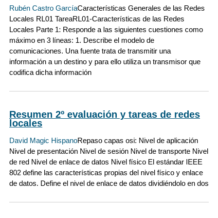
Rubén Castro García
Características Generales de las Redes
Locales RL01 TareaRL01-Características de las Redes
Locales Parte 1: Responde a las siguientes cuestiones como
máximo en 3 líneas: 1. Describe el modelo de
comunicaciones. Una fuente trata de transmitir una
información a un destino y para ello utiliza un transmisor que
codifica dicha información
Resumen 2º evaluación y tareas de redes
locales
David Magic Hispano
Repaso capas osi: Nivel de aplicación
Nivel de presentación Nivel de sesión Nivel de transporte Nivel
de red Nivel de enlace de datos Nivel físico El estándar IEEE
802 define las características propias del nivel físico y enlace
de datos. Define el nivel de enlace de datos dividiéndolo en dos