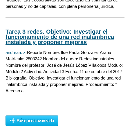
personas y no de capitales, con plena personería jurídica,
Tarea 3 redes. Objetivo: Investigar el
funcionamiento de una red inalámbrica
instalada y proponer mejoras
andrearuizr
Reporte Nombre: Ilse Paola González Arana
Matrícula: 2803242 Nombre del curso: Redes industriales
Nombre del profesor: José de Jesús López Villalobos Módulo:
Módulo 2 Actividad: Actividad 3 Fecha: 11 de octubre del 2017
Bibliografía: Objetivo: Investigar el funcionamiento de una red
inalámbrica instalada y proponer mejoras. Procedimiento: *
Acceso a
Búsqueda avanzada