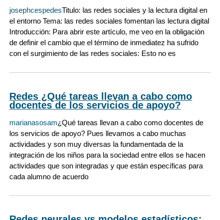
josephcespedes
Titulo: las redes sociales y la lectura digital en
el entorno Tema: las redes sociales fomentan las lectura digital
Introducción: Para abrir este artículo, me veo en la obligación
de definir el cambio que el término de inmediatez ha sufrido
con el surgimiento de las redes sociales: Esto no es
Redes ¿Qué tareas llevan a cabo como
docentes de los servicios de apoyo?
marianasosam
¿Qué tareas llevan a cabo como docentes de
los servicios de apoyo? Pues llevamos a cabo muchas
actividades y son muy diversas la fundamentada de la
integración de los niños para la sociedad entre ellos se hacen
actividades que son integradas y que están específicas para
cada alumno de acuerdo
Redes neurales vs modelos estadísticos: