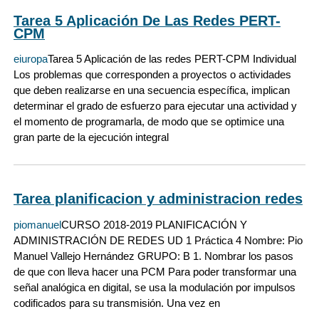
Tarea 5 Aplicación De Las Redes PERT-
CPM
eiuropa
Tarea 5 Aplicación de las redes PERT-CPM Individual
Los problemas que corresponden a proyectos o actividades
que deben realizarse en una secuencia específica, implican
determinar el grado de esfuerzo para ejecutar una actividad y
el momento de programarla, de modo que se optimice una
gran parte de la ejecución integral
Tarea planificacion y administracion redes
piomanuel
CURSO 2018-2019 PLANIFICACIÓN Y
ADMINISTRACIÓN DE REDES UD 1 Práctica 4 Nombre: Pio
Manuel Vallejo Hernández GRUPO: B 1. Nombrar los pasos
de que con lleva hacer una PCM Para poder transformar una
señal analógica en digital, se usa la modulación por impulsos
codificados para su transmisión. Una vez en