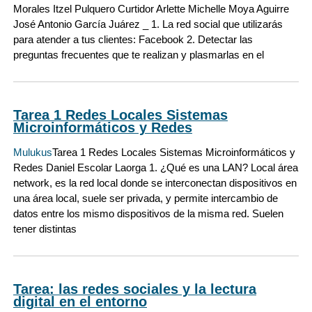
Morales Itzel Pulquero Curtidor Arlette Michelle Moya Aguirre
José Antonio García Juárez _ 1. La red social que utilizarás
para atender a tus clientes: Facebook 2. Detectar las
preguntas frecuentes que te realizan y plasmarlas en el
Tarea 1 Redes Locales Sistemas
Microinformáticos y Redes
Mulukus
Tarea 1 Redes Locales Sistemas Microinformáticos y
Redes Daniel Escolar Laorga 1. ¿Qué es una LAN? Local área
network, es la red local donde se interconectan dispositivos en
una área local, suele ser privada, y permite intercambio de
datos entre los mismo dispositivos de la misma red. Suelen
tener distintas
Tarea: las redes sociales y la lectura
digital en el entorno