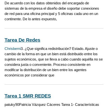
De acuerdo con los datos obtenidos del encargado de
sistemas de la empresa el diseño debe soportar conexiones
de red para una oficina principal y 5 oficinas cada uno en un
continente. De lo antes expuesto,
Tarea De Redes
Chrisberni
3. ¿Que significa redistribución? Estado. Ajuste o
cambio de la forma en que un bien está distribuido entre los
sujetos económicos, que se lleva a cabo cuando aquélla no se
considera justa o conveniente. Proceso consistente en
modificar la distribución de un bien entre los agentes
económicos por considerar que
Tarea 1 SMR REDES
patuky90
Patricia Vázquez Cáceres Tarea 1- Características