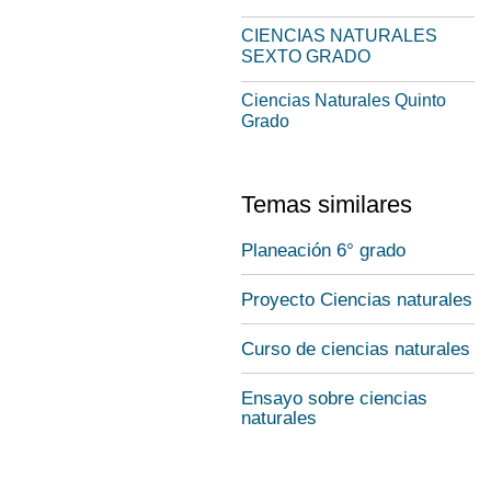
CIENCIAS NATURALES
SEXTO GRADO
Ciencias Naturales Quinto
Grado
Temas similares
Planeación 6° grado
Proyecto Ciencias naturales
Curso de ciencias naturales
Ensayo sobre ciencias
naturales