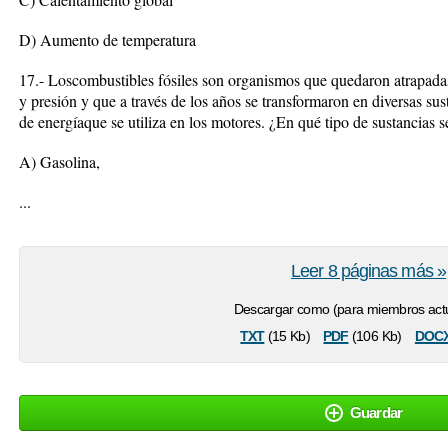
D) Aumento de temperatura
17.- Loscombustibles fósiles son organismos que quedaron atrapada
y presión y que a través de los años se transformaron en diversas s
de energíaque se utiliza en los motores. ¿En qué tipo de sustancias 
A) Gasolina,
...
Leer 8 páginas más »
Descargar como (para miembros actu
txt
pdf
doc
(15 Kb)
(106 Kb)
Guardar