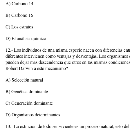
A) Carbono 14
B) Carbono 16
C) Los estratos
D) El análisis químico
12.- Los individuos de una misma especie nacen con diferencias entre
diferentes intervienen como ventajas y desventajas. Los organismos
pueden dejar más descendencia que otros en las mismas condiciones 
Robert Darwin a este mecanismo?
A) Selección natural
B) Genética dominante
C) Generación dominante
D) Organismos determinantes
13.- La extinción de todo ser viviente es un proceso natural, esto 