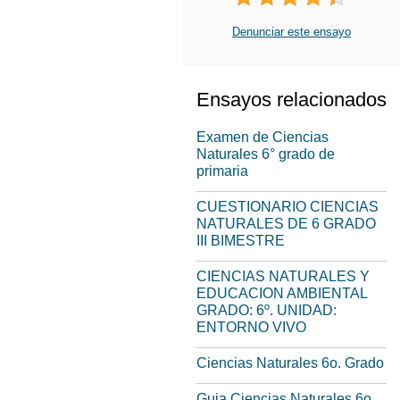
Denunciar este ensayo
Ensayos relacionados
Examen de Ciencias
Naturales 6° grado de
primaria
CUESTIONARIO CIENCIAS
NATURALES DE 6 GRADO
III BIMESTRE
CIENCIAS NATURALES Y
EDUCACION AMBIENTAL
GRADO: 6º. UNIDAD:
ENTORNO VIVO
Ciencias Naturales 6o. Grado
Guia Ciencias Naturales 6o