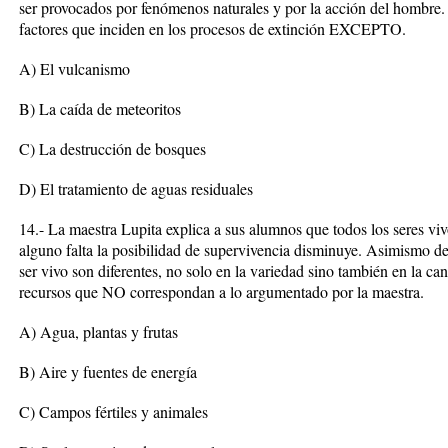
ser provocados por fenómenos naturales y por la acción del hombre.
factores que inciden en los procesos de extinción EXCEPTO.
A) El vulcanismo
B) La caída de meteoritos
C) La destrucción de bosques
D) El tratamiento de aguas residuales
14.- La maestra Lupita explica a sus alumnos que todos los seres vivo
alguno falta la posibilidad de supervivencia disminuye. Asimismo de
ser vivo son diferentes, no solo en la variedad sino también en la can
recursos que NO correspondan a lo argumentado por la maestra.
A) Agua, plantas y frutas
B) Aire y fuentes de energía
C) Campos fértiles y animales