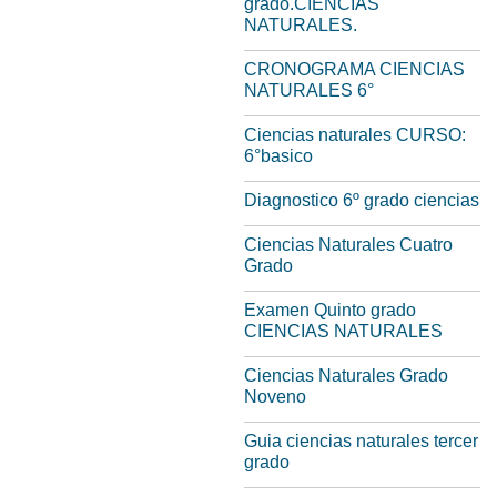
grado.CIENCIAS
NATURALES.
CRONOGRAMA CIENCIAS
NATURALES 6°
Ciencias naturales CURSO:
6°basico
Diagnostico 6º grado ciencias
Ciencias Naturales Cuatro
Grado
Examen Quinto grado
CIENCIAS NATURALES
Ciencias Naturales Grado
Noveno
Guia ciencias naturales tercer
grado