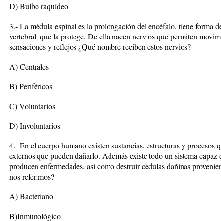
D) Bulbo raquídeo
3.- La médula espinal es la prolongación del encéfalo, tiene forma 
vertebral, que la protege. De ella nacen nervios que permiten movimi
sensaciones y reflejos ¿Qué nombre reciben estos nervios?
A) Centrales
B) Periféricos
C) Voluntarios
D) Involuntarios
4.- En el cuerpo humano existen sustancias, estructuras y procesos 
externos que pueden dañarlo. Además existe todo un sistema capaz 
producen enfermedades, así como destruir cédulas dañinas proveni
nos referimos?
A) Bacteriano
B)Inmunológico