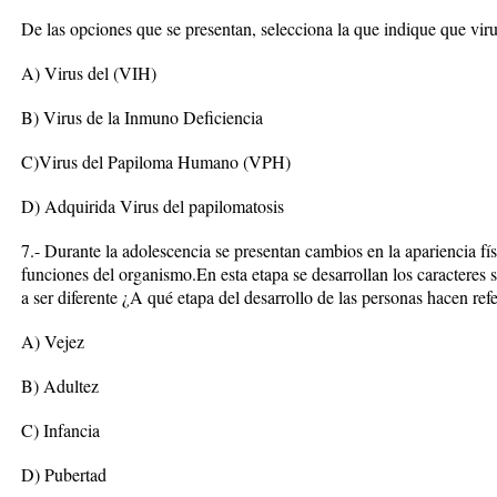
De las opciones que se presentan, selecciona la que indique que vir
A) Virus del (VIH)
B) Virus de la Inmuno Deficiencia
C)Virus del Papiloma Humano (VPH)
D) Adquirida Virus del papilomatosis
7.- Durante la adolescencia se presentan cambios en la apariencia fí
funciones del organismo.En esta etapa se desarrollan los caracteres
a ser diferente ¿A qué etapa del desarrollo de las personas hacen re
A) Vejez
B) Adultez
C) Infancia
D) Pubertad