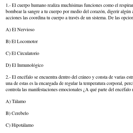
1.- El cuerpo humano realiza muchísimas funciones como el respirar,
bombear la sangre a tu cuerpo por medio del corazón, digerir algún 
acciones las coordina tu cuerpo a través de un sistema. De las opcion
A) El Nervioso
B) El Locomotor
C) El Circulatorio
D) El Inmunológico
2.- El encéfalo se encuentra dentro del cráneo y consta de varias estr
una de estas es la encargada de regular la temperatura corporal, per
controla las manifestaciones emocionales ¿A qué parte del encéfalo 
A) Tálamo
B) Cerebelo
C) Hipotálamo