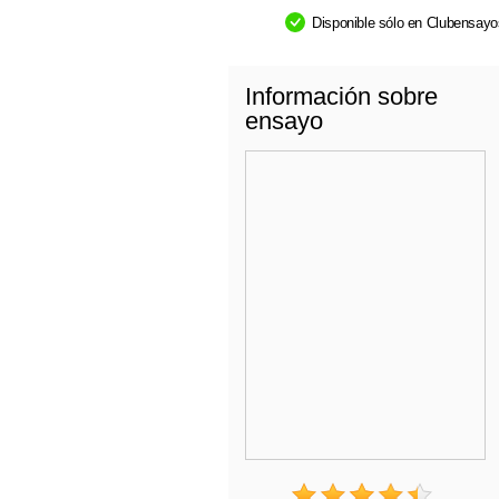
Disponible sólo en Clubensay
Información sobre
ensayo