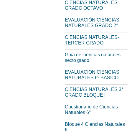
CIENCIAS NATURALES-
GRADO OCTAVO
EVALUACIÓN CIENCIAS
NATURALES GRADO 2°
CIENCIAS NATURALES-
TERCER GRADO
Guía de ciencias naturales
sexto grado.
EVALUACION CIENCIAS
NATURALES 6º BASICO
CIENCIAS NATURALES 3°
GRADO BLOQUE I
Cuestionario de Ciencias
Naturales 6°
Bloque 4 Ciencias Naturales
6°