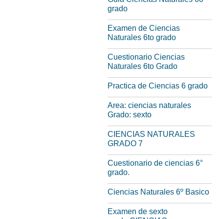
grado
Examen de Ciencias
Naturales 6to grado
Cuestionario Ciencias
Naturales 6to Grado
Practica de Ciencias 6 grado
Area: ciencias naturales
Grado: sexto
CIENCIAS NATURALES
GRADO 7
Cuestionario de ciencias 6°
grado.
Ciencias Naturales 6º Basico
Examen de sexto