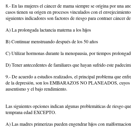
8.- En las mujeres el cáncer de mama siempre se origina por una an
casos tienen su origen en procesos vinculados con el envejecimiento 
siguientes indicadores son factores de riesgo para contraer cánc
A) La prolongada lactancia materna a los hijos
B) Continuar menstruando después de los 50 años
C) Utilizar hormonas durante la menopausia, por tiempos prolongad
D) Tener antecedentes de familiares que hayan sufrido este padecim
9.- De acuerdo a estudios realizados, el principal problema que enfr
de la depresión, son los EMBARAZOS NO PLANEADOS, cuyos factor
ausentismo y el bajo rendimiento.
Las siguientes opciones indican algunas problemáticas de riesgo qu
temprana edad EXCEPTO.
A) Las madres primerizas pueden engendrar hijos con malformacion