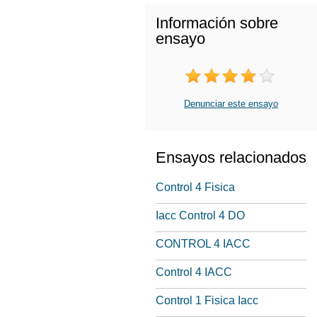
Información sobre
ensayo
Denunciar este ensayo
Ensayos relacionados
Control 4 Fisica
Iacc Control 4 DO
CONTROL 4 IACC
Control 4 IACC
Control 1 Fisica Iacc