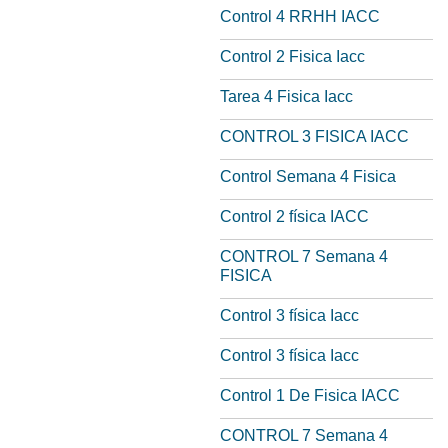
Control 4 RRHH IACC
Control 2 Fisica Iacc
Tarea 4 Fisica Iacc
CONTROL 3 FISICA IACC
Control Semana 4 Fisica
Control 2 física IACC
CONTROL 7 Semana 4
FISICA
Control 3 física Iacc
Control 3 física Iacc
Control 1 De Fisica IACC
CONTROL 7 Semana 4