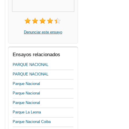
Denunciar este ensayo
Ensayos relacionados
PARQUE NACIONAL
PARQUE NACIONAL
Parque Nacional
Parque Nacional
Parque Nacional
Parque La Leona
Parque Nacional Coiba