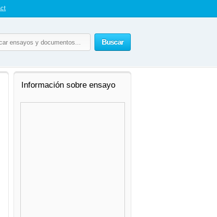
ct
Buscar
Información sobre ensayo