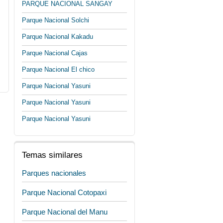
PARQUE NACIONAL SANGAY
Parque Nacional Solchi
Parque Nacional Kakadu
Parque Nacional Cajas
Parque Nacional El chico
Parque Nacional Yasuni
Parque Nacional Yasuni
Parque Nacional Yasuni
Temas similares
Parques nacionales
Parque Nacional Cotopaxi
Parque Nacional del Manu