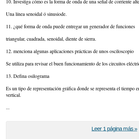
10. Investiga cómo es la forma de onda de una señal de corriente alt
Una línea senoidal ó sinusiode.
11. ¿qué forma de onda puede entregar un generador de funciones
triangular, cuadrada, senoidal, diente de sierra.
12. menciona algunas aplicaciones prácticas de unos osciloscopio
Se utiliza para revisar el buen funcionamiento de los circuitos eléctr
13. Defina osilograma
Es un tipo de representación gráfica donde se representa el tiempo en 
vertical.
...
Leer 1 página más »