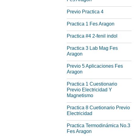
Previo Practica 4
Practica 1 Fes Aragon
Practica #4 2-fenil indol
Practica 3 Lab Mag Fes
Aragon
Previo 5 Aplicaciones Fes
Aragon
Practica 1 Cuestionario
Previo Electricidad Y
Magnetismo
Practica 8 Cuetionario Previo
Electricidad
Practica Termodinámica No.3
Fes Aragon