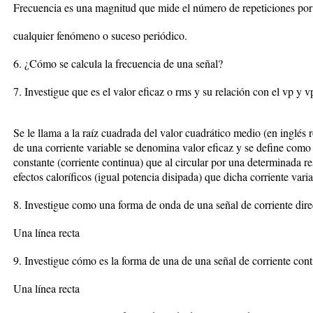
Frecuencia es una magnitud que mide el número de repeticiones por
cualquier fenómeno o suceso periódico.
6. ¿Cómo se calcula la frecuencia de una señal?
7. Investigue que es el valor eficaz o rms y su relación con el vp y v
Se le llama a la raíz cuadrada del valor cuadrático medio (en inglé
de una corriente variable se denomina valor eficaz y se define como 
constante (corriente continua) que al circular por una determinada 
efectos caloríficos (igual potencia disipada) que dicha corriente varia
8. Investigue como una forma de onda de una señal de corriente dire
Una línea recta
9. Investigue cómo es la forma de una de una señal de corriente con
Una línea recta