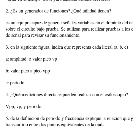
2. ¿Es un generador de funciones? ¿Qué utilidad tienen?
es un equipo capaz de generar señales variables en el dominio del t
sobre el circuito bajo prueba. Se utilizan para realizar pruebas a los 
de señal para revisar su funcionamiento.
3. en la siguiente figura, indica que representa cada literal (a, b, c)
a: amplitud, o valor pico vp
b: valor pico a pico vpp
c: periodo
4. ¿Qué mediciones directa se pueden realizar con el osiloscopio?
Vpp, vp, y periodo.
5. de la definición de periodo y frecuencia explique la relación que 
transcurrido entre dos puntos equivalentes de la onda.