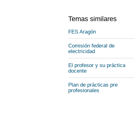
Temas similares
FES Aragón
Comisión federal de
electricidad
El profesor y su práctica
docente
Plan de prácticas pre
profesionales