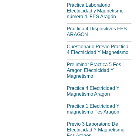
Práctica Laboratorio
Electricidad y Magnetismo
número 4. FES Aragón
Practica 4 Dispositivos FES
ARAGON
Cuestionario Previo Practica
4 Electricidad Y Magnetismo
Preliminar Practica 5 Fes
Aragon Electricidad Y
Magnetismo
Practica 4 Electricidad Y
Magnetismo Aragon
Practica 1 Electricidad Y
mágnetismo Fes Aragón
Previo 3 Laboratorio De
Electricidad Y Magnetismo
Fes Aragon