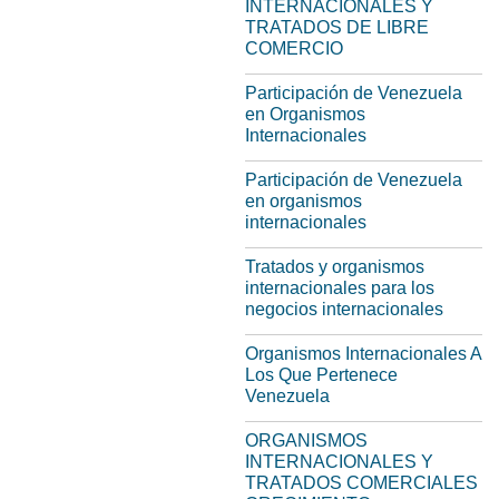
INTERNACIONALES Y
TRATADOS DE LIBRE
COMERCIO
Participación de Venezuela
en Organismos
Internacionales
Participación de Venezuela
en organismos
internacionales
Tratados y organismos
internacionales para los
negocios internacionales
Organismos Internacionales A
Los Que Pertenece
Venezuela
ORGANISMOS
INTERNACIONALES Y
TRATADOS COMERCIALES