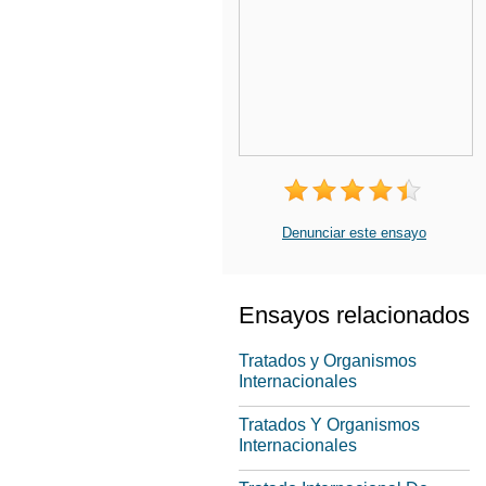
Denunciar este ensayo
Ensayos relacionados
Tratados y Organismos
Internacionales
Tratados Y Organismos
Internacionales