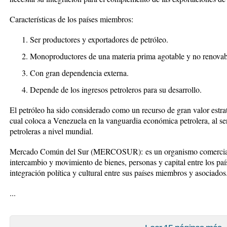
Características de los países miembros:
Ser productores y exportadores de petróleo.
Monoproductores de una materia prima agotable y no renovab
Con gran dependencia externa.
Depende de los ingresos petroleros para su desarrollo.
El petróleo ha sido considerado como un recurso de gran valor estrat
cual coloca a Venezuela en la vanguardia económica petrolera, al se
petroleras a nivel mundial.
Mercado Común del Sur (MERCOSUR):
es un organismo comercial
intercambio y movimiento de bienes, personas y capital entre los pa
integración política y cultural entre sus países miembros y asociados
...