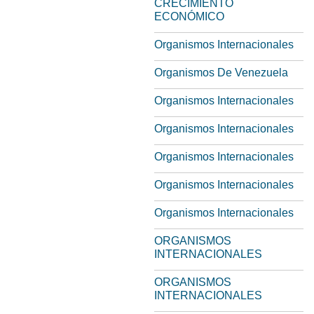
CRECIMIENTO
ECONÓMICO
Organismos Internacionales
Organismos De Venezuela
Organismos Internacionales
Organismos Internacionales
Organismos Internacionales
Organismos Internacionales
Organismos Internacionales
ORGANISMOS
INTERNACIONALES
ORGANISMOS
INTERNACIONALES