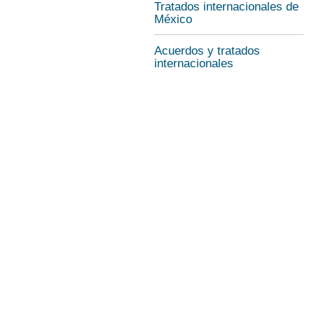
Tratados internacionales de
México
Acuerdos y tratados
internacionales