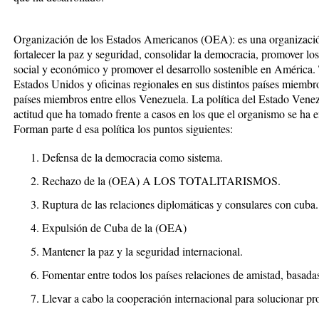
Organización de los Estados Americanos (OEA):
es una organizació
fortalecer la paz y seguridad, consolidar la democracia, promover lo
social y económico y promover el desarrollo sostenible en América
Estados Unidos y oficinas regionales en sus distintos países miemb
países miembros entre ellos Venezuela. La política del Estado Vene
actitud que ha tomado frente a casos en los que el organismo se ha e
Forman parte d esa política los puntos siguientes:
Defensa de la democracia como sistema.
Rechazo de la (OEA) A LOS TOTALITARISMOS.
Ruptura de las relaciones diplomáticas y consulares con cuba.
Expulsión de Cuba de la (OEA)
Mantener la paz y la seguridad internacional.
Fomentar entre todos los países relaciones de amistad, basadas
Llevar a cabo la cooperación internacional para solucionar pr