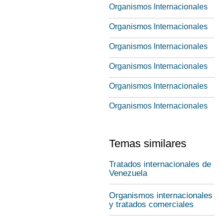
Organismos Internacionales
Organismos Internacionales
Organismos Internacionales
Organismos Internacionales
Organismos Internacionales
Organismos Internacionales
Temas similares
Tratados internacionales de
Venezuela
Organismos internacionales
y tratados comerciales