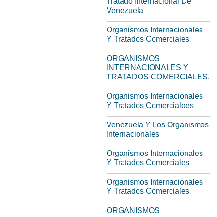
Tratado Internacional De
Venezuela
Organismos Internacionales
Y Tratados Comerciales
ORGANISMOS
INTERNACIONALES Y
TRATADOS COMERCIALES.
Organismos Internacionales
Y Tratados Comercialoes
Venezuela Y Los Organismos
Internacionales
Organismos Internacionales
Y Tratados Comerciales
Organismos Internacionales
Y Tratados Comerciales
ORGANISMOS