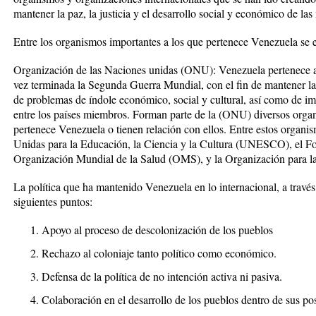
mantener la paz, la justicia y el desarrollo social y económico de las
Entre los organismos importantes a los que pertenece Venezuela se 
Organización de las Naciones unidas (ONU):
Venezuela pertenece 
vez terminada la Segunda Guerra Mundial, con el fin de mantener la
de problemas de índole económico, social y cultural, así como de i
entre los países miembros. Forman parte de la (ONU) diversos organ
pertenece Venezuela o tienen relación con ellos. Entre estos organi
Unidas para la Educación, la Ciencia y la Cultura (UNESCO), el F
Organización Mundial de la Salud (OMS), y la Organización para la
La política que ha mantenido Venezuela en lo internacional, a travé
siguientes puntos:
Apoyo al proceso de descolonización de los pueblos
Rechazo al coloniaje tanto político como económico.
Defensa de la política de no intención activa ni pasiva.
Colaboración en el desarrollo de los pueblos dentro de sus pos