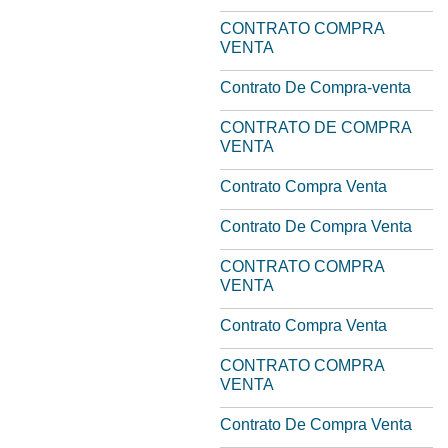
CONTRATO COMPRA
VENTA
Contrato De Compra-venta
CONTRATO DE COMPRA
VENTA
Contrato Compra Venta
Contrato De Compra Venta
CONTRATO COMPRA
VENTA
Contrato Compra Venta
CONTRATO COMPRA
VENTA
Contrato De Compra Venta