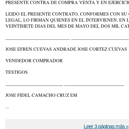
PRESENTE CONTRA DE COMPRA VENTA Y EN EJERCICI
LEIDO EL PRESENTE CONTRATO, CONFORMES CON SU
LEGAL, LO FIRMAN QUIENES EN EL INTERVIENEN, EN 
VEINTISIETE DIAS DEL MES DE MAYO DEL DOS MIL CA
____________________________ _________________________
JOSE EFREN CUEVAS ANDRADE JOSE CORTEZ CUEVAS
VENDEDOR COMPRADOR
TESTIGOS
_________________________ __________________________
JOSE FIDEL CAMACHO CRUZ EM
...
Leer 3 páginas más »