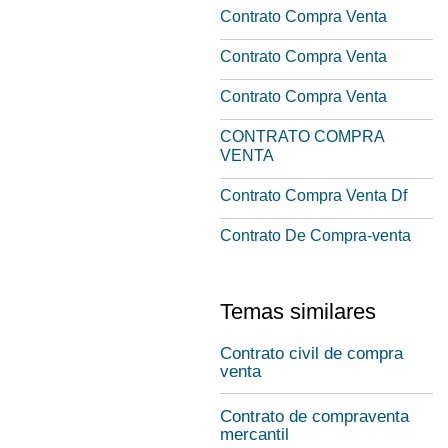
Contrato Compra Venta
Contrato Compra Venta
Contrato Compra Venta
CONTRATO COMPRA
VENTA
Contrato Compra Venta Df
Contrato De Compra-venta
Temas similares
Contrato civil de compra
venta
Contrato de compraventa
mercantil