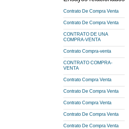
Contrato De Compra Venta
Contrato De Compra Venta
CONTRATO DE UNA
COMPRA-VENTA
Contrato Compra-venta
CONTRATO COMPRA-
VENTA
Contrato Compra Venta
Contrato De Compra Venta
Contrato Compra Venta
Contrato De Compra Venta
Contrato De Compra Venta