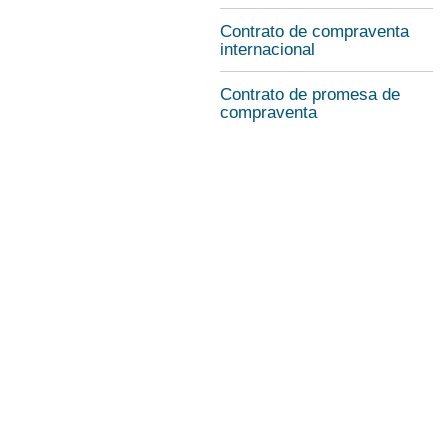
Contrato de compraventa
internacional
Contrato de promesa de
compraventa