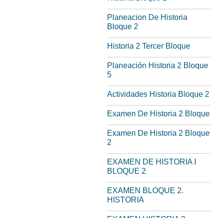
Planeacion De Historia
Bloque 2
Historia 2 Tercer Bloque
Planeación Historia 2 Bloque
5
Actividades Historia Bloque 2
Examen De Historia 2 Bloque
Examen De Historia 2 Bloque
2
EXAMEN DE HISTORIA I
BLOQUE 2
EXAMEN BLOQUE 2.
HISTORIA