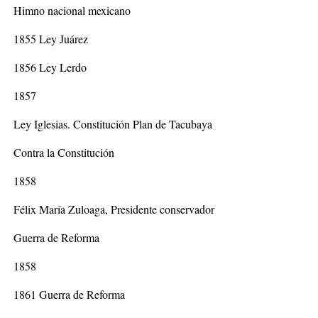
Himno nacional mexicano
1855 Ley Juárez
1856 Ley Lerdo
1857
Ley Iglesias. Constitución Plan de Tacubaya
Contra la Constitución
1858
Félix María Zuloaga, Presidente conservador
Guerra de Reforma
1858
1861 Guerra de Reforma