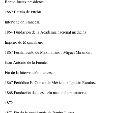
Benito Juárez presidente
1862 Batalla de Puebla
Intervención Francesa
1864 Fundación de la Academia nacional medicina
Imperio de Maximiliano
1867 Fusilamiento de Maximiliano , Miguel Miramón ,
Juan Antonio de la Fuente.
Fin de la Intervención francesa
1867 Periódico El Correo de México de Ignacio Ramírez
1868 Fundación de la escuela nacional preparatoria.
1872
1873 Fin de la presidencia de Benito Juárez