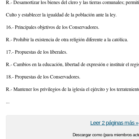
R.- Desamortizar los bienes del clero y las tierras comunales; permiti
Culto y establecer la igualdad de la población ante la ley.
16.- Principales objetivos de los Conservadores.
R.- Prohibir la existencia de otra religión diferente a la católica.
17.- Propuestas de los liberales.
R.- Cambios en la educación, libertad de expresión e instituir el regis
18.- Propuestas de los Conservadores.
R.- Mantener los privilegios de la iglesia el ejército y los terratenient
...
Leer 2 páginas más »
Descargar como (para miembros actu