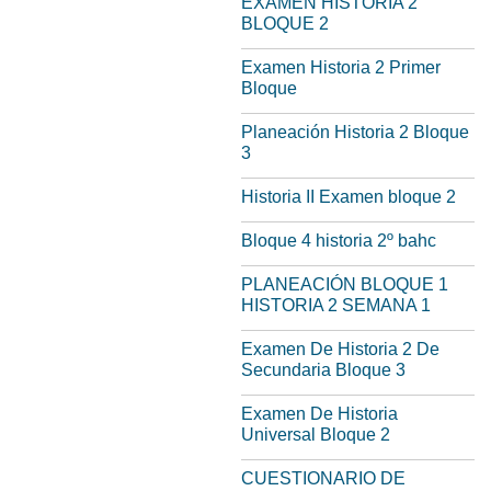
EXAMEN HISTORIA 2
BLOQUE 2
Examen Historia 2 Primer
Bloque
Planeación Historia 2 Bloque
3
Historia II Examen bloque 2
Bloque 4 historia 2º bahc
PLANEACIÓN BLOQUE 1
HISTORIA 2 SEMANA 1
Examen De Historia 2 De
Secundaria Bloque 3
Examen De Historia
Universal Bloque 2
CUESTIONARIO DE