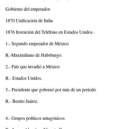
Gobierno del emperador.
1870 Unificación de Italia
1876 Invención del Teléfono en Estados Unidos.
1.- Segundo emperador de México
R.-Maximiliano de Habsburgo.
2.- País que invadió a México
R.- Estados Unidos.
3.- Presidente que gobernó por más de un período
R.- Benito Juárez.
4.- Grupos políticos antagónicos: