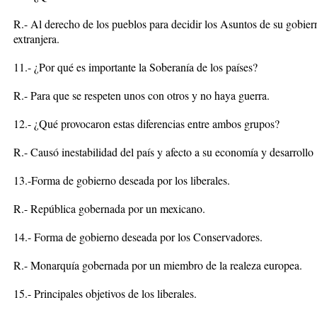
R.- Al derecho de los pueblos para decidir los Asuntos de su gobie
extranjera.
11.- ¿Por qué es importante la Soberanía de los países?
R.- Para que se respeten unos con otros y no haya guerra.
12.- ¿Qué provocaron estas diferencias entre ambos grupos?
R.- Causó inestabilidad del país y afecto a su economía y desarrollo
13.-Forma de gobierno deseada por los liberales.
R.- República gobernada por un mexicano.
14.- Forma de gobierno deseada por los Conservadores.
R.- Monarquía gobernada por un miembro de la realeza europea.
15.- Principales objetivos de los liberales.