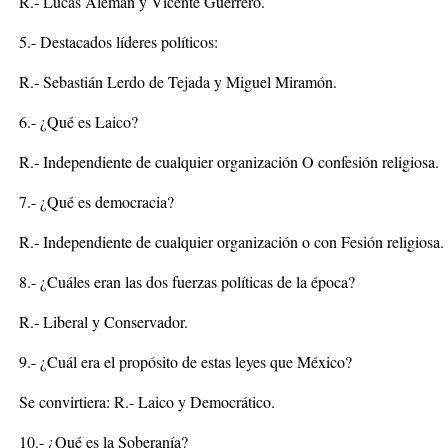
R.- Lucas Alemán y Vicente Guerrero.
5.- Destacados líderes políticos:
R.- Sebastián Lerdo de Tejada y Miguel Miramón.
6.- ¿Qué es Laico?
R.- Independiente de cualquier organización O confesión religiosa.
7.- ¿Qué es democracia?
R.- Independiente de cualquier organización o con Fesión religiosa.
8.- ¿Cuáles eran las dos fuerzas políticas de la época?
R.- Liberal y Conservador.
9.- ¿Cuál era el propósito de estas leyes que México?
Se convirtiera: R.- Laico y Democrático.
10.- ¿Qué es la Soberanía?