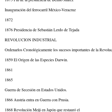
Inauguración del ferrocarril México-Veracruz
1872
1876 Presidencia de Sebastián Lerdo de Tejada
REVOLUCION INDUSTRIAL
Ordenarlos Cronológicamente los sucesos importantes de la Revoluci
1859 El Origen de las Especies Darwin.
1861
1865
Guerra de Secesión en Estados Unidos.
1866 Austria entra en Guerra con Prusia.
1868 Revolución Meiji en Japón que restauró el