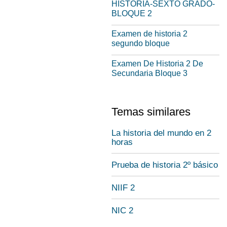
HISTORIA-SEXTO GRADO-
BLOQUE 2
Examen de historia 2
segundo bloque
Examen De Historia 2 De
Secundaria Bloque 3
Temas similares
La historia del mundo en 2
horas
Prueba de historia 2º básico
NIIF 2
NIC 2