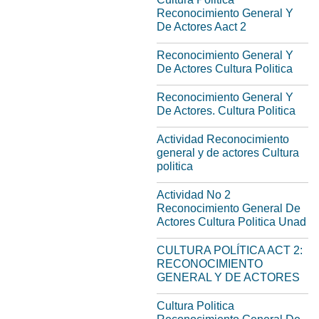
Reconocimiento General Y
De Actores Aact 2
Reconocimiento General Y
De Actores Cultura Politica
Reconocimiento General Y
De Actores. Cultura Politica
Actividad Reconocimiento
general y de actores Cultura
politica
Actividad No 2
Reconocimiento General De
Actores Cultura Politica Unad
CULTURA POLÍTICA ACT 2:
RECONOCIMIENTO
GENERAL Y DE ACTORES
Cultura Politica