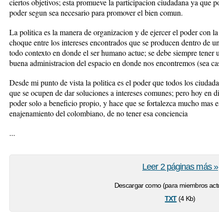
ciertos objetivos; esta promueve la participacion ciudadana ya que po
poder segun sea necesario para promover el bien comun.
La politica es la manera de organizacion y de ejercer el poder con la
choque entre los intereses encontrados que se producen dentro de u
todo contexto en donde el ser humano actue; se debe siempre tener un
buena administracion del espacio en donde nos encontremos (sea casa
Desde mi punto de vista la politica es el poder que todos los ciudad
que se ocupen de dar soluciones a intereses comunes; pero hoy en 
poder solo a beneficio propio, y hace que se fortalezca mucho mas es
enajenamiento del colombiano, de no tener esa conciencia
...
Leer 2 páginas más »
Descargar como (para miembros actu
txt
(4 Kb)