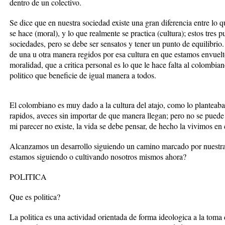
dentro de un colectivo.
Se dice que en nuestra sociedad existe una gran diferencia entre lo q
se hace (moral), y lo que realmente se practica (cultura); estos tres 
sociedades, pero se debe ser sensatos y tener un punto de equilibri
de una u otra manera regidos por esa cultura en que estamos envuelto
moralidad, que a critica personal es lo que le hace falta al colombian
politico que beneficie de igual manera a todos.
El colombiano es muy dado a la cultura del atajo, como lo planteaba
rapidos, aveces sin importar de que manera llegan; pero no se puede c
mi parecer no existe, la vida se debe pensar, de hecho la vivimos en 
Alcanzamos un desarrollo siguiendo un camino marcado por nuestras 
estamos siguiendo o cultivando nosotros mismos ahora?
POLITICA
Que es politica?
La politica es una actividad orientada de forma ideologica a la toma