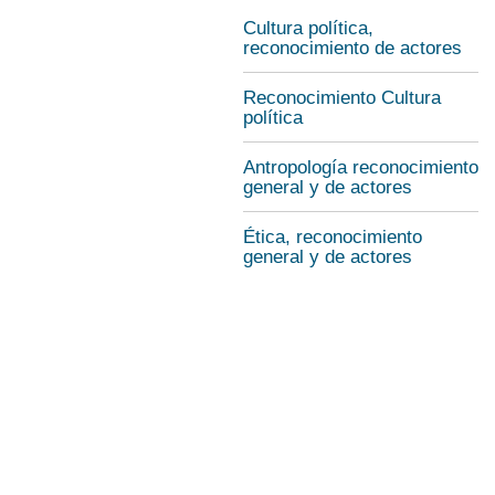
Cultura política,
reconocimiento de actores
Reconocimiento Cultura
política
Antropología reconocimiento
general y de actores
Ética, reconocimiento
general y de actores