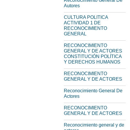
Reconocimiento General De
Autores
CULTURA POLITICA
ACTIVIDAD 1 DE
RECONOCIMIENTO
GENERAL
RECONOCIMIENTO
GENERAL Y DE ACTORES
CONSTITUCIÓN POLÍTICA
Y DERECHOS HUMANOS
RECONOCIMIENTO
GENERAL Y DE ACTORES
Reconocimiento General De
Actores
RECONOCIMIENTO
GENERAL Y DE ACTORES
Reconocimiento general y de