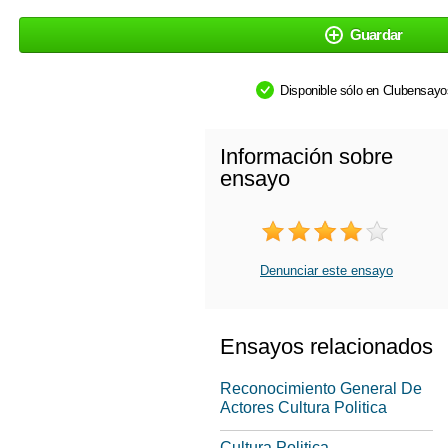
Guardar
Disponible sólo en Clubensay
Información sobre
ensayo
Denunciar este ensayo
Ensayos relacionados
Reconocimiento General De
Actores Cultura Politica
Cultura Politica