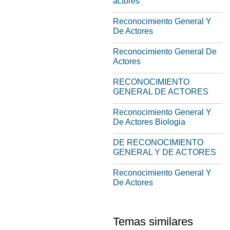
actores
Reconocimiento General Y
De Actores
Reconocimiento General De
Actores
RECONOCIMIENTO
GENERAL DE ACTORES
Reconocimiento General Y
De Actores Biologia
DE RECONOCIMIENTO
GENERAL Y DE ACTORES
Reconocimiento General Y
De Actores
Temas similares