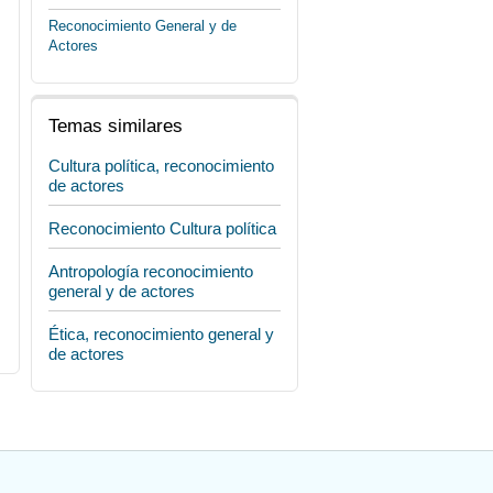
Reconocimiento General y de
Actores
Temas similares
Cultura política, reconocimiento
de actores
Reconocimiento Cultura política
Antropología reconocimiento
general y de actores
Ética, reconocimiento general y
de actores