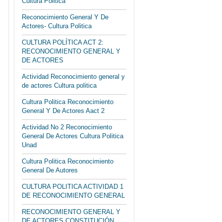
Cultura Politica
Reconocimiento General Y De
Actores- Cultura Politica
CULTURA POLÍTICA ACT 2:
RECONOCIMIENTO GENERAL Y
DE ACTORES
Actividad Reconocimiento general y
de actores Cultura politica
Cultura Politica Reconocimiento
General Y De Actores Aact 2
Actividad No 2 Reconocimiento
General De Actores Cultura Politica
Unad
Cultura Politica Reconocimiento
General De Autores
CULTURA POLITICA ACTIVIDAD 1
DE RECONOCIMIENTO GENERAL
RECONOCIMIENTO GENERAL Y
DE ACTORES CONSTITUCIÓN