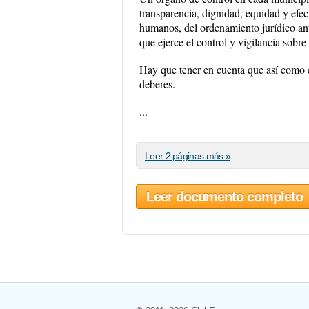
transparencia, dignidad, equidad y efec
humanos, del ordenamiento jurídico ant
que ejerce el control y vigilancia sobre
Hay que tener en cuenta que así como 
deberes.
...
Leer 2 páginas más »
Leer documento completo