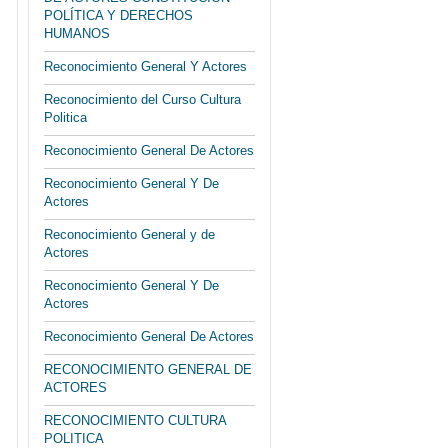
POLÍTICA Y DERECHOS
HUMANOS
Reconocimiento General Y Actores
Reconocimiento del Curso Cultura
Politica
Reconocimiento General De Actores
Reconocimiento General Y De
Actores
Reconocimiento General y de
Actores
Reconocimiento General Y De
Actores
Reconocimiento General De Actores
RECONOCIMIENTO GENERAL DE
ACTORES
RECONOCIMIENTO CULTURA
POLITICA