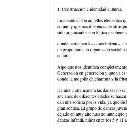
1. Construcción e identidad cultural.
La identidad son aquellos elementos qu
común y que nos diferencia de otros pue
sido organizados con lógica y coherenc
donde participan los conocimientos, cr
un grupo humano organizado socialment
cultura.
Algo que nos identifica completamente 
Generación en generación y que ya es 
donde la mogolla chicharrona y la frita
De una u otra manera las danzas no se 
ancianos de diferentes edades se hacen p
dan una sonrisa por la vida, ya que dis
gran sonrisa. El grupo de danzas juven
dejado en muy alto nuestro municipio p
danzas infantil, niños entre los 5 y 11