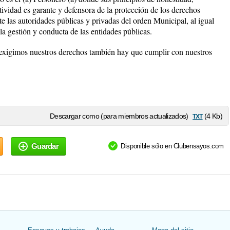
tividad es garante y defensora de la protección de los derechos
e las autoridades públicas y privadas del orden Municipal, al igual
 la gestión y conducta de las entidades públicas.
exigimos nuestros derechos también hay que cumplir con nuestros
txt
Descargar como (para miembros actualizados)
(4 Kb)
Guardar
Disponible sólo en Clubensayos.com