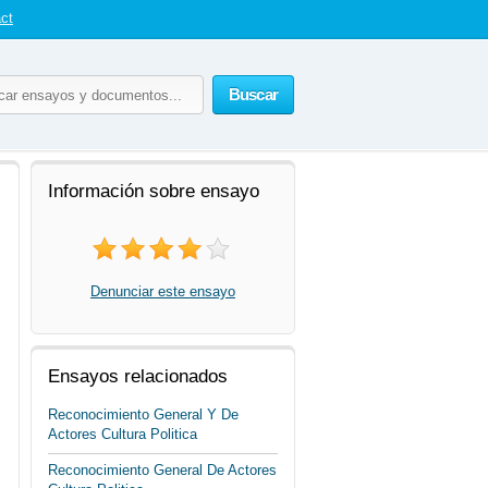
ct
Buscar
Información sobre ensayo
Denunciar este ensayo
Ensayos relacionados
Reconocimiento General Y De
Actores Cultura Politica
Reconocimiento General De Actores