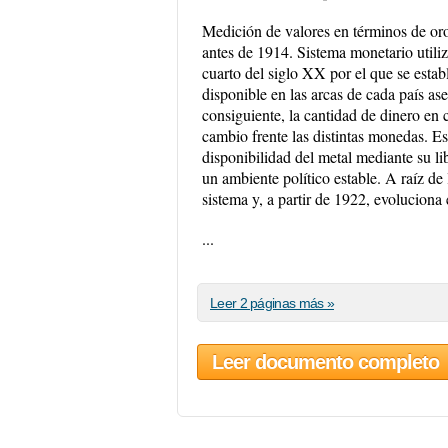
Medición de valores en términos de or
antes de 1914. Sistema monetario utiliz
cuarto del siglo XX por el que se estab
disponible en las arcas de cada país as
consiguiente, la cantidad de dinero en 
cambio frente las distintas monedas. Est
disponibilidad del metal mediante su l
un ambiente político estable. A raíz d
sistema y, a partir de 1922, evolucion
...
Leer 2 páginas más »
Leer documento completo