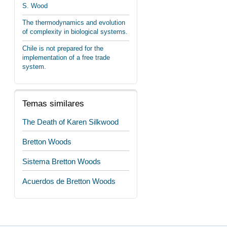
S. Wood
The thermodynamics and evolution
of complexity in biological systems.
Chile is not prepared for the
implementation of a free trade
system.
Temas similares
The Death of Karen Silkwood
Bretton Woods
Sistema Bretton Woods
Acuerdos de Bretton Woods