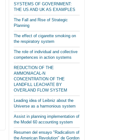
SYSTEMS OF GOVERNMENT:
THE US AND UK AS EXAMPLES
The Fall and Rise of Strategic
Planning
The effect of cigarette smoking on
the respiratory system
The role of individual and collective
competences in action systems
REDUCTION OF THE
AMMONIACAL-N
CONCENTRATION OF THE
LANDFILL LEACHATE BY
OVERLAND FLOW SYSTEM
Leading idea of Leibniz about the
Universe as a harmonious system
Assist in planning implementation of
the Model 60 accounting system
Resumen del ensayo "Radicalism of
the American Revolution" de Gordon