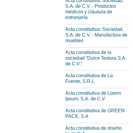
Acta constitutiva: Sociedad,
S.A. de C.V. - Productos
médicos y cláusula de
extranjería
Acta constitutiva: Sociedad,
S.A. de C.V. - Manufactura de
muebles
Acta constitutiva de la
sociedad “Dulce Textura S.A.
de C.V.”
Acta constitutiva de La
Fuente, S.R.L
Acta constitutiva de Lorem
Ipsum, S.A. de C.V
Acta constitutiva de GREEN
PACK, S.A
Acta constitutiva de diseño