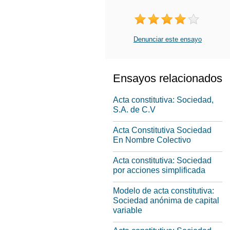
Denunciar este ensayo
Ensayos relacionados
Acta constitutiva: Sociedad,
S.A. de C.V
Acta Constitutiva Sociedad
En Nombre Colectivo
Acta constitutiva: Sociedad
por acciones simplificada
Modelo de acta constitutiva:
Sociedad anónima de capital
variable