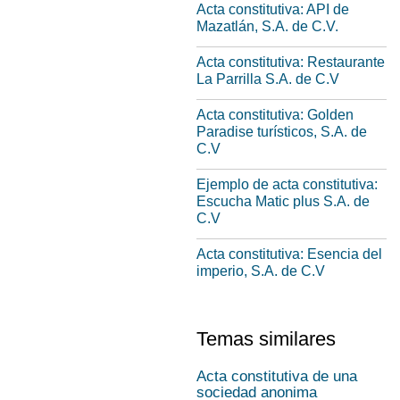
Acta constitutiva: API de
Mazatlán, S.A. de C.V.
Acta constitutiva: Restaurante
La Parrilla S.A. de C.V
Acta constitutiva: Golden
Paradise turísticos, S.A. de
C.V
Ejemplo de acta constitutiva:
Escucha Matic plus S.A. de
C.V
Acta constitutiva: Esencia del
imperio, S.A. de C.V
Temas similares
Acta constitutiva de una
sociedad anonima