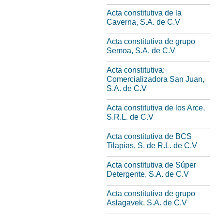
Acta constitutiva de la
Caverna, S.A. de C.V
Acta constitutiva de grupo
Semoa, S.A. de C.V
Acta constitutiva:
Comercializadora San Juan,
S.A. de C.V
Acta constitutiva de los Arce,
S.R.L. de C.V
Acta constitutiva de BCS
Tilapias, S. de R.L. de C.V
Acta constitutiva de Súper
Detergente, S.A. de C.V
Acta constitutiva de grupo
Aslagavek, S.A. de C.V