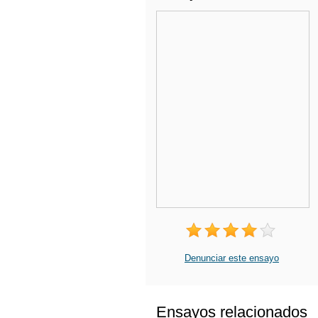
Denunciar este ensayo
Ensayos relacionados