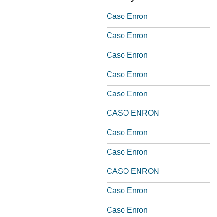
Caso Enron
Caso Enron
Caso Enron
Caso Enron
Caso Enron
CASO ENRON
Caso Enron
Caso Enron
CASO ENRON
Caso Enron
Caso Enron