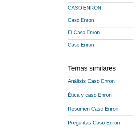
CASO ENRON
Caso Enron
El Caso Enron
Caso Enron
Temas similares
Análisis Caso Enron
Ética y caso Enron
Resumen Caso Enron
Preguntas Caso Enron