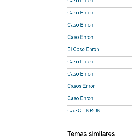
Caso Enron
Caso Enron
Caso Enron
Caso Enron
El Caso Enron
Caso Enron
Caso Enron
Casos Enron
Caso Enron
CASO ENRON.
Temas similares