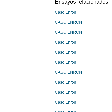
Ensayos relacionados
Caso Enron
CASO ENRON
CASO ENRON
Caso Enron
Caso Enron
Caso Enron
CASO ENRON
Caso Enron
Caso Enron
Caso Enron