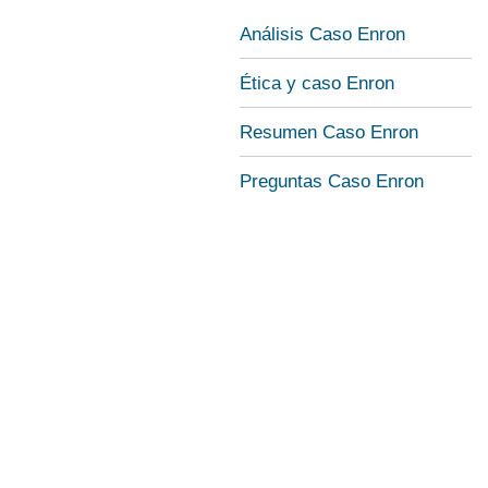
Análisis Caso Enron
Ética y caso Enron
Resumen Caso Enron
Preguntas Caso Enron