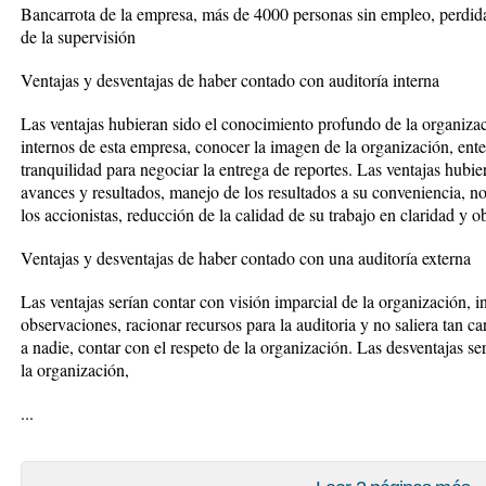
Bancarrota de la empresa, más de 4000 personas sin empleo, perdida
de la supervisión
Ventajas y desventajas de haber contado con auditoría interna
Las ventajas hubieran sido el conocimiento profundo de la organiz
internos de esta empresa, conocer la imagen de la organización, enten
tranquilidad para negociar la entrega de reportes. Las ventajas hubi
avances y resultados, manejo de los resultados a su conveniencia, no
los accionistas, reducción de la calidad de su trabajo en claridad y o
Ventajas y desventajas de haber contado con una auditoría externa
Las ventajas serían contar con visión imparcial de la organización, i
observaciones, racionar recursos para la auditoria y no saliera tan car
a nadie, contar con el respeto de la organización. Las desventajas se
la organización,
...