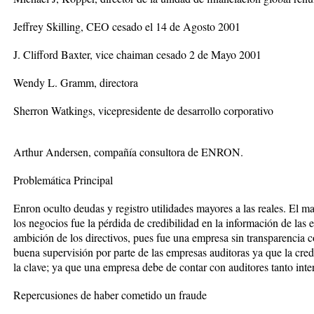
Jeffrey Skilling, CEO cesado el 14 de Agosto 2001
J. Clifford Baxter, vice chaiman cesado 2 de Mayo 2001
Wendy L. Gramm, directora
Sherron Watkings, vicepresidente de desarrollo corporativo
Arthur Andersen, compañía consultora de ENRON.
Problemática Principal
Enron oculto deudas y registro utilidades mayores a las reales. El 
los negocios fue la pérdida de credibilidad en la información de las 
ambición de los directivos, pues fue una empresa sin transparencia co
buena supervisión por parte de las empresas auditoras ya que la cred
la clave; ya que una empresa debe de contar con auditores tanto int
Repercusiones de haber cometido un fraude