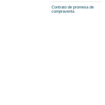
Contrato de promesa de
compraventa