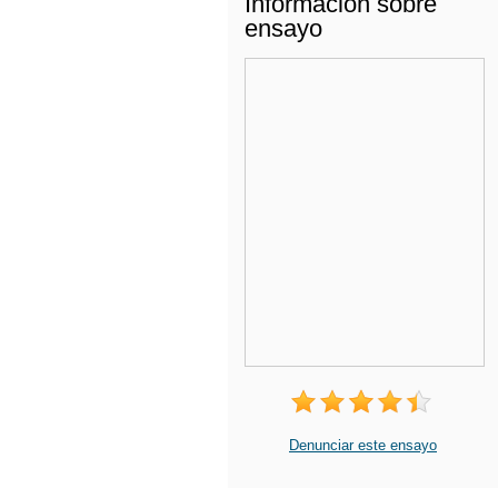
Información sobre
ensayo
Denunciar este ensayo