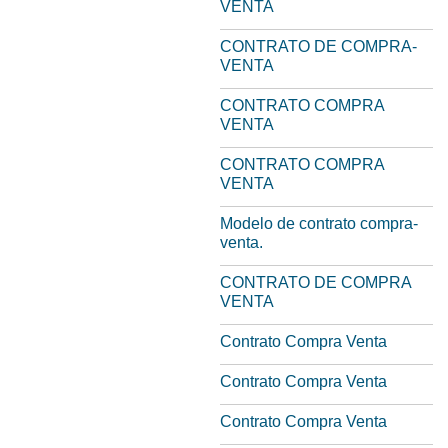
VENTA
CONTRATO DE COMPRA-
VENTA
CONTRATO COMPRA
VENTA
CONTRATO COMPRA
VENTA
Modelo de contrato compra-
venta.
CONTRATO DE COMPRA
VENTA
Contrato Compra Venta
Contrato Compra Venta
Contrato Compra Venta