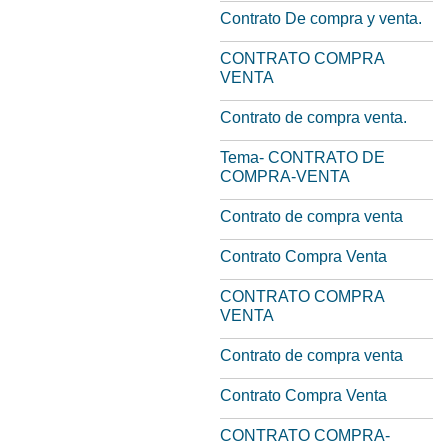
Contrato De compra y venta.
CONTRATO COMPRA
VENTA
Contrato de compra venta.
Tema- CONTRATO DE
COMPRA-VENTA
Contrato de compra venta
Contrato Compra Venta
CONTRATO COMPRA
VENTA
Contrato de compra venta
Contrato Compra Venta
CONTRATO COMPRA-