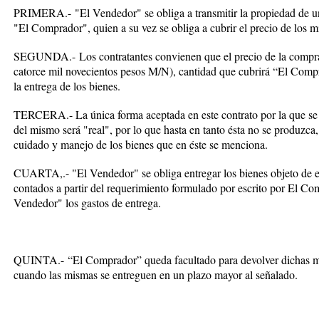
PRIMERA.-
"El Vendedor" se obliga a transmitir la propiedad de
"El Comprador", quien a su vez se obliga a cubrir el precio de los m
SEGUNDA.-
Los contratantes convienen que el precio de la compr
catorce mil novecientos pesos M/N), cantidad que cubrirá “El Compr
la entrega de los bienes.
TERCERA.-
La única forma aceptada en este contrato por la que se
del mismo será "real", por lo que hasta en tanto ésta no se produzca
cuidado y manejo de los bienes que en éste se menciona.
CUARTA,.-
"El Vendedor" se obliga entregar los bienes objeto de e
contados a partir del requerimiento formulado por escrito por El Co
Vendedor" los gastos de entrega.
QUINTA.-
“El Comprador” queda facultado para devolver dichas mer
cuando las mismas se entreguen en un plazo mayor al señalado.