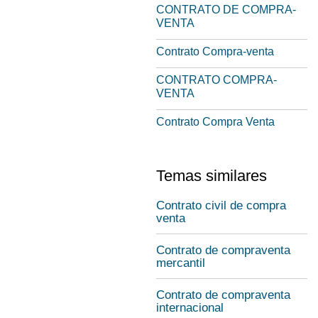
CONTRATO DE COMPRA-
VENTA
Contrato Compra-venta
CONTRATO COMPRA-
VENTA
Contrato Compra Venta
Temas similares
Contrato civil de compra
venta
Contrato de compraventa
mercantil
Contrato de compraventa
internacional