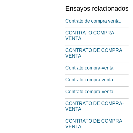
Ensayos relacionados
Contrato de compra venta.
CONTRATO COMPRA
VENTA.
CONTRATO DE COMPRA
VENTA.
Contrato compra-venta
Contrato compra venta
Contrato compra-venta
CONTRATO DE COMPRA-
VENTA
CONTRATO DE COMPRA
VENTA