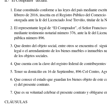
II.- "El Comprador" declara:
Estar constituido conforme a las leyes del país mediante escr
febrero de 2016, inscrita en el Registro Público del Comercio
otorgada ante la fe del Licenciado José Treviño, titular de la
El representante legal de “El Comprador”, el Señor Francisco
mediante testimonio notarial número 376, ante la fe del Licenci
pública número 896.
Que dentro del objeto social, entre otros se encuentra el sigui
legal o el arrendamiento de los bienes muebles o inmuebles ne
de los objetos sociales.
Que cuenta con la clave del registro federal de contribuyentes
Tener su domicilio en 16 de Septiembre, 896 Col Centro, Ags
Que conoce el estado que guardan los bienes objeto de este con
e) del presente contrato.
Que es su voluntad celebrar el presente contrato y obligarse e
CLÁUSULAS