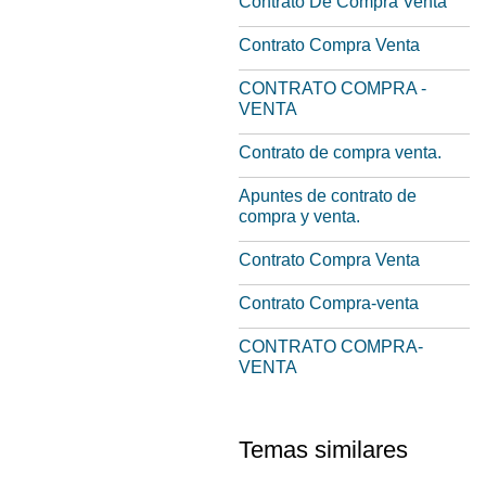
Contrato De Compra Venta
Contrato Compra Venta
CONTRATO COMPRA -
VENTA
Contrato de compra venta.
Apuntes de contrato de
compra y venta.
Contrato Compra Venta
Contrato Compra-venta
CONTRATO COMPRA-
VENTA
Temas similares