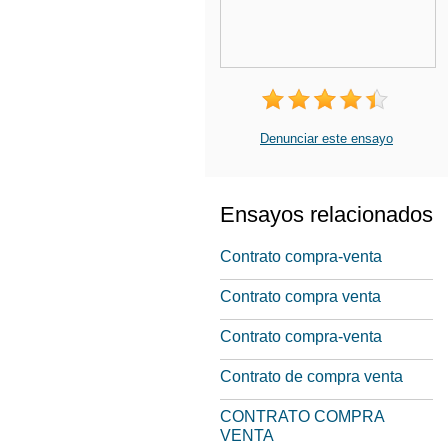
Denunciar este ensayo
Ensayos relacionados
Contrato compra-venta
Contrato compra venta
Contrato compra-venta
Contrato de compra venta
CONTRATO COMPRA
VENTA