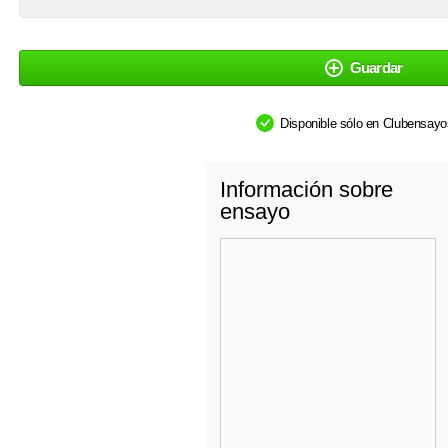
Guardar
Disponible sólo en Clubensay
Información sobre
ensayo