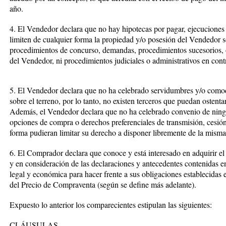
año.
4. El Vendedor declara que no hay hipotecas por pagar, ejecuciones
limiten de cualquier forma la propiedad y/o posesión del Vendedor so
procedimientos de concurso, demandas, procedimientos sucesorios, 
del Vendedor, ni procedimientos judiciales o administrativos en contr
5. El Vendedor declara que no ha celebrado servidumbres y/o comod
sobre el terreno, por lo tanto, no existen terceros que puedan ostenta
Además, el Vendedor declara que no ha celebrado convenio de ningún
opciones de compra o derechos preferenciales de transmisión, cesión 
forma pudieran limitar su derecho a disponer libremente de la misma, 
6. El Comprador declara que conoce y está interesado en adquirir el 
y en consideración de las declaraciones y antecedentes contenidas en
legal y económica para hacer frente a sus obligaciones establecidas 
del Precio de Compraventa (según se define más adelante).
Expuesto lo anterior los comparecientes estipulan las siguientes:
CLÁUSULAS