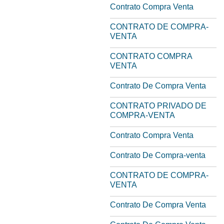
Contrato Compra Venta
CONTRATO DE COMPRA-
VENTA
CONTRATO COMPRA
VENTA
Contrato De Compra Venta
CONTRATO PRIVADO DE
COMPRA-VENTA
Contrato Compra Venta
Contrato De Compra-venta
CONTRATO DE COMPRA-
VENTA
Contrato De Compra Venta