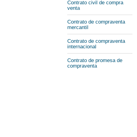
Contrato civil de compra
venta
Contrato de compraventa
mercantil
Contrato de compraventa
internacional
Contrato de promesa de
compraventa