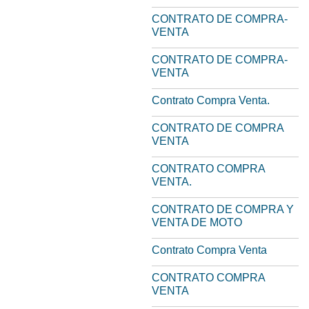
CONTRATO DE COMPRA-
VENTA
CONTRATO DE COMPRA-
VENTA
Contrato Compra Venta.
CONTRATO DE COMPRA
VENTA
CONTRATO COMPRA
VENTA.
CONTRATO DE COMPRA Y
VENTA DE MOTO
Contrato Compra Venta
CONTRATO COMPRA
VENTA