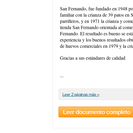
San Fernando, fue fundado en 1948 por
familiar con la crianza de 39 patos en S
parrilleros, y en 1971 la crianza y com
tienda San Fernando orientada al comer
Fernando. El resultado es bueno se es
experiencia y los buenos resultados ob
de huevos comerciales en 1979 y la cr
Gracias a sus estándares de calidad
...
Leer 2 páginas más »
Leer documento completo