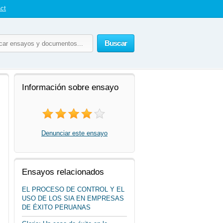
ct
Buscar
Información sobre ensayo
Denunciar este ensayo
Ensayos relacionados
EL PROCESO DE CONTROL Y EL
USO DE LOS SIA EN EMPRESAS
DE ÉXITO PERUANAS