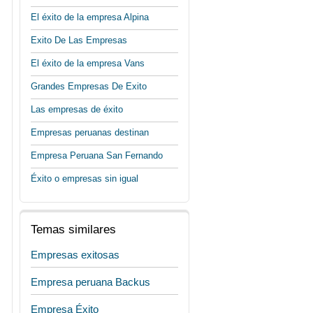
El éxito de la empresa Alpina
Exito De Las Empresas
El éxito de la empresa Vans
Grandes Empresas De Exito
Las empresas de éxito
Empresas peruanas destinan
Empresa Peruana San Fernando
Éxito o empresas sin igual
Temas similares
Empresas exitosas
Empresa peruana Backus
Empresa Éxito