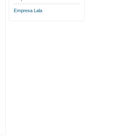
Empresa Lala