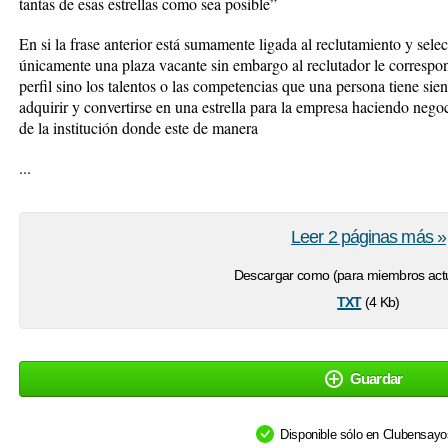
tantas de esas estrellas como sea posible”
En si la frase anterior está sumamente ligada al reclutamiento y selec
únicamente una plaza vacante sin embargo al reclutador le correspon
perfil sino los talentos o las competencias que una persona tiene sie
adquirir y convertirse en una estrella para la empresa haciendo nego
de la institución donde este de manera
...
Leer 2 páginas más »
Descargar como (para miembros actu
txt
(4 Kb)
Guardar
Disponible sólo en Clubensay