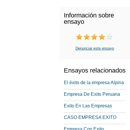
Información sobre
ensayo
Denunciar este ensayo
Ensayos relacionados
El éxito de la empresa Alpina
Empresa De Exito Peruana
Exito En Las Empresas
CASO EMPRESA EXITO
Empresa Con Exito.