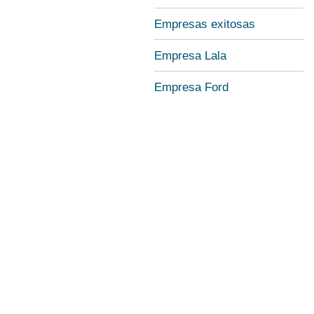
Empresas exitosas
Empresa Lala
Empresa Ford