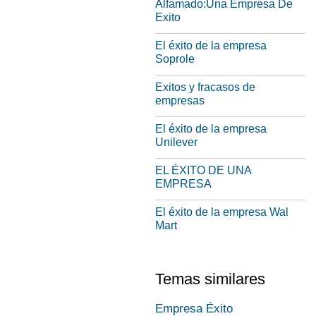
Alfamado:Una Empresa De
Exito
El éxito de la empresa
Soprole
Exitos y fracasos de
empresas
El éxito de la empresa
Unilever
EL ÉXITO DE UNA
EMPRESA
El éxito de la empresa Wal
Mart
Temas similares
Empresa Éxito