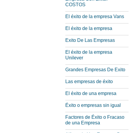
COSTOS
El éxito de la empresa Vans
El éxito de la empresa
Exito De Las Empresas
El éxito de la empresa
Unilever
Grandes Empresas De Exito
Las empresas de éxito
El éxito de una empresa
Éxito o empresas sin igual
Factores de Éxito o Fracaso
de una Empresa