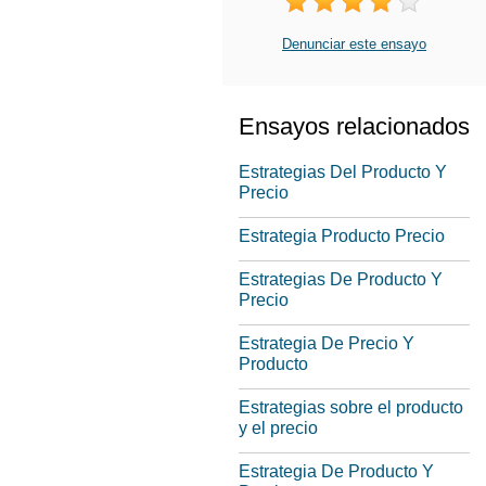
Denunciar este ensayo
Ensayos relacionados
Estrategias Del Producto Y
Precio
Estrategia Producto Precio
Estrategias De Producto Y
Precio
Estrategia De Precio Y
Producto
Estrategias sobre el producto
y el precio
Estrategia De Producto Y