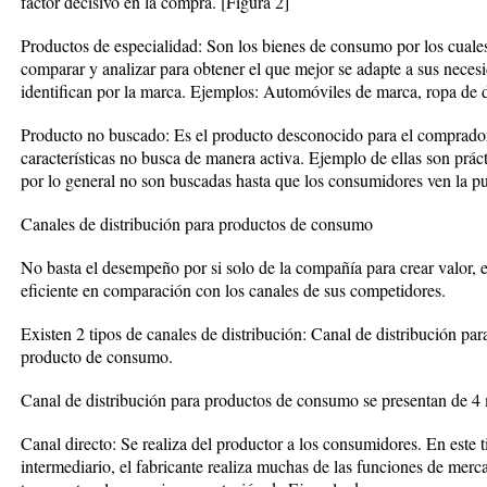
factor decisivo en la compra. [Figura 2]
Productos de especialidad: Son los bienes de consumo por los cuales
comparar y analizar para obtener el que mejor se adapte a sus neces
identifican por la marca. Ejemplos: Automóviles de marca, ropa de d
Producto no buscado: Es el producto desconocido para el comprador
características no busca de manera activa. Ejemplo de ellas son prá
por lo general no son buscadas hasta que los consumidores ven la pu
Canales de distribución para productos de consumo
No basta el desempeño por si solo de la compañía para crear valor, e
eficiente en comparación con los canales de sus competidores.
Existen 2 tipos de canales de distribución: Canal de distribución pa
producto de consumo.
Canal de distribución para productos de consumo se presentan de 4
Canal directo: Se realiza del productor a los consumidores. En este 
intermediario, el fabricante realiza muchas de las funciones de mer