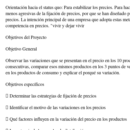
Orientación hacia el status quo: Para estabilizar los precios. Para ha
menos agresivas de la fijación de precios, por que se han diseñado pa
precios. La intención principal de una empresa que adopta estas meta
competencia en precios. "vivir y dejar vivir
Objetivos del Proyecto
Objetivo General
Observar las variaciones que se presentan en el precio en los 10 p
consecutivas, comparar esos mismos productos en los 3 puntos de ven
en los productos de consumo y explicar el porqué su variación.
Objetivos específicos
 Determinar las estrategias de fijación de precios
 Identificar el motivo de las variaciones en los precios
 Qué factores influyen en la variación del precio en los productos