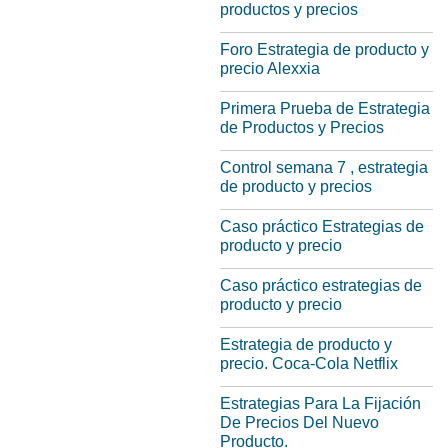
productos y precios
Foro Estrategia de producto y
precio Alexxia
Primera Prueba de Estrategia
de Productos y Precios
Control semana 7 , estrategia
de producto y precios
Caso práctico Estrategias de
producto y precio
Caso práctico estrategias de
producto y precio
Estrategia de producto y
precio. Coca-Cola Netflix
Estrategias Para La Fijación
De Precios Del Nuevo
Producto.