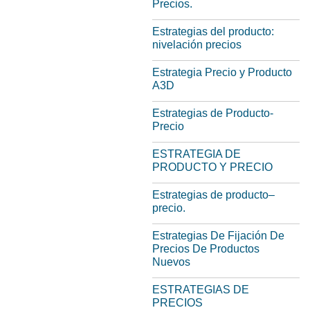
Precios.
Estrategias del producto:
nivelación precios
Estrategia Precio y Producto
A3D
Estrategias de Producto-
Precio
ESTRATEGIA DE
PRODUCTO Y PRECIO
Estrategias de producto–
precio.
Estrategias De Fijación De
Precios De Productos
Nuevos
ESTRATEGIAS DE
PRECIOS