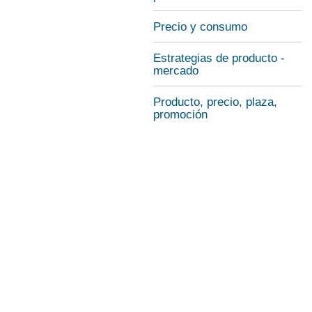
Precio y consumo
Estrategias de producto -
mercado
Producto, precio, plaza,
promoción