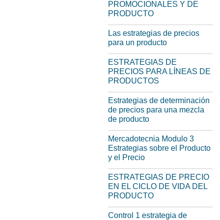
PROMOCIONALES Y DE
PRODUCTO
Las estrategias de precios
para un producto
ESTRATEGIAS DE
PRECIOS PARA LÍNEAS DE
PRODUCTOS
Estrategias de determinación
de precios para una mezcla
de producto
Mercadotecnia Modulo 3
Estrategias sobre el Producto
y el Precio
ESTRATEGIAS DE PRECIO
EN EL CICLO DE VIDA DEL
PRODUCTO
Control 1 estrategia de