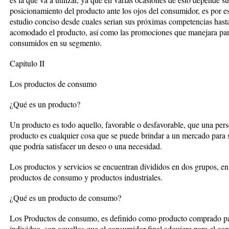
posicionamiento del producto ante los ojos del consumidor, es por e
estudio conciso desde cuales serian sus próximas competencias hast
acomodado el producto, así como las promociones que manejara par
consumidos en su segmento.
Capítulo II
Los productos de consumo
¿Qué es un producto?
Un producto es todo aquello, favorable o desfavorable, que una per
producto es cualquier cosa que se puede brindar a un mercado para 
que podría satisfacer un deseo o una necesidad.
Los productos y servicios se encuentran divididos en dos grupos, en
productos de consumo y productos industriales.
¿Qué es un producto de consumo?
Los Productos de consumo, es definido como producto comprado para
individuo, son aquellos que el consumidor final adquiere para el c