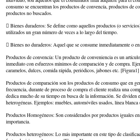
consumo se encuentran los productos de convencía, productos de co
productos no buscados.
 Bienes duraderos: Se define como aquellos productos (o servicios
utilizados un gran número de veces a lo largo del tiempo.
 Bienes no duraderos: Aquel que se consume inmediatamente o en 
Productos de convencía: Un producto de conveniencia es un artículo 
inmediato con esfuerzos mínimos de comparación y de compra. Eje
caramelos, dulces, comida rápida, periódicos, jabones etc. [Figura1]
Productos de comparación son los productos de consumo que en gen
frecuencia, durante de proceso de compra el cliente realiza una com
dedica mucho de su tiempo en busca de la información. Se dividen
heterogéneas. Ejemplos: muebles, automóviles usados, línea blanca 
Productos Homogéneos: Son considerados por productos iguales en c
importancia.
Productos heterogéneos: Lo más importante en este tipo de clasificac