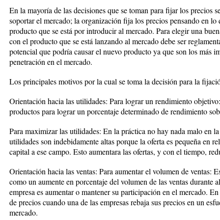
En la mayoría de las decisiones que se toman para fijar los precios 
soportar el mercado; la organización fija los precios pensando en lo q
producto que se está por introducir al mercado. Para elegir una bue
con el producto que se está lanzando al mercado debe ser reglament
potencial que podría causar el nuevo producto ya que son los más im
penetración en el mercado.
Los principales motivos por la cual se toma la decisión para la fijació
Orientación hacia las utilidades: Para lograr un rendimiento objetivo
productos para lograr un porcentaje determinado de rendimiento sobr
Para maximizar las utilidades: En la práctica no hay nada malo en la 
utilidades son indebidamente altas porque la oferta es pequeña en r
capital a ese campo. Esto aumentara las ofertas, y con el tiempo, redu
Orientación hacia las ventas: Para aumentar el volumen de ventas: Es
como un aumente en porcentaje del volumen de las ventas durante al
empresa es aumentar o mantener su participación en el mercado. En 
de precios cuando una de las empresas rebaja sus precios en un esfu
mercado.