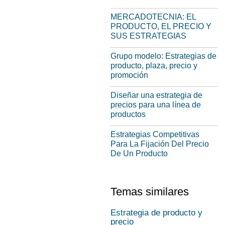
MERCADOTECNIA: EL
PRODUCTO, EL PRECIO Y
SUS ESTRATEGIAS
Grupo modelo: Estrategias de
producto, plaza, precio y
promoción
Diseñar una estrategia de
precios para una línea de
productos
Estrategias Competitivas
Para La Fijación Del Precio
De Un Producto
Temas similares
Estrategia de producto y
precio