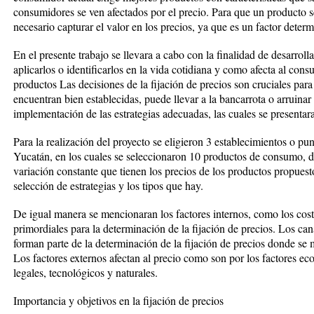
consumidores se ven afectados por el precio. Para que un producto 
necesario capturar el valor en los precios, ya que es un factor deter
En el presente trabajo se llevara a cabo con la finalidad de desarroll
aplicarlos o identificarlos en la vida cotidiana y como afecta al cons
productos Las decisiones de la fijación de precios son cruciales par
encuentran bien establecidas, puede llevar a la bancarrota o arruina
implementación de las estrategias adecuadas, las cuales se presentar
Para la realización del proyecto se eligieron 3 establecimientos o p
Yucatán, en los cuales se seleccionaron 10 productos de consumo, 
variación constante que tienen los precios de los productos propuest
selección de estrategias y los tipos que hay.
De igual manera se mencionaran los factores internos, como los cos
primordiales para la determinación de la fijación de precios. Los ca
forman parte de la determinación de la fijación de precios donde se
Los factores externos afectan al precio como son por los factores econ
legales, tecnológicos y naturales.
Importancia y objetivos en la fijación de precios