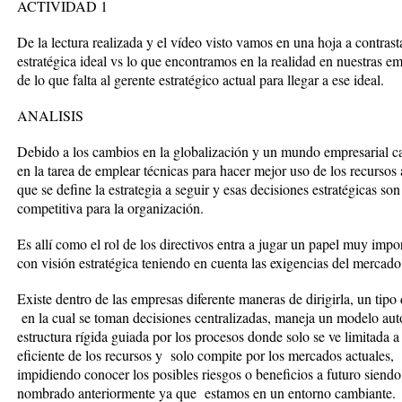
ACTIVIDAD 1
De la lectura realizada y el vídeo visto vamos en una hoja a contrast
estratégica ideal vs lo que encontramos en la realidad en nuestras e
de lo que falta al gerente estratégico actual para llegar a ese ideal.
ANALISIS
Debido a los cambios en la globalización y un mundo empresarial c
en la tarea de emplear técnicas para hacer mejor uso de los recursos 
que se define la estrategia a seguir y esas decisiones estratégicas s
competitiva para la organización.
Es allí como el rol de los directivos entra a jugar un papel muy im
con visión estratégica teniendo en cuenta las exigencias del mercado
Existe dentro de las empresas diferente maneras de dirigirla, un tipo 
en la cual se toman decisiones centralizadas, maneja un modelo au
estructura rígida guiada por los procesos donde solo se ve limitada a
eficiente de los recursos y solo compite por los mercados actuales,
impidiendo conocer los posibles riesgos o beneficios a futuro sien
nombrado anteriormente ya que estamos en un entorno cambiante.