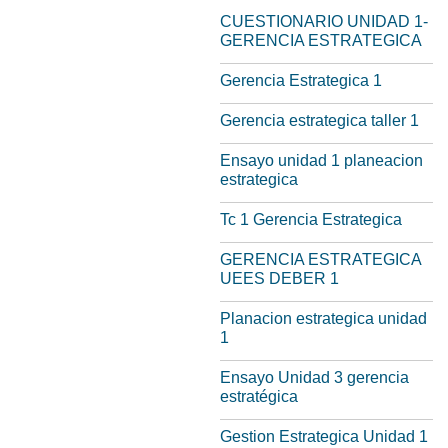
CUESTIONARIO UNIDAD 1-
GERENCIA ESTRATEGICA
Gerencia Estrategica 1
Gerencia estrategica taller 1
Ensayo unidad 1 planeacion
estrategica
Tc 1 Gerencia Estrategica
GERENCIA ESTRATEGICA
UEES DEBER 1
Planacion estrategica unidad
1
Ensayo Unidad 3 gerencia
estratégica
Gestion Estrategica Unidad 1