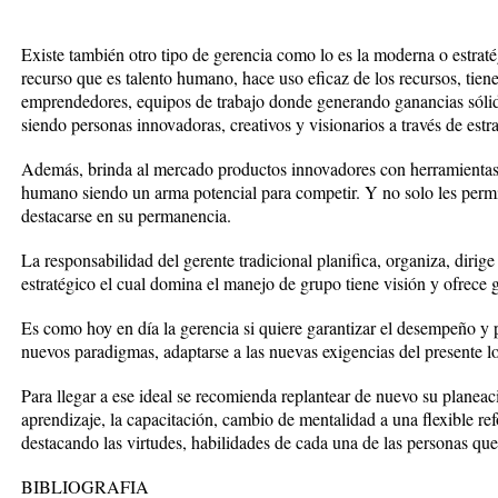
Existe también otro tipo de gerencia como lo es la moderna o estratég
recurso que es talento humano, hace uso eficaz de los recursos, tien
emprendedores, equipos de trabajo donde generando ganancias sólida
siendo personas innovadoras, creativos y visionarios a través de estr
Además, brinda al mercado productos innovadores con herramientas t
humano siendo un arma potencial para competir. Y no solo les permi
destacarse en su permanencia.
La responsabilidad del gerente tradicional planifica, organiza, dirige
estratégico el cual domina el manejo de grupo tiene visión y ofrece
Es como hoy en día la gerencia si quiere garantizar el desempeño y
nuevos paradigmas, adaptarse a las nuevas exigencias del presente lo
Para llegar a ese ideal se recomienda replantear de nuevo su planeac
aprendizaje, la capacitación, cambio de mentalidad a una flexible re
destacando las virtudes, habilidades de cada una de las personas qu
BIBLIOGRAFIA