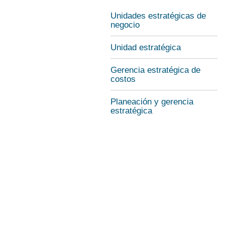
Unidades estratégicas de
negocio
Unidad estratégica
Gerencia estratégica de
costos
Planeación y gerencia
estratégica