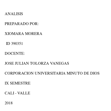
ANALISIS
PREPARADO POR:
XIOMARA MORERA
ID 390351
DOCENTE:
JOSE JULIAN TOLORZA VANEGAS
CORPORACION UNIVERSITARIA MINUTO DE DIOS
IX SEMESTRE
CALI - VALLE
2018