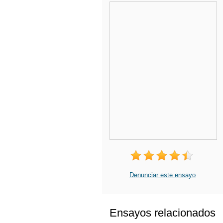
Denunciar este ensayo
Ensayos relacionados