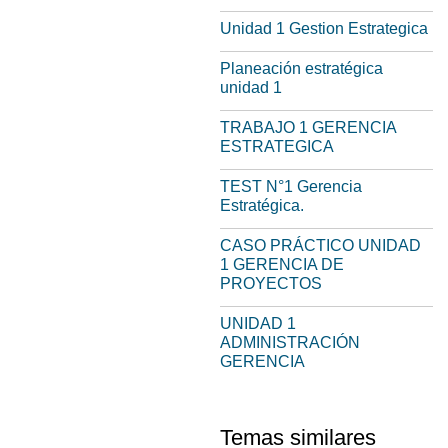
Unidad 1 Gestion Estrategica
Planeación estratégica
unidad 1
TRABAJO 1 GERENCIA
ESTRATEGICA
TEST N°1 Gerencia
Estratégica.
CASO PRÁCTICO UNIDAD
1 GERENCIA DE
PROYECTOS
UNIDAD 1
ADMINISTRACIÓN
GERENCIA
Temas similares