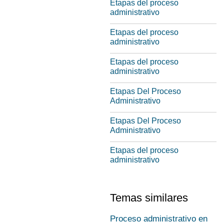
Etapas del proceso
administrativo
Etapas del proceso
administrativo
Etapas del proceso
administrativo
Etapas Del Proceso
Administrativo
Etapas Del Proceso
Administrativo
Etapas del proceso
administrativo
Temas similares
Proceso administrativo en