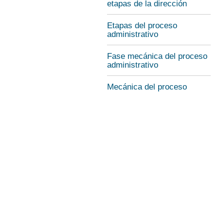
etapas de la dirección
Etapas del proceso
administrativo
Fase mecánica del proceso
administrativo
Mecánica del proceso