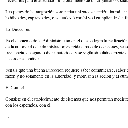
necesarios para el adecuado funcionamiento de un organismo social
Las partes de la integración son: reclutamiento, selección, introducc
habilidades, capacidades, o actitudes favorables al cumpliendo del f
La Dirección:
Es el elemento de la Administración en el que se logra la realizació
de la autoridad del administrador, ejercida a base de decisiones, ya
frecuencia, delegando dicha autoridad y se vigila simultáneamente 
las ordenes emitidas.
Señala que una buena Dirección requiere saber comunicarse, saber de
razón y no solamente en la autoridad, y motivar a la acción y al cum
El Control:
Consiste en el establecimiento de sistemas que nos permitan medir r
con los esperados, con el
...