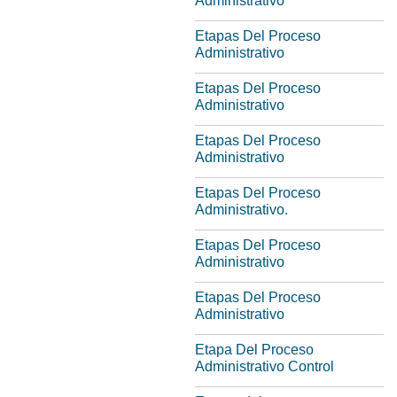
Administrativo
Etapas Del Proceso
Administrativo
Etapas Del Proceso
Administrativo
Etapas Del Proceso
Administrativo
Etapas Del Proceso
Administrativo.
Etapas Del Proceso
Administrativo
Etapas Del Proceso
Administrativo
Etapa Del Proceso
Administrativo Control