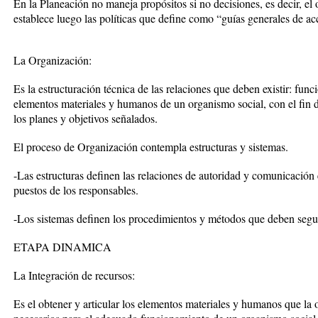
En la Planeación no maneja propósitos si no decisiones, es decir, el 
establece luego las políticas que define como “guías generales de a
La Organización:
Es la estructuración técnica de las relaciones que deben existir: func
elementos materiales y humanos de un organismo social, con el fin d
los planes y objetivos señalados.
El proceso de Organización contempla estructuras y sistemas.
-Las estructuras definen las relaciones de autoridad y comunicación 
puestos de los responsables.
-Los sistemas definen los procedimientos y métodos que deben segui
ETAPA DINAMICA
La Integración de recursos:
Es el obtener y articular los elementos materiales y humanos que la