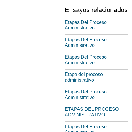
Ensayos relacionados
Etapas Del Proceso
Administrativo
Etapas Del Proceso
Administrativo
Etapas Del Proceso
Administrativo
Etapa del proceso
administrativo
Etapas Del Proceso
Administrativo
ETAPAS DEL PROCESO
ADMINISTRATIVO
Etapas Del Proceso