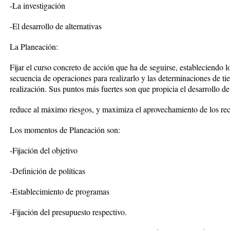
-La investigación
-El desarrollo de alternativas
La Planeación:
Fijar el curso concreto de acción que ha de seguirse, estableciendo lo
secuencia de operaciones para realizarlo y las determinaciones de ti
realización. Sus puntos más fuertes son que propicia el desarrollo de
reduce al máximo riesgos, y maximiza el aprovechamiento de los rec
Los momentos de Planeación son:
-Fijación del objetivo
-Definición de políticas
-Establecimiento de programas
-Fijación del presupuesto respectivo.