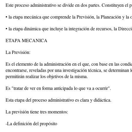
Este proceso administrativo se divide en dos partes. Constituyen el p
• la etapa mecánica que comprende la Previsión, la Planeación y la 
• la etapa dinámica que incluye la integración de recursos, la Direcci
ETAPA MECANICA
La Previsión:
Es el elemento de la administración en el que, con base en las cond
encontrarse, reveladas por una investigación técnica, se determinan 
permitirán realizar los objetivos de la misma.
Es "tratar de ver en forma anticipada lo que va a ocurrir".
Esta etapa del proceso administrativo es clara y didáctica.
La previsión tiene tres momentos:
-La definición del propósito