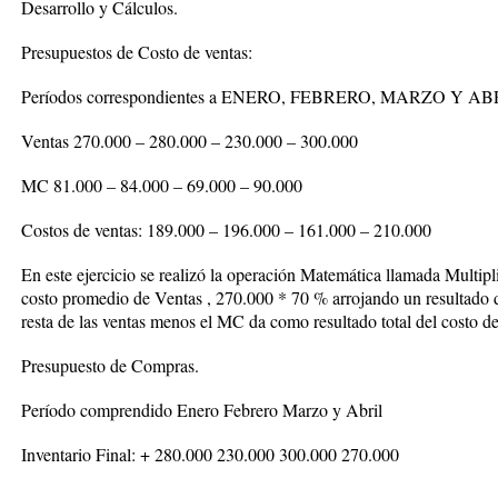
Desarrollo y Cálculos.
Presupuestos de Costo de ventas:
Períodos correspondientes a ENERO, FEBRERO, MARZO Y AB
Ventas 270.000 – 280.000 – 230.000 – 300.000
MC 81.000 – 84.000 – 69.000 – 90.000
Costos de ventas: 189.000 – 196.000 – 161.000 – 210.000
En este ejercicio se realizó la operación Matemática llamada Multipli
costo promedio de Ventas , 270.000 * 70 % arrojando un resultado d
resta de las ventas menos el MC da como resultado total del costo de
Presupuesto de Compras.
Período comprendido Enero Febrero Marzo y Abril
Inventario Final: + 280.000 230.000 300.000 270.000