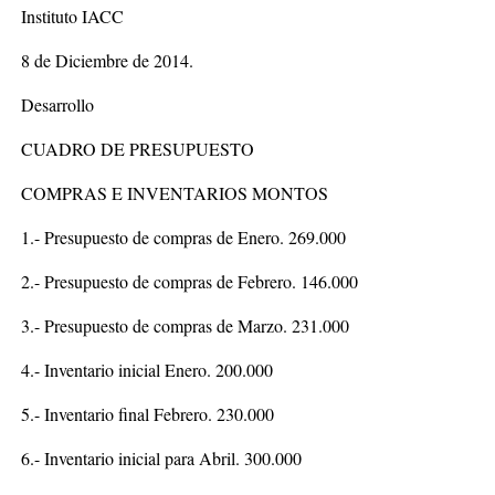
Instituto IACC
8 de Diciembre de 2014.
Desarrollo
CUADRO DE PRESUPUESTO
COMPRAS E INVENTARIOS MONTOS
1.- Presupuesto de compras de Enero. 269.000
2.- Presupuesto de compras de Febrero. 146.000
3.- Presupuesto de compras de Marzo. 231.000
4.- Inventario inicial Enero. 200.000
5.- Inventario final Febrero. 230.000
6.- Inventario inicial para Abril. 300.000