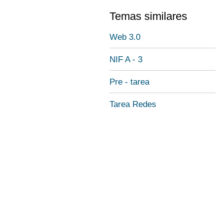
Temas similares
Web 3.0
NIF A - 3
Pre - tarea
Tarea Redes