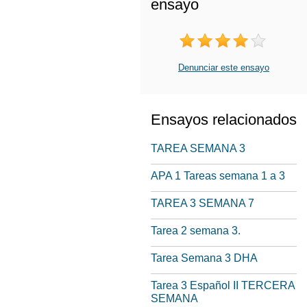
ensayo
Denunciar este ensayo
Ensayos relacionados
TAREA SEMANA 3
APA 1 Tareas semana 1 a 3
TAREA 3 SEMANA 7
Tarea 2 semana 3.
Tarea Semana 3 DHA
Tarea 3 Español II TERCERA
SEMANA