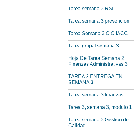
Tarea semana 3 RSE
Tarea semana 3 prevencion
Tarea Semana 3 C.O IACC
Tarea grupal semana 3
Hoja De Tarea Semana 2
Finanzas Administrativas 3
TAREA 2 ENTREGA EN
SEMANA 3
Tarea semana 3 finanzas
Tarea 3, semana 3, modulo 1
Tarea semana 3 Gestion de
Calidad