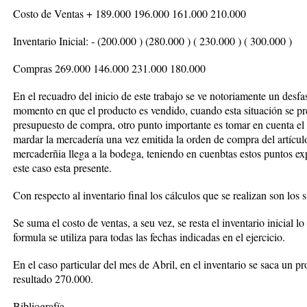
Costo de Ventas + 189.000 196.000 161.000 210.000
Inventario Inicial: - (200.000 ) (280.000 ) ( 230.000 ) ( 300.000 )
Compras 269.000 146.000 231.000 180.000
En el recuadro del inicio de este trabajo se ve notoriamente un desfa
momento en que el producto es vendido, cuando esta situación se pre
presupuesto de compra, otro punto importante es tomar en cuenta el
mardar la mercadería una vez emitida la orden de compra del artícul
mercaderñia llega a la bodega, teniendo en cuenbtas estos puntos ex
este caso esta presente.
Con respecto al inventario final los cálculos que se realizan son los s
Se suma el costo de ventas, a seu vez, se resta el inventario inicial 
formula se utiliza para todas las fechas indicadas en el ejercicio.
En el caso particular del mes de Abril, en el inventario se saca un 
resultado 270.000.
Bibliografía