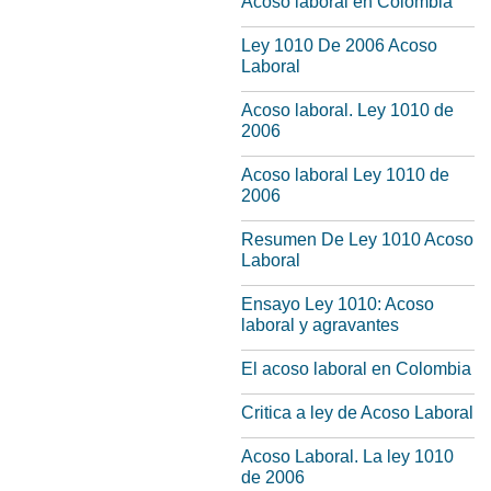
Acoso laboral en Colombia
Ley 1010 De 2006 Acoso
Laboral
Acoso laboral. Ley 1010 de
2006
Acoso laboral Ley 1010 de
2006
Resumen De Ley 1010 Acoso
Laboral
Ensayo Ley 1010: Acoso
laboral y agravantes
El acoso laboral en Colombia
Critica a ley de Acoso Laboral
Acoso Laboral. La ley 1010
de 2006