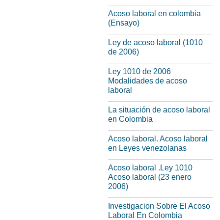
Acoso laboral en colombia
(Ensayo)
Ley de acoso laboral (1010
de 2006)
Ley 1010 de 2006
Modalidades de acoso
laboral
La situación de acoso laboral
en Colombia
Acoso laboral. Acoso laboral
en Leyes venezolanas
Acoso laboral .Ley 1010
Acoso laboral (23 enero
2006)
Investigacion Sobre El Acoso
Laboral En Colombia