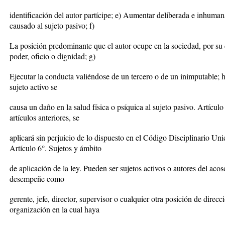
identificación del autor partícipe; e) Aumentar deliberada e inhuma
causado al sujeto pasivo; f)
La posición predominante que el autor ocupe en la sociedad, por su 
poder, oficio o dignidad; g)
Ejecutar la conducta valiéndose de un tercero o de un inimputable;
sujeto activo se
causa un daño en la salud física o psíquica al sujeto pasivo. Artícul
artículos anteriores, se
aplicará sin perjuicio de lo dispuesto en el Código Disciplinario Unic
Artículo 6°. Sujetos y ámbito
de aplicación de la ley. Pueden ser sujetos activos o autores del aco
desempeñe como
gerente, jefe, director, supervisor o cualquier otra posición de dir
organización en la cual haya