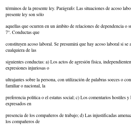
términos de la presente ley. Parágrafo: Las situaciones de acoso labo
presente ley son sólo
aquellas que ocurren en un ámbito de relaciones de dependencia o su
7°. Conductas que
constituyen acoso laboral. Se presumirá que hay acoso laboral si se a
cualquiera de las
siguientes conductas: a) Los actos de agresión física, independient
expresiones injuriosas o
ultrajantes sobre la persona, con utilización de palabras soeces o con 
familiar o nacional, la
preferencia política o el estatus social; c) Los comentarios hostiles y
expresados en
presencia de los compañeros de trabajo; d) Las injustificadas amena
los compañeros de