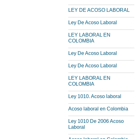
LEY DE ACOSO LABORAL
Ley De Acoso Laboral
LEY LABORAL EN
COLOMBIA
Ley De Acoso Laboral
Ley De Acoso Laboral
LEY LABORAL EN
COLOMBIA
Ley 1010. Acoso laboral
Acoso laboral en Colombia
Ley 1010 De 2006 Acoso
Laboral