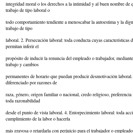
integridad moral o los derechos a la intimidad y al buen nombre de q
trabajo de tipo laboral o
todo comportamiento tendiente a menoscabar la autoestima y la dign
trabajo de tipo
laboral. 2. Persecución laboral: toda conducta cuyas características d
permitan inferir el
propósito de inducir la renuncia del empleado o trabajador, mediante 
trabajo y cambios
permanentes de horario que puedan producir desmotivación laboral. 3
diferenciado por razones de
raza, género, origen familiar o nacional, credo religioso, preferencia
toda razonabilidad
desde el punto de vista laboral. 4. Entorpecimiento laboral: toda acci
cumplimiento de la labor o hacerla
más gravosa o retardarla con perjuicio para el trabajador o emplead