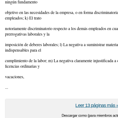
ningún fundamento
objetivo en las necesidades de la empresa, o en forma discriminatori
empleados; k) El trato
notoriamente discriminatorio respecto a los demás empleados en cua
prerrogativas laborales y la
imposición de deberes laborales; l) La negativa a suministrar materi
indispensables para el
cumplimiento de la labor; m) La negativa claramente injustificada a 
licencias ordinarias y
vacaciones,
...
Leer 13 páginas más 
Descargar como (para miembros actu