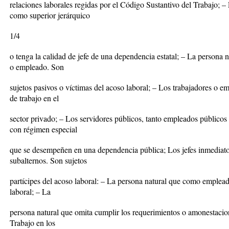
relaciones laborales regidas por el Código Sustantivo del Trabajo; 
como superior jerárquico
1/4
o tenga la calidad de jefe de una dependencia estatal; – La persona
o empleado. Son
sujetos pasivos o víctimas del acoso laboral; – Los trabajadores o e
de trabajo en el
sector privado; – Los servidores públicos, tanto empleados públicos 
con régimen especial
que se desempeñen en una dependencia pública; Los jefes inmediato
subalternos. Son sujetos
partícipes del acoso laboral: – La persona natural que como emplea
laboral; – La
persona natural que omita cumplir los requerimientos o amonestacion
Trabajo en los