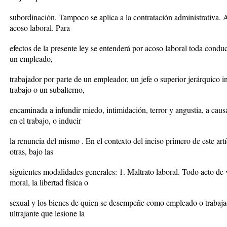
subordinación. Tampoco se aplica a la contratación administrativa. 
acoso laboral. Para
efectos de la presente ley se entenderá por acoso laboral toda conduc
un empleado,
trabajador por parte de un empleador, un jefe o superior jerárquico
trabajo o un subalterno,
encaminada a infundir miedo, intimidación, terror y angustia, a caus
en el trabajo, o inducir
la renuncia del mismo . En el contexto del inciso primero de este artí
otras, bajo las
siguientes modalidades generales: 1. Maltrato laboral. Todo acto de v
moral, la libertad física o
sexual y los bienes de quien se desempeñe como empleado o trabajad
ultrajante que lesione la