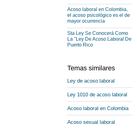
Acoso laboral en Colombia,
el acoso psicológico es el de
mayor ocurrencia
Sta Ley Se Conocerá Como
La "Ley De Acoso Laboral De
Puerto Rico
Temas similares
Ley de acoso laboral
Ley 1010 de acoso laboral
Acoso laboral en Colombia
Acoso sexual laboral