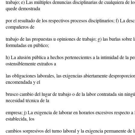
trabajo; e) Las múltiples denuncias disciplinarias de cualquiera de l
quede demostrada
por el resultado de los respectivos procesos disciplinarios; f) La des
compañeros de
trabajo de las propuestas u opiniones de trabajo; g) las burlas sobre la
formuladas en público;
h) La alusión pública a hechos pertenecientes a la intimidad de la p
ostensiblemente extraños a
las obligaciones laborales, las exigencias abiertamente desproporcio
encomendada y el
brusco cambio del lugar de trabajo o de la labor contratada sin ning
necesidad técnica de la
empresa; j) La exigencia de laborar en horarios excesivos respecto a 
establecida, los
cambios sorpresivos del turno laboral y la exigencia permanente de l