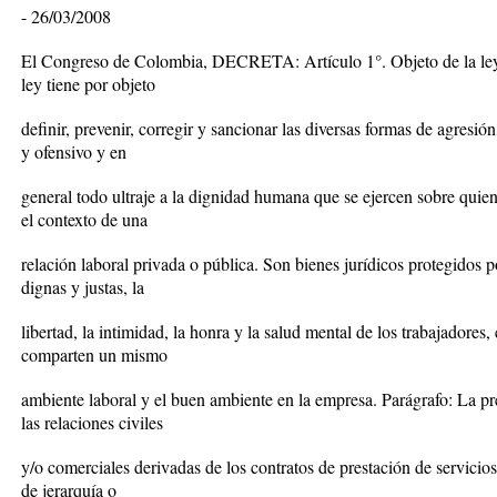
- 26/03/2008
El Congreso de Colombia, DECRETA: Artículo 1°. Objeto de la ley y
ley tiene por objeto
definir, prevenir, corregir y sancionar las diversas formas de agresió
y ofensivo y en
general todo ultraje a la dignidad humana que se ejercen sobre quie
el contexto de una
relación laboral privada o pública. Son bienes jurídicos protegidos po
dignas y justas, la
libertad, la intimidad, la honra y la salud mental de los trabajadores
comparten un mismo
ambiente laboral y el buen ambiente en la empresa. Parágrafo: La pre
las relaciones civiles
y/o comerciales derivadas de los contratos de prestación de servicios
de jerarquía o