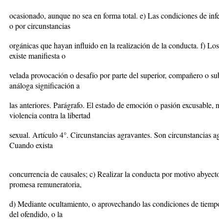
ocasionado, aunque no sea en forma total. e) Las condiciones de inf
o por circunstancias
orgánicas que hayan influido en la realización de la conducta. f) Los
existe manifiesta o
velada provocación o desafío por parte del superior, compañero o su
análoga significación a
las anteriores. Parágrafo. El estado de emoción o pasión excusable, 
violencia contra la libertad
sexual. Artículo 4°. Circunstancias agravantes. Son circunstancias ag
Cuando exista
concurrencia de causales; c) Realizar la conducta por motivo abyect
promesa remuneratoria,
d) Mediante ocultamiento, o aprovechando las condiciones de tiempo,
del ofendido, o la