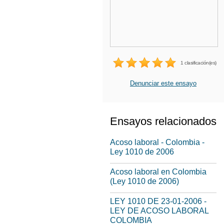
1 clasificación(es)
Denunciar este ensayo
Ensayos relacionados
Acoso laboral - Colombia -
Ley 1010 de 2006
Acoso laboral en Colombia
(Ley 1010 de 2006)
LEY 1010 DE 23-01-2006 -
LEY DE ACOSO LABORAL
COLOMBIA