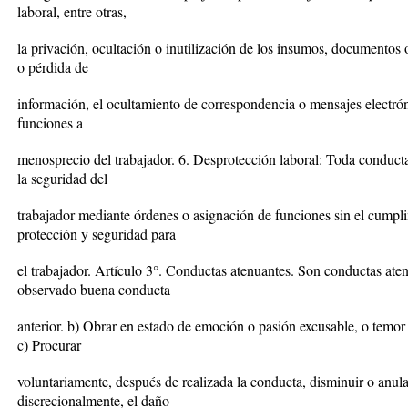
laboral, entre otras,
la privación, ocultación o inutilización de los insumos, documentos o
o pérdida de
información, el ocultamiento de correspondencia o mensajes electrón
funciones a
menosprecio del trabajador. 6. Desprotección laboral: Toda conducta 
la seguridad del
trabajador mediante órdenes o asignación de funciones sin el cumpli
protección y seguridad para
el trabajador. Artículo 3°. Conductas atenuantes. Son conductas aten
observado buena conducta
anterior. b) Obrar en estado de emoción o pasión excusable, o temor i
c) Procurar
voluntariamente, después de realizada la conducta, disminuir o anul
discrecionalmente, el daño