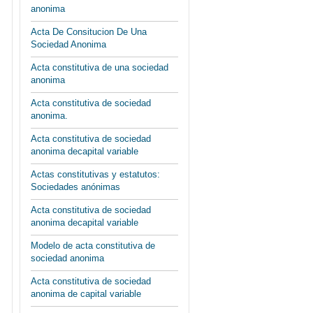
anonima
Acta De Consitucion De Una
Sociedad Anonima
Acta constitutiva de una sociedad
anonima
Acta constitutiva de sociedad
anonima.
Acta constitutiva de sociedad
anonima decapital variable
Actas constitutivas y estatutos:
Sociedades anónimas
Acta constitutiva de sociedad
anonima decapital variable
Modelo de acta constitutiva de
sociedad anonima
Acta constitutiva de sociedad
anonima de capital variable