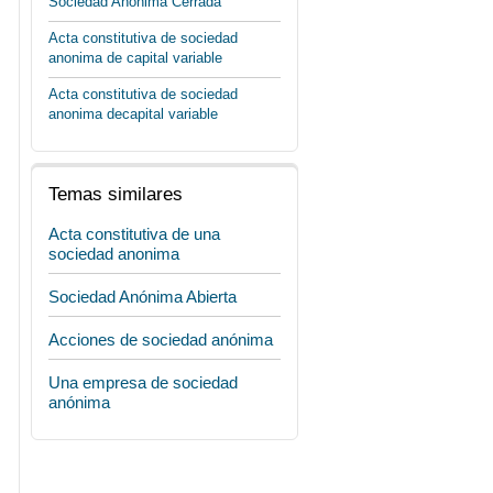
Sociedad Anónima Cerrada
Acta constitutiva de sociedad
anonima de capital variable
Acta constitutiva de sociedad
anonima decapital variable
Temas similares
Acta constitutiva de una
sociedad anonima
Sociedad Anónima Abierta
Acciones de sociedad anónima
Una empresa de sociedad
anónima