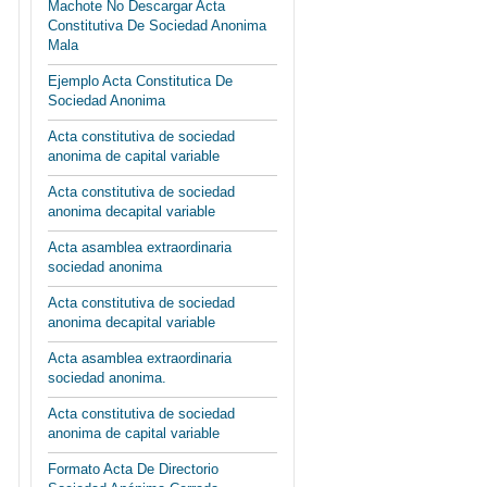
Machote No Descargar Acta
Constitutiva De Sociedad Anonima
Mala
Ejemplo Acta Constitutica De
Sociedad Anonima
Acta constitutiva de sociedad
anonima de capital variable
Acta constitutiva de sociedad
anonima decapital variable
Acta asamblea extraordinaria
sociedad anonima
Acta constitutiva de sociedad
anonima decapital variable
Acta asamblea extraordinaria
sociedad anonima.
Acta constitutiva de sociedad
anonima de capital variable
Formato Acta De Directorio