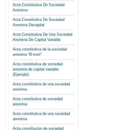
Acta Constitutiva De Sociedad
Anónima
Acta Constitutiva De Sociedad
Anonima Decapital
Acta Constitutiva De Una Sociedad
Anonima De Capital Variable
Acta constitutiva de la sociedad
anónima “B-tosti”
Acta constitutiva de sociedad
anonima de capital variable
(Ejemplo)
Acta constitutiva de una sociedad
anónima
Acta constitutiva de sociedad
anonima
Acta constitutiva de una sociedad
anonima
Acta constitucion de sociedad