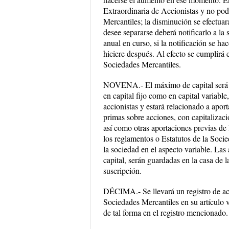
Extraordinaria de Accionistas y no pod
Mercantiles; la disminución se efectuar
desee separarse deberá notificarlo a la s
anual en curso, si la notificación se hac
hiciere después. Al efecto se cumplirá 
Sociedades Mercantiles.
NOVENA.- El máximo de capital será ilim
en capital fijo como en capital variable
accionistas y estará relacionado a apor
primas sobre acciones, con capitalizaci
así como otras aportaciones previas de 
los reglamentos o Estatutos de la Socie
la sociedad en el aspecto variable. Las
capital, serán guardadas en la casa de 
suscripción.
DÉCIMA.- Se llevará un registro de ac
Sociedades Mercantiles en su artículo 
de tal forma en el registro mencionado.