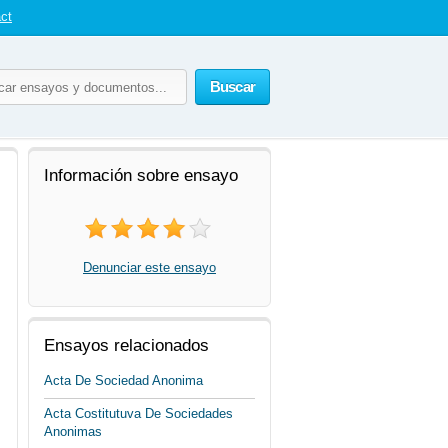
ct
Buscar
Información sobre ensayo
Denunciar este ensayo
Ensayos relacionados
Acta De Sociedad Anonima
Acta Costitutuva De Sociedades
Anonimas