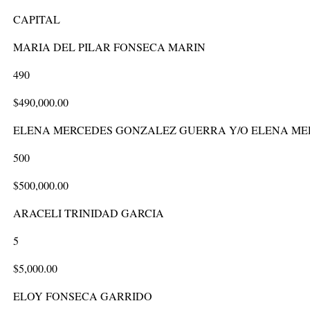
CAPITAL
MARIA DEL PILAR FONSECA MARIN
490
$490,000.00
ELENA MERCEDES GONZALEZ GUERRA Y/O ELENA ME
500
$500,000.00
ARACELI TRINIDAD GARCIA
5
$5,000.00
ELOY FONSECA GARRIDO