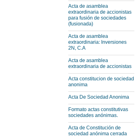
Acta de asamblea
extraordinaria de accionistas
para fusión de sociedades
(fusionada)
Acta de asamblea
extraordinaria: Inversiones
2N, C.A
Acta de asamblea
extraordinaria de accionistas
Acta constitucion de sociedad
anonima
Acta De Sociedad Anonima
Formato actas constitutivas
sociedades anónimas.
Acta de Constitución de
sociedad anónima cerrada