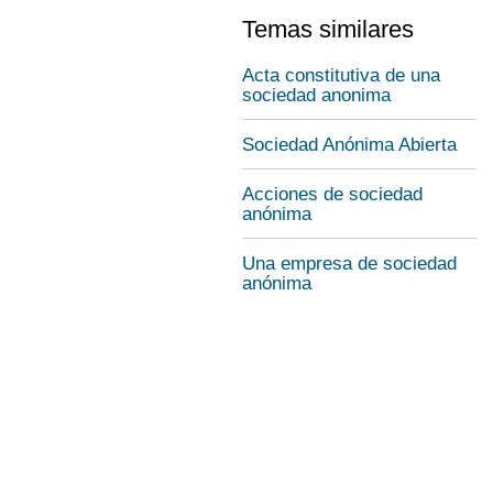
Temas similares
Acta constitutiva de una
sociedad anonima
Sociedad Anónima Abierta
Acciones de sociedad
anónima
Una empresa de sociedad
anónima