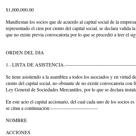
$1,000,000.00
Manifiestan los socios que de acuerdo al capital social de la empresa
representado el cien por ciento del capital social, se declara valida 
que no existe previa convocatoria por lo que se procedió a leer el siguien
ORDEN DEL DIA
1.- LISTA DE ASISTENCIA.-------------------------------------------------
Se tiene asistiendo a la asamblea a todos los asociados y en virtud d
ciento del capital social, no obstante de no existir convocatoria con
Ley General de Sociedades Mercantiles, por lo que se declara insta
En este acto el capital accionario, del cual cada uno de los socios es
se citan a continuación:-------------------------------
NOMBRE
ACCIONES