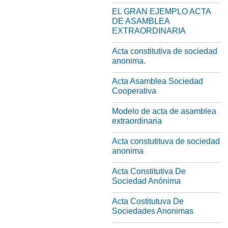
EL GRAN EJEMPLO ACTA
DE ASAMBLEA
EXTRAORDINARIA
Acta constitutiva de sociedad
anonima.
Acta Asamblea Sociedad
Cooperativa
Modelo de acta de asamblea
extraordinaria
Acta constutituva de sociedad
anonima
Acta Constitutiva De
Sociedad Anónima
Acta Costitutuva De
Sociedades Anonimas