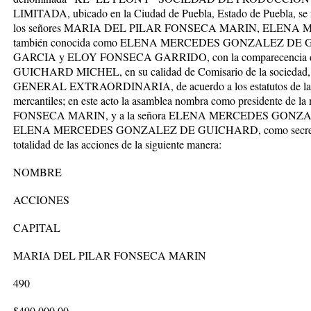
LIMITADA, ubicado en la Ciudad de Puebla, Estado de Puebla, se re
los señores MARIA DEL PILAR FONSECA MARIN, ELE
también conocida como ELENA MERCEDES GONZALEZ DE
GARCIA y ELOY FONSECA GARRIDO, con la comparecencia
GUICHARD MICHEL, en su calidad de Comisario de la sociedad,
GENERAL EXTRAORDINARIA, de acuerdo a los estatutos de la soc
mercantiles; en este acto la asamblea nombra como presidente d
FONSECA MARIN, y a la señora ELENA MERCEDES GONZAL
ELENA MERCEDES GONZALEZ DE GUICHARD, como secretario y e
totalidad de las acciones de la siguiente manera:
NOMBRE
ACCIONES
CAPITAL
MARIA DEL PILAR FONSECA MARIN
490
$490,000.00