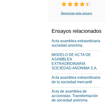
Denunciar este ensayo
Ensayos relacionados
Acta asamblea extraordinaria
sociedad anonima
MODELO DE ACTA DE
ASAMBLEA
EXTRAORDINARIA
SOCIEDAD ANONIMA S.A.
Acta asamblea extraordinaria
de la sociedad mercantil
Acta de asamblea de
accionistas: Transformación
de sociedad anónima