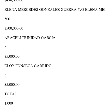
ELENA MERCEDES GONZALEZ GUERRA Y/O ELENA ME
500
$500,000.00
ARACELI TRINIDAD GARCIA
5
$5,000.00
ELOY FONSECA GARRIDO
5
$5,000.00
TOTAL
1,000