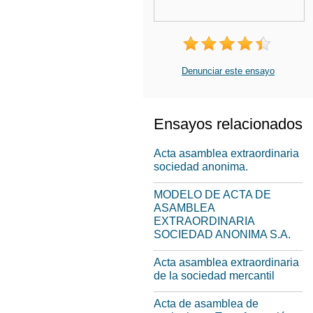
Denunciar este ensayo
Ensayos relacionados
Acta asamblea extraordinaria
sociedad anonima.
MODELO DE ACTA DE
ASAMBLEA
EXTRAORDINARIA
SOCIEDAD ANONIMA S.A.
Acta asamblea extraordinaria
de la sociedad mercantil
Acta de asamblea de