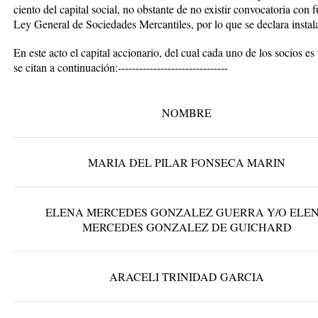
ciento del capital social, no obstante de no existir convocatoria con
Ley General de Sociedades Mercantiles, por lo que se declara insta
En este acto el capital accionario, del cual cada uno de los socios es
se citan a continuación:-------------------------------
NOMBRE
MARIA DEL PILAR FONSECA MARIN
ELENA MERCEDES GONZALEZ GUERRA Y/O ELE
MERCEDES GONZALEZ DE GUICHARD
ARACELI TRINIDAD GARCIA