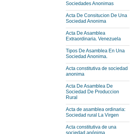
Sociedades Anonimas
Acta De Consitucion De Una
Sociedad Anonima
Acta De Asamblea
Extraordinaria. Venezuela
Tipos De Asamblea En Una
Sociedad Anonima.
Acta constitutiva de sociedad
anonima
Acta De Asamblea De
Sociedad De Produccion
Rural
Acta de asamblea ordinaria:
Sociedad rural La Virgen
Acta constitutiva de una
sociedad anónima