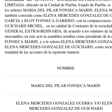
LIMITADA, ubicado en la Ciudad de Puebla, Estado de Puebla, se re
los señores MARIA DEL PILAR FONSECA MARIN, ELE
también conocida como ELENA MERCEDES GONZALEZ DE
GARCIA y ELOY FONSECA GARRIDO, con la comparecencia
GUICHARD MICHEL, en su calidad de Comisario de la sociedad
GENERAL EXTRAORDINARIA, de acuerdo a los estatutos de la soc
mercantiles; en este acto la asamblea nombra como presidente d
FONSECA MARIN, y a la señora ELENA MERCEDES GONZAL
ELENA MERCEDES GONZALEZ DE GUICHARD, como secretario y e
totalidad de las acciones de la siguiente manera:
NOMBRE
MARIA DEL PILAR FONSECA MARIN
ELENA MERCEDES GONZALEZ GUERRA Y/O ELE
MERCEDES GONZALEZ DE GUICHARD