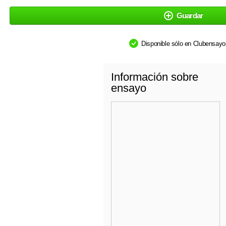
Guardar
Disponible sólo en Clubensay
Información sobre
ensayo