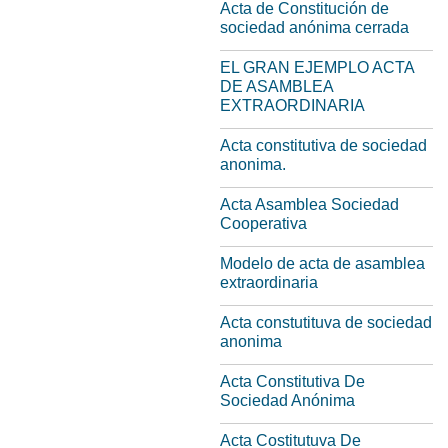
Acta de Constitución de
sociedad anónima cerrada
EL GRAN EJEMPLO ACTA
DE ASAMBLEA
EXTRAORDINARIA
Acta constitutiva de sociedad
anonima.
Acta Asamblea Sociedad
Cooperativa
Modelo de acta de asamblea
extraordinaria
Acta constutituva de sociedad
anonima
Acta Constitutiva De
Sociedad Anónima
Acta Costitutuva De