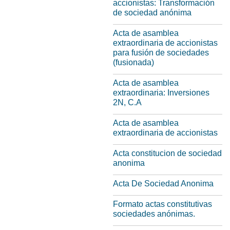
accionistas: Transformación
de sociedad anónima
Acta de asamblea
extraordinaria de accionistas
para fusión de sociedades
(fusionada)
Acta de asamblea
extraordinaria: Inversiones
2N, C.A
Acta de asamblea
extraordinaria de accionistas
Acta constitucion de sociedad
anonima
Acta De Sociedad Anonima
Formato actas constitutivas
sociedades anónimas.