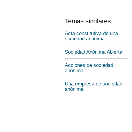
Temas similares
Acta constitutiva de una
sociedad anonima
Sociedad Anónima Abierta
Acciones de sociedad
anónima
Una empresa de sociedad
anónima