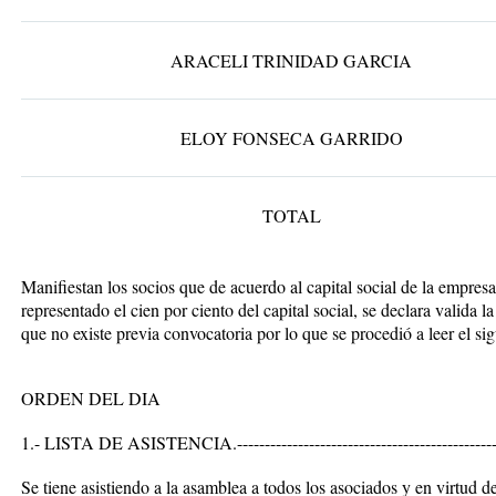
ARACELI TRINIDAD GARCIA
ELOY FONSECA GARRIDO
TOTAL
Manifiestan los socios que de acuerdo al capital social de la empresa
representado el cien por ciento del capital social, se declara valida 
que no existe previa convocatoria por lo que se procedió a leer el siguien
ORDEN DEL DIA
1.- LISTA DE ASISTENCIA
.----------------------------------------------
Se tiene asistiendo a la asamblea a todos los asociados y en virtud d