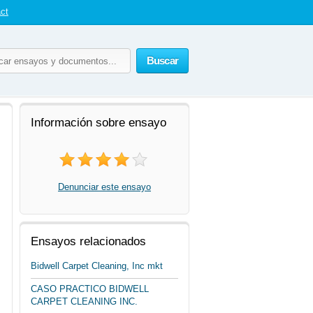
ct
Buscar
Información sobre ensayo
Denunciar este ensayo
Ensayos relacionados
Bidwell Carpet Cleaning, Inc mkt
CASO PRACTICO BIDWELL
CARPET CLEANING INC.