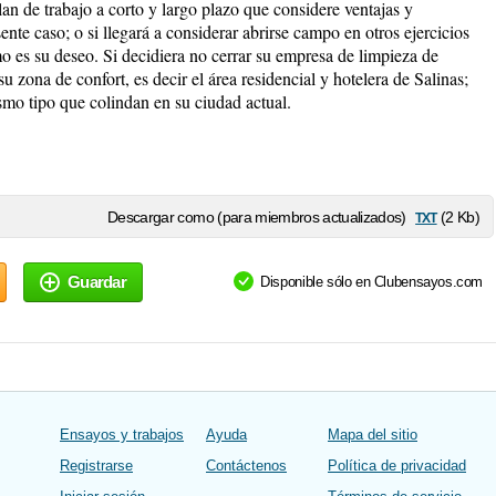
an de trabajo a corto y largo plazo que considere ventajas y
sente caso; o si llegará a considerar abrirse campo en otros ejercicios
o es su deseo. Si decidiera no cerrar su empresa de limpieza de
 zona de confort, es decir el área residencial y hotelera de Salinas;
smo tipo que colindan en su ciudad actual.
txt
Descargar como (para miembros actualizados)
(2 Kb)
Guardar
Disponible sólo en Clubensayos.com
Ensayos y trabajos
Ayuda
Mapa del sitio
Registrarse
Contáctenos
Política de privacidad