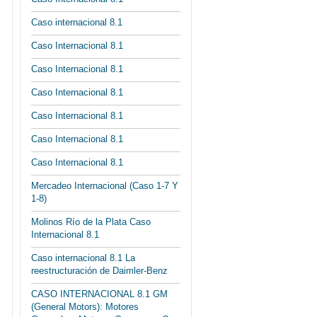
Caso internacional 8.1
Caso Internacional 8.1
Caso Internacional 8.1
Caso Internacional 8.1
Caso Internacional 8.1
Caso Internacional 8.1
Caso Internacional 8.1
Mercadeo Internacional (Caso 1-7 Y
1-8)
Molinos Río de la Plata Caso
Internacional 8.1
Caso internacional 8.1 La
reestructuración de Daimler-Benz
CASO INTERNACIONAL 8.1 GM
(General Motors): Motores