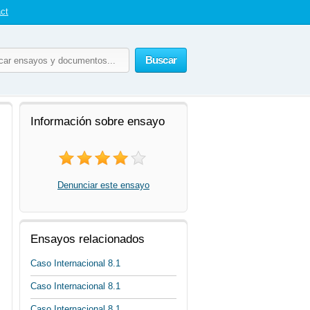
ct
Buscar
Información sobre ensayo
Denunciar este ensayo
Ensayos relacionados
Caso Internacional 8.1
Caso Internacional 8.1
Caso Internacional 8.1