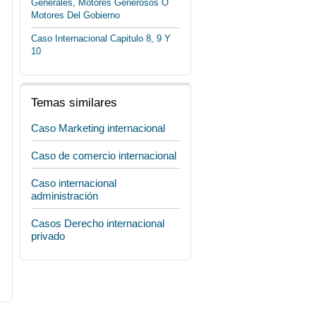
Generales, Motores Generosos O
Motores Del Gobierno
Caso Internacional Capitulo 8, 9 Y
10
Temas similares
Caso Marketing internacional
Caso de comercio internacional
Caso internacional
administración
Casos Derecho internacional
privado