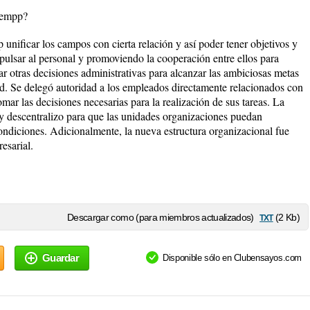
hrempp?
unificar los campos con cierta relación y así poder tener objetivos y
pulsar al personal y promoviendo la cooperación entre ellos para
r otras decisiones administrativas para alcanzar las ambiciosas metas
dad. Se delegó autoridad a los empleados directamente relacionados con
mar las decisiones necesarias para la realización de sus tareas. La
o y descentralizo para que las unidades organizaciones puedan
ndiciones. Adicionalmente, la nueva estructura organizacional fue
esarial.
txt
Descargar como (para miembros actualizados)
(2 Kb)
Guardar
Disponible sólo en Clubensayos.com