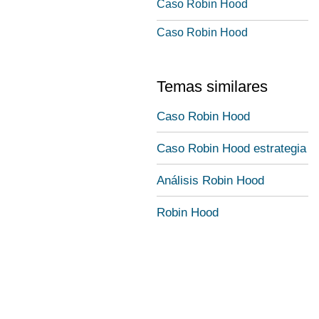
Caso Robin Hood
Caso Robin Hood
Temas similares
Caso Robin Hood
Caso Robin Hood estrategia
Análisis Robin Hood
Robin Hood