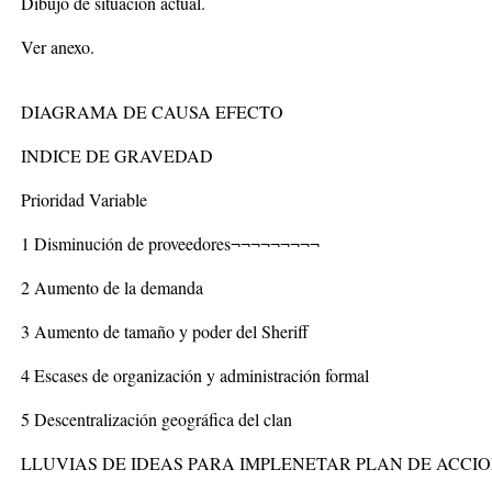
Dibujo de situación actual.
Ver anexo.
DIAGRAMA DE CAUSA EFECTO
INDICE DE GRAVEDAD
Prioridad Variable
1 Disminución de proveedores¬¬¬¬¬¬¬¬¬
2 Aumento de la demanda
3 Aumento de tamaño y poder del Sheriff
4 Escases de organización y administración formal
5 Descentralización geográfica del clan
LLUVIAS DE IDEAS PARA IMPLENETAR PLAN DE ACCI