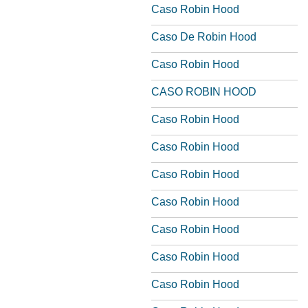
Caso Robin Hood
Caso De Robin Hood
Caso Robin Hood
CASO ROBIN HOOD
Caso Robin Hood
Caso Robin Hood
Caso Robin Hood
Caso Robin Hood
Caso Robin Hood
Caso Robin Hood
Caso Robin Hood