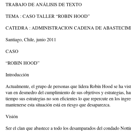
TRABAJO DE ANÁLISIS DE TEXTO
TEMA : CASO TALLER “ROBIN HOOD”
CATEDRA : ADMINISTRACION CADENA DE ABASTECIM
Santiago, Chile, junio 2011
CASO
“ROBIN HOOD”
Introducción
Actualmente, el grupo de personas que lidera Robín Hood se ha vist
van en desmedro del cumplimiento de sus objetivos y estrategias, han
tiempo sus estrategias no son eficientes lo que repercute en los ingr
mantenerse esta situación está en riesgo que desaparezca.
Visión
Ser el clan que abastece a todo los desamparados del condado Nott