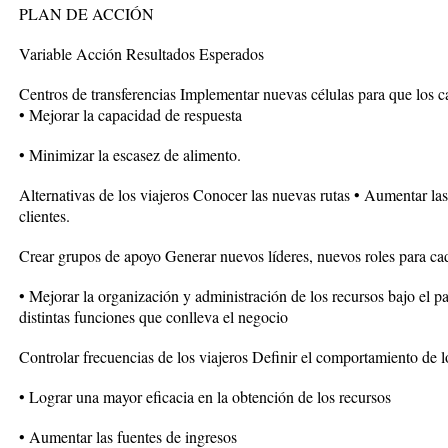
PLAN DE ACCIÓN
Variable Acción Resultados Esperados
Centros de transferencias Implementar nuevas células para que los c
• Mejorar la capacidad de respuesta
• Minimizar la escasez de alimento.
Alternativas de los viajeros Conocer las nuevas rutas • Aumentar las
clientes.
Crear grupos de apoyo Generar nuevos líderes, nuevos roles para cad
• Mejorar la organización y administración de los recursos bajo el pa
distintas funciones que conlleva el negocio
Controlar frecuencias de los viajeros Definir el comportamiento de l
• Lograr una mayor eficacia en la obtención de los recursos
• Aumentar las fuentes de ingresos