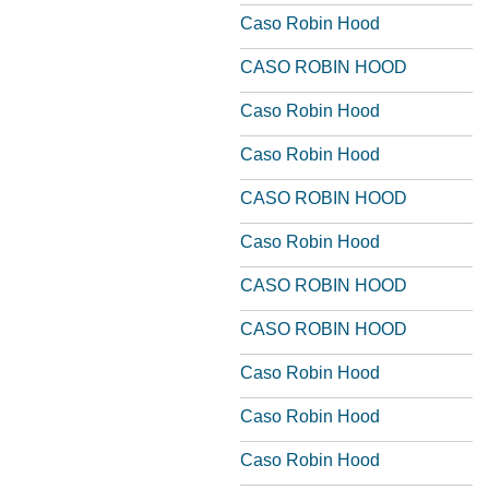
Caso Robin Hood
CASO ROBIN HOOD
Caso Robin Hood
Caso Robin Hood
CASO ROBIN HOOD
Caso Robin Hood
CASO ROBIN HOOD
CASO ROBIN HOOD
Caso Robin Hood
Caso Robin Hood
Caso Robin Hood