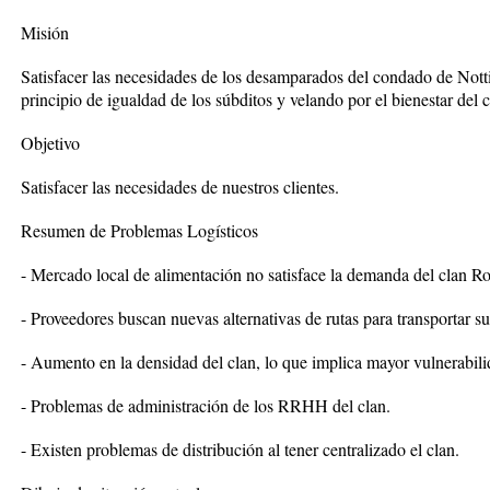
Misión
Satisfacer las necesidades de los desamparados del condado de Not
principio de igualdad de los súbditos y velando por el bienestar del c
Objetivo
Satisfacer las necesidades de nuestros clientes.
Resumen de Problemas Logísticos
- Mercado local de alimentación no satisface la demanda del clan Ro
- Proveedores buscan nuevas alternativas de rutas para transportar su
- Aumento en la densidad del clan, lo que implica mayor vulnerabil
- Problemas de administración de los RRHH del clan.
- Existen problemas de distribución al tener centralizado el clan.