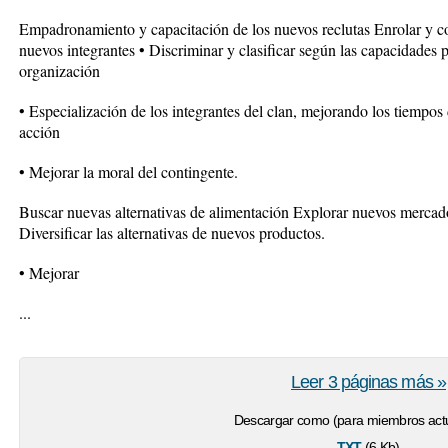
Empadronamiento y capacitación de los nuevos reclutas Enrolar y co
nuevos integrantes • Discriminar y clasificar según las capacidades p
organización
• Especialización de los integrantes del clan, mejorando los tiempos 
acción
• Mejorar la moral del contingente.
Buscar nuevas alternativas de alimentación Explorar nuevos mercado
Diversificar las alternativas de nuevos productos.
• Mejorar
...
Leer 3 páginas más »
Descargar como (para miembros actu
txt
(6 Kb)