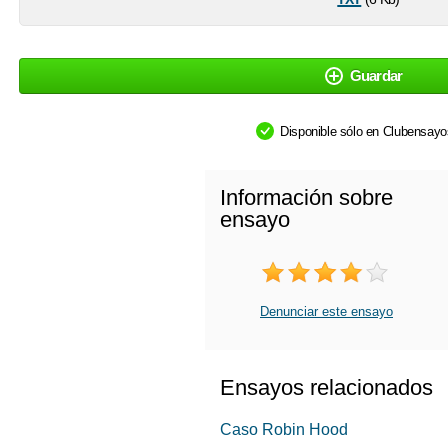
Guardar
Disponible sólo en Clubensay
Información sobre
ensayo
Denunciar este ensayo
Ensayos relacionados
Caso Robin Hood