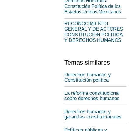
Derechos Humanos.
Constitución Política de los
Estados Unidos Mexicanos
RECONOCIMIENTO
GENERAL Y DE ACTORES
CONSTITUCIÓN POLÍTICA
Y DERECHOS HUMANOS
Temas similares
Derechos humanos y
Constitución política
La reforma constitucional
sobre derechos humanos
Derechos humanos y
garantías constitucionales
Políticas públicas y