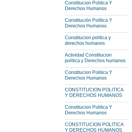
Constitucion Politica Y
Derechos Humanos
Constitución Política Y
Derechos Humanos
Constitucion politica y
derechos humanos
Actividad Constitucion
politica y Derechos humanos
Constitucion Politica Y
Derechos Humanos
CONSTITUCION POLITICA
Y DERECHOS HUMANOS
Constitucion Politica Y
Derechos Humanos
CONSTITUCION POLITICA
Y DERECHOS HUMANOS