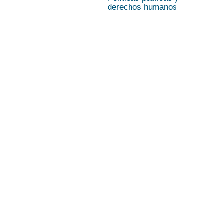
derechos humanos