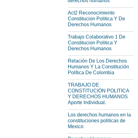
derechos humanos
Act2 Reconocimiento
Constitucion Politica Y De
Derechos Humanos
Trabajo Colaborativo 1 De
Constitucion Politica Y
Derechos Humanos
Relación De Los Derechos
Humanos Y La Constitución
Política De Colombia
TRABAJO DE
CONSTITUCIÓN POLITICA
Y DERECHOS HUMANOS
Aporte Individual.
Los derechos humanos en la
constituciones politicas de
Mexico