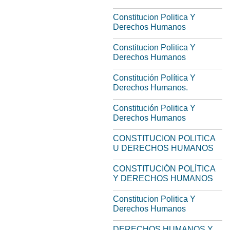
Constitucion Politica Y
Derechos Humanos
Constitucion Politica Y
Derechos Humanos
Constitución Política Y
Derechos Humanos.
Constitución Politica Y
Derechos Humanos
CONSTITUCION POLITICA
U DERECHOS HUMANOS
CONSTITUCIÓN POLÍTICA
Y DERECHOS HUMANOS
Constitucion Politica Y
Derechos Humanos
DERECHOS HUMANOS Y