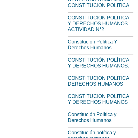
CONSTITUCION POLITICA
CONSTITUCION POLITICA
Y DERECHOS HUMANOS
ACTIVIDAD N°2
Constitucion Politica Y
Derechos Humanos
CONSTITUCIÒN POLÌTICA
Y DERECHOS HUMANOS.
CONSTITUCION POLITICA.
DERECHOS HUMANOS
CONSTITUCION POLITICA
Y DERECHOS HUMANOS
Constitución Política y
Derechos Humanos
Constitución política y