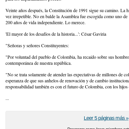
Veinte años después, la Constitución de 1991 sigue su camino. La h
vez irrepetible. No en balde la Asamblea fue escogida como uno de
200 años de vida independiente. Lo merece.
'El mayor de los desafíos de la historia...': César Gaviria
"Señoras y señores Constituyentes:
"Por voluntad del pueblo de Colombia, ha recaído sobre sus hombros 
contemporánea de nuestra república.
"No se trata solamente de atender las expectativas de millones de 
esperanza de que sus anhelos de renovación y de cambio instituciona
responsabilidad también es con el futuro de Colombia, con los hijos 
...
Leer 5 páginas más »