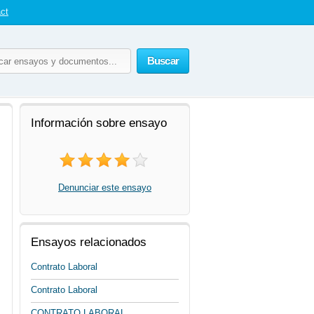
ct
Buscar
Información sobre ensayo
Denunciar este ensayo
Ensayos relacionados
Contrato Laboral
Contrato Laboral
CONTRATO LABORAL