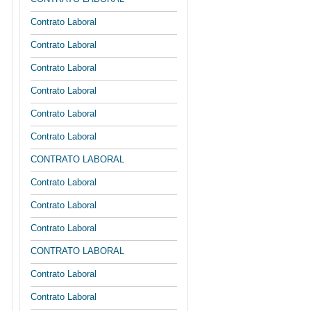
Contrato Laboral
Contrato Laboral
Contrato Laboral
Contrato Laboral
Contrato Laboral
Contrato Laboral
CONTRATO LABORAL
Contrato Laboral
Contrato Laboral
Contrato Laboral
CONTRATO LABORAL
Contrato Laboral
Contrato Laboral