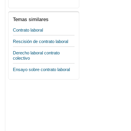
Temas similares
Contrato laboral
Rescisión de contrato laboral
Derecho laboral contrato
colectivo
Ensayo sobre contrato laboral