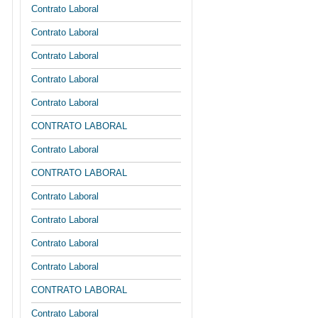
Contrato Laboral
Contrato Laboral
Contrato Laboral
Contrato Laboral
Contrato Laboral
CONTRATO LABORAL
Contrato Laboral
CONTRATO LABORAL
Contrato Laboral
Contrato Laboral
Contrato Laboral
Contrato Laboral
CONTRATO LABORAL
Contrato Laboral