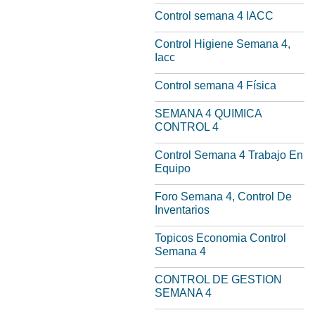
Control semana 4 IACC
Control Higiene Semana 4,
Iacc
Control semana 4 Física
SEMANA 4 QUIMICA
CONTROL 4
Control Semana 4 Trabajo En
Equipo
Foro Semana 4, Control De
Inventarios
Topicos Economia Control
Semana 4
CONTROL DE GESTION
SEMANA 4