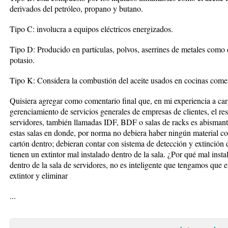
derivados del petróleo, propano y butano.
Tipo C: involucra a equipos eléctricos energizados.
Tipo D: Producido en partículas, polvos, aserrines de metales como e
potasio.
Tipo K: Considera la combustión del aceite usados en cocinas comer
Quisiera agregar como comentario final que, en mi experiencia a ca
gerenciamiento de servicios generales de empresas de clientes, el re
servidores, también llamadas IDF, BDF o salas de racks es abismant
estas salas en donde, por norma no debiera haber ningún material c
cartón dentro; debieran contar con sistema de detección y extinción
tienen un extintor mal instalado dentro de la sala. ¿Por qué mal insta
dentro de la sala de servidores, no es inteligente que tengamos que e
extintor y eliminar
...