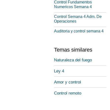
Control Fundamentos
Numericos Semana 4
Control Semana 4 Adm. De
Operaciones
Auditoria y control semana 4
Temas similares
Naturaleza del fuego
Ley 4
Amor y control
Control remoto