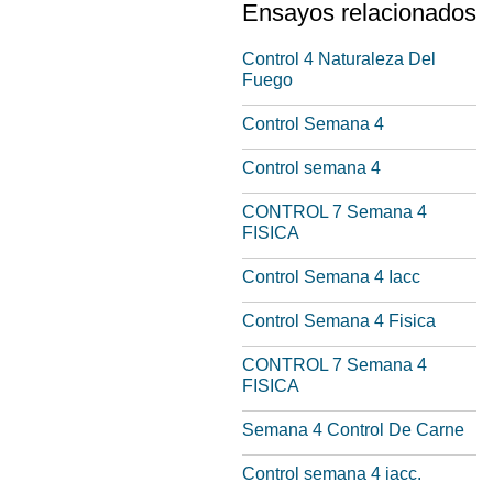
Ensayos relacionados
Control 4 Naturaleza Del
Fuego
Control Semana 4
Control semana 4
CONTROL 7 Semana 4
FISICA
Control Semana 4 Iacc
Control Semana 4 Fisica
CONTROL 7 Semana 4
FISICA
Semana 4 Control De Carne
Control semana 4 iacc.