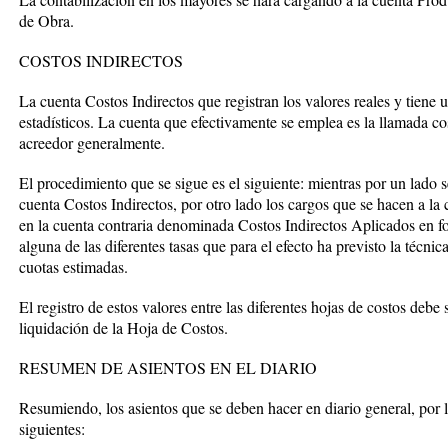
de Obra.
COSTOS INDIRECTOS
La cuenta Costos Indirectos que registran los valores reales y tiene 
estadísticos. La cuenta que efectivamente se emplea es la llamada co
acreedor generalmente.
El procedimiento que se sigue es el siguiente: mientras por un lado se
cuenta Costos Indirectos, por otro lado los cargos que se hacen a la
en la cuenta contraria denominada Costos Indirectos Aplicados en fo
alguna de las diferentes tasas que para el efecto ha previsto la técnic
cuotas estimadas.
El registro de estos valores entre las diferentes hojas de costos debe 
liquidación de la Hoja de Costos.
RESUMEN DE ASIENTOS EN EL DIARIO
Resumiendo, los asientos que se deben hacer en diario general, por l
siguientes: