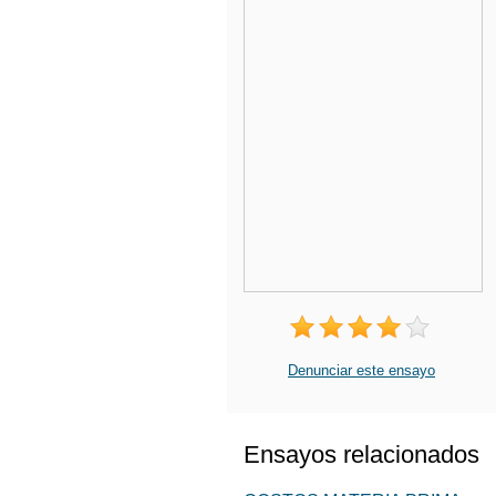
Denunciar este ensayo
Ensayos relacionados