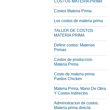
COSTOS MATERIA PRIMA
Costos Materia Prima
Los costos de materia prima
TALLER DE COSTOS
MATERIA PRIMA
Definir costos: Materias
Primas
Costos de produccion.
Materia Prima
Costo de materia prima
Pardos Chicken
Materia Prima, Mano De Obra
Y Costos Indirectos
Administracion de costos.
Materia prima directa