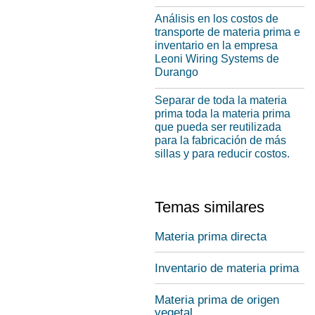
Análisis en los costos de
transporte de materia prima e
inventario en la empresa
Leoni Wiring Systems de
Durango
Separar de toda la materia
prima toda la materia prima
que pueda ser reutilizada
para la fabricación de más
sillas y para reducir costos.
Temas similares
Materia prima directa
Inventario de materia prima
Materia prima de origen
vegetal