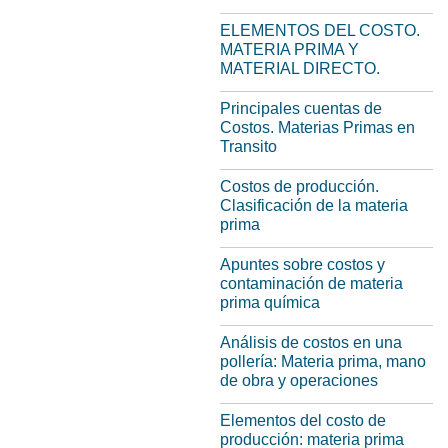
ELEMENTOS DEL COSTO.
MATERIA PRIMA Y
MATERIAL DIRECTO.
Principales cuentas de
Costos. Materias Primas en
Transito
Costos de producción.
Clasificación de la materia
prima
Apuntes sobre costos y
contaminación de materia
prima química
Análisis de costos en una
pollería: Materia prima, mano
de obra y operaciones
Elementos del costo de
producción: materia prima