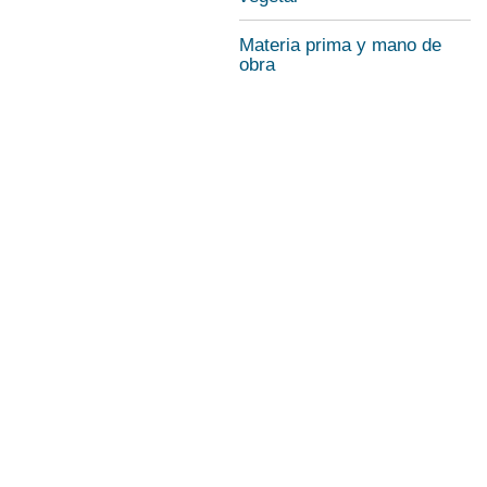
Materia prima y mano de
obra