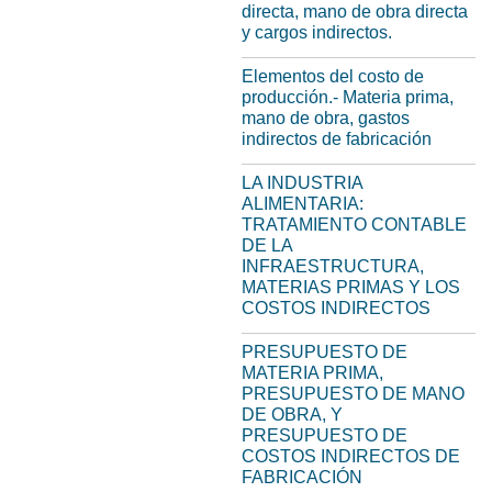
directa, mano de obra directa
y cargos indirectos.
Elementos del costo de
producción.- Materia prima,
mano de obra, gastos
indirectos de fabricación
LA INDUSTRIA
ALIMENTARIA:
TRATAMIENTO CONTABLE
DE LA
INFRAESTRUCTURA,
MATERIAS PRIMAS Y LOS
COSTOS INDIRECTOS
PRESUPUESTO DE
MATERIA PRIMA,
PRESUPUESTO DE MANO
DE OBRA, Y
PRESUPUESTO DE
COSTOS INDIRECTOS DE
FABRICACIÓN