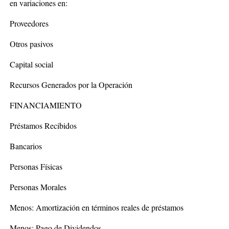
en variaciones en:
Proveedores
Otros pasivos
Capital social
Recursos Generados por la Operación
FINANCIAMIENTO
Préstamos Recibidos
Bancarios
Personas Físicas
Personas Morales
Menos: Amortización en términos reales de préstamos
Menos: Pago de Dividendos