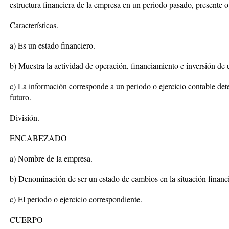
estructura financiera de la empresa en un periodo pasado, presente o
Características.
a) Es un estado financiero.
b) Muestra la actividad de operación, financiamiento e inversión de
c) La información corresponde a un periodo o ejercicio contable de
futuro.
División.
ENCABEZADO
a) Nombre de la empresa.
b) Denominación de ser un estado de cambios en la situación financi
c) El periodo o ejercicio correspondiente.
CUERPO