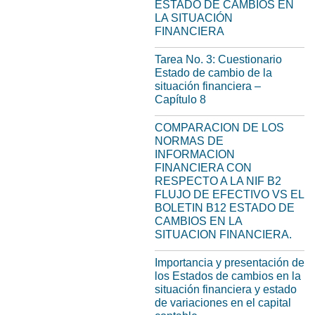
ESTADO DE CAMBIOS EN
LA SITUACIÓN
FINANCIERA
Tarea No. 3: Cuestionario
Estado de cambio de la
situación financiera –
Capítulo 8
COMPARACION DE LOS
NORMAS DE
INFORMACION
FINANCIERA CON
RESPECTO A LA NIF B2
FLUJO DE EFECTIVO VS EL
BOLETIN B12 ESTADO DE
CAMBIOS EN LA
SITUACION FINANCIERA.
Importancia y presentación de
los Estados de cambios en la
situación financiera y estado
de variaciones en el capital