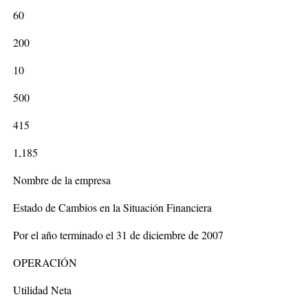
60
200
10
500
415
1,185
Nombre de la empresa
Estado de Cambios en la Situación Financiera
Por el año terminado el 31 de diciembre de 2007
OPERACIÓN
Utilidad Neta