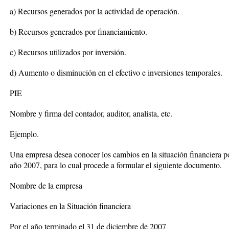
a) Recursos generados por la actividad de operación.
b) Recursos generados por financiamiento.
c) Recursos utilizados por inversión.
d) Aumento o disminución en el efectivo e inversiones temporales.
PIE
Nombre y firma del contador, auditor, analista, etc.
Ejemplo.
Una empresa desea conocer los cambios en la situación financiera p
año 2007, para lo cual procede a formular el siguiente documento.
Nombre de la empresa
Variaciones en la Situación financiera
Por el año terminado el 31 de diciembre de 2007