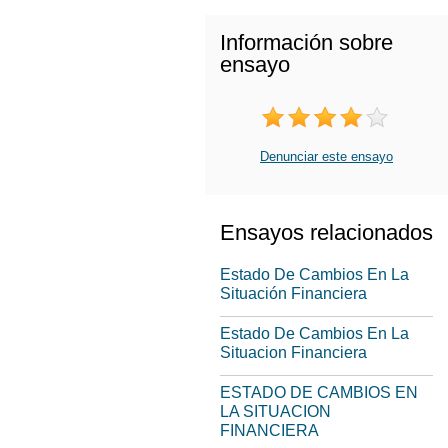
Información sobre
ensayo
Denunciar este ensayo
Ensayos relacionados
Estado De Cambios En La
Situación Financiera
Estado De Cambios En La
Situacion Financiera
ESTADO DE CAMBIOS EN
LA SITUACION
FINANCIERA