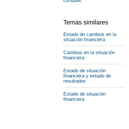
contable.
Temas similares
Estado de cambios en la
situación financiera
Cambios en la situación
financiera
Estado de situación
financiera y estado de
resultados
Estado de situación
financiera