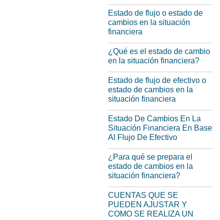
Estado de flujo o estado de
cambios en la situación
financiera
¿Qué es el estado de cambio
en la situación financiera?
Estado de flujo de efectivo o
estado de cambios en la
situación financiera
Estado De Cambios En La
Situación Financiera En Base
Al Flujo De Efectivo
¿Para qué se prepara el
estado de cambios en la
situación financiera?
CUENTAS QUE SE
PUEDEN AJUSTAR Y
COMO SE REALIZA UN