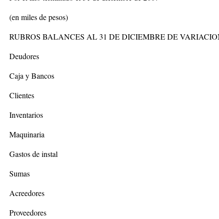
(en miles de pesos)
RUBROS BALANCES AL 31 DE DICIEMBRE DE VARIACI
Deudores
Caja y Bancos
Clientes
Inventarios
Maquinaria
Gastos de instal
Sumas
Acreedores
Proveedores