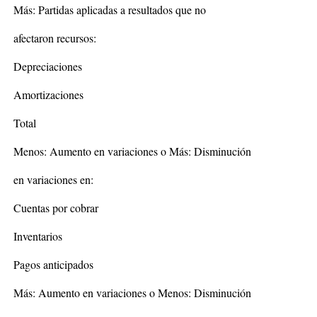
Más: Partidas aplicadas a resultados que no
afectaron recursos:
Depreciaciones
Amortizaciones
Total
Menos: Aumento en variaciones o Más: Disminución
en variaciones en:
Cuentas por cobrar
Inventarios
Pagos anticipados
Más: Aumento en variaciones o Menos: Disminución