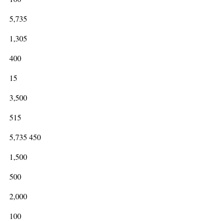
5,735
1,305
400
15
3,500
515
5,735 450
1,500
500
2,000
100