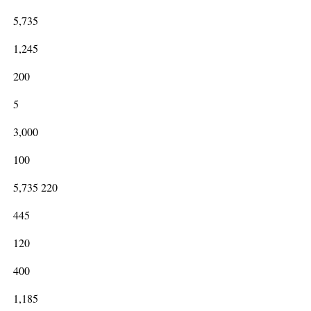
5,735
1,245
200
5
3,000
100
5,735 220
445
120
400
1,185