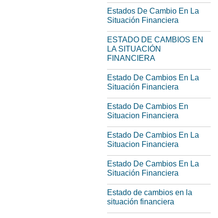
Estados De Cambio En La
Situación Financiera
ESTADO DE CAMBIOS EN
LA SITUACIÓN
FINANCIERA
Estado De Cambios En La
Situación Financiera
Estado De Cambios En
Situacion Financiera
Estado De Cambios En La
Situacion Financiera
Estado De Cambios En La
Situación Financiera
Estado de cambios en la
situación financiera