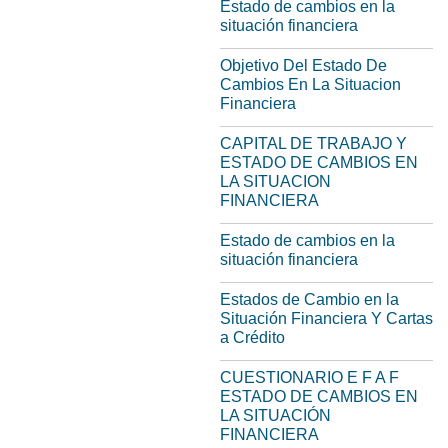
Estado de cambios en la
situación financiera
Objetivo Del Estado De
Cambios En La Situacion
Financiera
CAPITAL DE TRABAJO Y
ESTADO DE CAMBIOS EN
LA SITUACION
FINANCIERA
Estado de cambios en la
situación financiera
Estados de Cambio en la
Situación Financiera Y Cartas
a Crédito
CUESTIONARIO E F A F
ESTADO DE CAMBIOS EN
LA SITUACIÓN
FINANCIERA