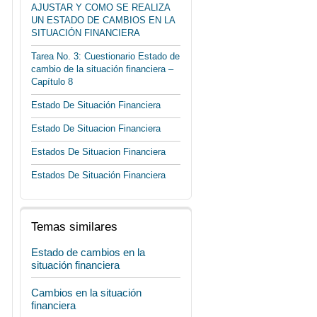
AJUSTAR Y COMO SE REALIZA
UN ESTADO DE CAMBIOS EN LA
SITUACIÓN FINANCIERA
Tarea No. 3: Cuestionario Estado de
cambio de la situación financiera –
Capítulo 8
Estado De Situación Financiera
Estado De Situacion Financiera
Estados De Situacion Financiera
Estados De Situación Financiera
Temas similares
Estado de cambios en la
situación financiera
Cambios en la situación
financiera