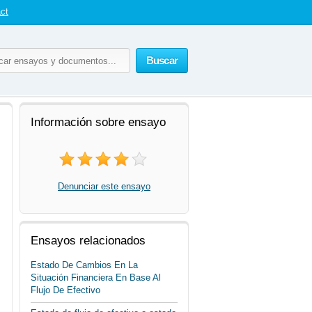
ct
Buscar
Información sobre ensayo
Denunciar este ensayo
Ensayos relacionados
Estado De Cambios En La
Situación Financiera En Base Al
Flujo De Efectivo