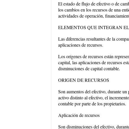
El estado de flujo de efectivo o de cam
los cambios en los recursos de una ent
actividades de operación, financiamiento
ELEMENTOS QUE INTEGRAN EL
Las diferencias resultantes de la comp
aplicaciones de recursos.
Los orígenes de recursos están repres
capital, las aplicaciones de recursos e
disminuciones de capital contable.
ORIGEN DE RECURSOS
Son aumentos del efectivo, durante un 
activo distinto al efectivo, el incremen
contable por parte de los propietarios.
Aplicación de recursos
Son disminuciones del efectivo, durant