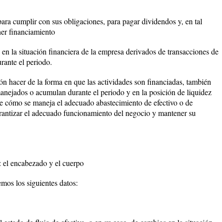
ara cumplir con sus obligaciones, para pagar dividendos y, en tal
ner financiamiento
en la situación financiera de la empresa derivados de transacciones de
rante el periodo.
ón hacer de la forma en que las actividades son financiadas, también
anejados o acumulan durante el periodo y en la posición de liquidez
ve cómo se maneja el adecuado abastecimiento de efectivo o de
garantizar el adecuado funcionamiento del negocio y mantener su
: el encabezado y el cuerpo
s los siguientes datos: