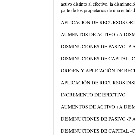
activo distinto al efectivo, la disminuc
parte de los propietarios de una entidad
APLICACIÓN DE RECURSOS OR
AUMENTOS DE ACTIVO +A DISM
DISMINUCIONES DE PASIVO -P
DISMINUCIONES DE CAPITAL -
ORIGEN Y APLICACIÓN DE RE
APLICACIÓN DE RECURSOS DIS
INCREMENTO DE EFECTIVO
AUMENTOS DE ACTIVO +A DISM
DISMINUCIONES DE PASIVO -P
DISMINUCIONES DE CAPITAL -