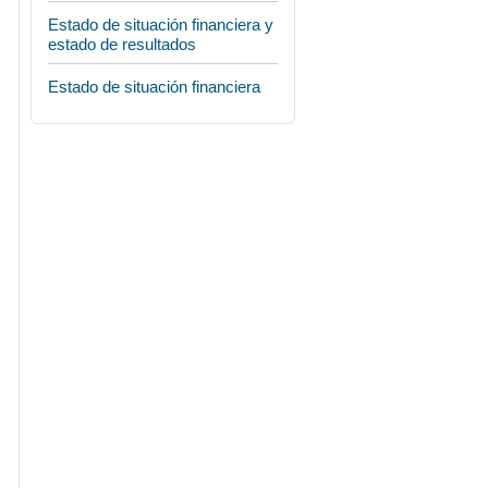
Estado de situación financiera y
estado de resultados
Estado de situación financiera