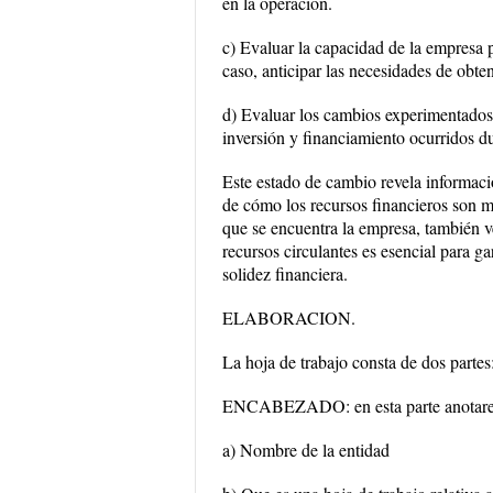
en la operación.
c) Evaluar la capacidad de la empresa p
caso, anticipar las necesidades de obte
d) Evaluar los cambios experimentados 
inversión y financiamiento ocurridos du
Este estado de cambio revela informaci
de cómo los recursos financieros son m
que se encuentra la empresa, también 
recursos circulantes es esencial para 
solidez financiera.
ELABORACION.
La hoja de trabajo consta de dos partes
ENCABEZADO: en esta parte anotaremo
a) Nombre de la entidad