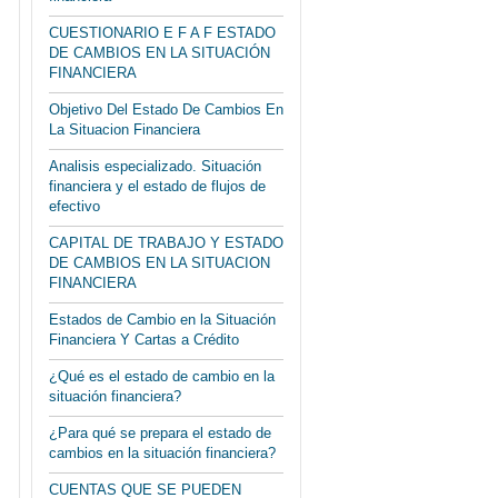
CUESTIONARIO E F A F ESTADO
DE CAMBIOS EN LA SITUACIÓN
FINANCIERA
Objetivo Del Estado De Cambios En
La Situacion Financiera
Analisis especializado. Situación
financiera y el estado de flujos de
efectivo
CAPITAL DE TRABAJO Y ESTADO
DE CAMBIOS EN LA SITUACION
FINANCIERA
Estados de Cambio en la Situación
Financiera Y Cartas a Crédito
¿Qué es el estado de cambio en la
situación financiera?
¿Para qué se prepara el estado de
cambios en la situación financiera?
CUENTAS QUE SE PUEDEN