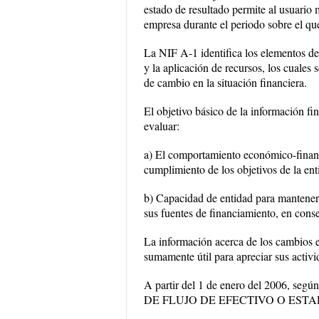
estado de resultado permite al usuario
empresa durante el periodo sobre el qu
La NIF A-1 identifica los elementos de 
y la aplicación de recursos, los cuales s
de cambio en la situación financiera.
El objetivo básico de la información fin
evaluar:
a) El comportamiento económico-financie
cumplimiento de los objetivos de la ent
b) Capacidad de entidad para mantener 
sus fuentes de financiamiento, en cons
La información acerca de los cambios en
sumamente útil para apreciar sus activi
A partir del 1 de enero del 2006, segú
DE FLUJO DE EFECTIVO O EST