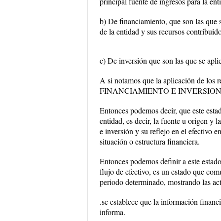
principal fuente de ingresos para la ent
b) De financiamiento, que son las que se
de la entidad y sus recursos contribuid
c) De inversión que son las que se apli
A si notamos que la aplicación de los 
FINANCIAMIENTO E INVERSION
Entonces podemos decir, que este estado
entidad, es decir, la fuente u origen y
e inversión y su reflejo en el efectivo
situación o estructura financiera.
Entonces podemos definir a este estado
flujo de efectivo, es un estado que com
periodo determinado, mostrando las ac
.se establece que la información financi
informa.