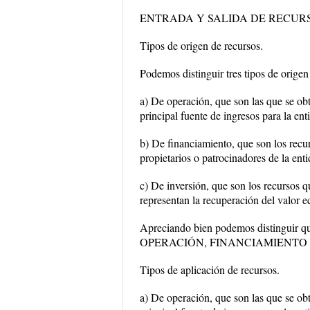
ENTRADA Y SALIDA DE RECUR
Tipos de origen de recursos.
Podemos distinguir tres tipos de origen
a) De operación, que son las que se ob
principal fuente de ingresos para la ent
b) De financiamiento, que son los recur
propietarios o patrocinadores de la ent
c) De inversión, que son los recursos q
representan la recuperación del valor
Apreciando bien podemos distinguir que 
OPERACIÓN, FINANCIAMIENTO 
Tipos de aplicación de recursos.
a) De operación, que son las que se ob