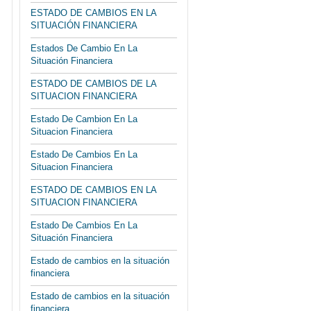
ESTADO DE CAMBIOS EN LA
SITUACIÓN FINANCIERA
Estados De Cambio En La
Situación Financiera
ESTADO DE CAMBIOS DE LA
SITUACION FINANCIERA
Estado De Cambion En La
Situacion Financiera
Estado De Cambios En La
Situacion Financiera
ESTADO DE CAMBIOS EN LA
SITUACION FINANCIERA
Estado De Cambios En La
Situación Financiera
Estado de cambios en la situación
financiera
Estado de cambios en la situación
financiera