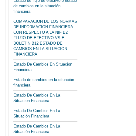
Estado de flujo de efectivo o estado
de cambios en la situación
financiera
COMPARACION DE LOS NORMAS
DE INFORMACION FINANCIERA
CON RESPECTO A LA NIF B2
FLUJO DE EFECTIVO VS EL
BOLETIN B12 ESTADO DE
CAMBIOS EN LA SITUACION
FINANCIERA.
Estado De Cambios En Situacion
Financiera
Estado de cambios en la situación
financiera
Estado De Cambios En La
Situacion Financiera
Estado De Cambios En La
Situación Financiera
Estado De Cambios En La
Situación Financiera