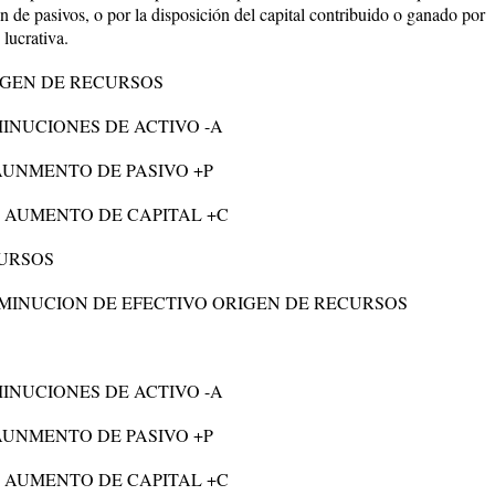
ión de pasivos, o por la disposición del capital contribuido o ganado por
 lucrativa.
IGEN DE RECURSOS
INUCIONES DE ACTIVO -A
 AUNMENTO DE PASIVO +P
C AUMENTO DE CAPITAL +C
CURSOS
MINUCION DE EFECTIVO ORIGEN DE RECURSOS
INUCIONES DE ACTIVO -A
 AUNMENTO DE PASIVO +P
C AUMENTO DE CAPITAL +C