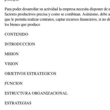
Para poder desarrollar su actividad la empresa necesita disponer de 
factores productivos precisa y como se combinan. Asimismo, debe a
que le permita realizar contratos, captar recursos financieros, si no 
los bienes que produce
CONTENIDO
INTRODUCCION
MISION
VISION
OBJETIVOS ESTRATEGICOS
FUNCION
ESTRUCTURA ORGANIZACIONAL
ESTRATEGIAS