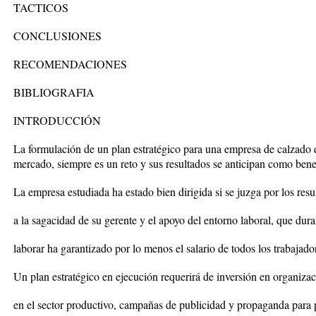
TACTICOS
CONCLUSIONES
RECOMENDACIONES
BIBLIOGRAFIA
INTRODUCCIÓN
La formulación de un plan estratégico para una empresa de calzado 
mercado, siempre es un reto y sus resultados se anticipan como bene
La empresa estudiada ha estado bien dirigida si se juzga por los resu
a la sagacidad de su gerente y el apoyo del entorno laboral, que dur
laborar ha garantizado por lo menos el salario de todos los trabajado
Un plan estratégico en ejecución requerirá de inversión en organizac
en el sector productivo, campañas de publicidad y propaganda para 