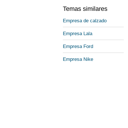
Temas similares
Empresa de calzado
Empresa Lala
Empresa Ford
Empresa Nike