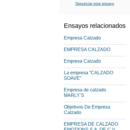
Denunciar este ensayo
Ensayos relacionados
Empresa Calzado
EMPRESA CALZADO
Empresa Calzado
La empresa “CALZADO
SOAVE”
Empresa de calzado
MARLY’S
Objetivos De Empresa
Calzado
EMPRESA DE CALZADO
EMOTIONS S.A. DE C.V.