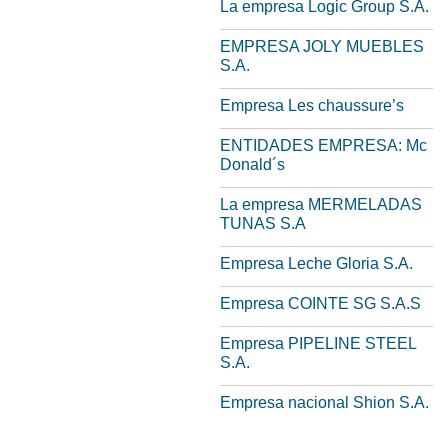
La empresa Logic Group S.A.
EMPRESA JOLY MUEBLES
S.A.
Empresa Les chaussure’s
ENTIDADES EMPRESA: Mc
Donald´s
La empresa MERMELADAS
TUNAS S.A
Empresa Leche Gloria S.A.
Empresa COINTE SG S.A.S
Empresa PIPELINE STEEL
S.A.
Empresa nacional Shion S.A.