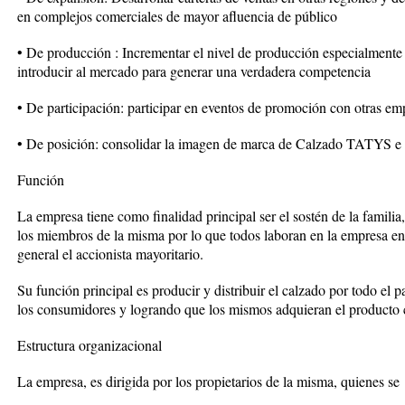
en complejos comerciales de mayor afluencia de público
• De producción : Incrementar el nivel de producción especialmente
introducir al mercado para generar una verdadera competencia
• De participación: participar en eventos de promoción con otras emp
• De posición: consolidar la imagen de marca de Calzado TATYS e 
Función
La empresa tiene como finalidad principal ser el sostén de la famili
los miembros de la misma por lo que todos laboran en la empresa en 
general el accionista mayoritario.
Su función principal es producir y distribuir el calzado por todo el p
los consumidores y logrando que los mismos adquieran el producto 
Estructura organizacional
La empresa, es dirigida por los propietarios de la misma, quienes se