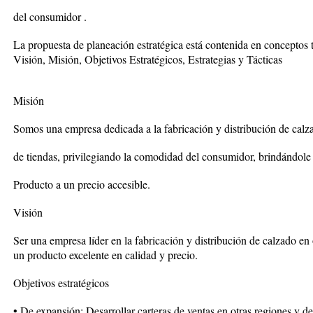
del consumidor .
La propuesta de planeación estratégica está contenida en conceptos 
Visión, Misión, Objetivos Estratégicos, Estrategias y Tácticas
Misión
Somos una empresa dedicada a la fabricación y distribución de calza
de tiendas, privilegiando la comodidad del consumidor, brindándole 
Producto a un precio accesible.
Visión
Ser una empresa líder en la fabricación y distribución de calzado en
un producto excelente en calidad y precio.
Objetivos estratégicos
• De expansión: Desarrollar carteras de ventas en otras regiones y d