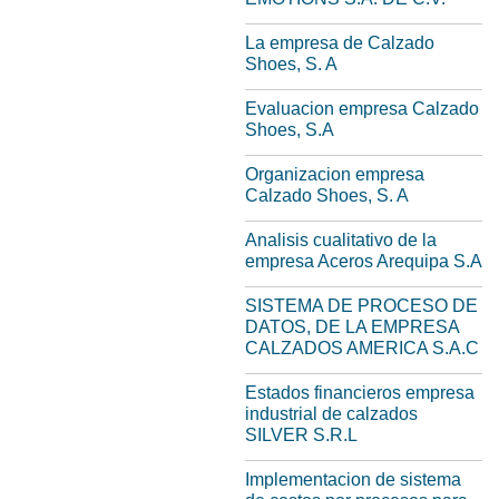
La empresa de Calzado
Shoes, S. A
Evaluacion empresa Calzado
Shoes, S.A
Organizacion empresa
Calzado Shoes, S. A
Analisis cualitativo de la
empresa Aceros Arequipa S.A
SISTEMA DE PROCESO DE
DATOS, DE LA EMPRESA
CALZADOS AMERICA S.A.C
Estados financieros empresa
industrial de calzados
SILVER S.R.L
Implementacion de sistema