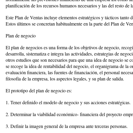
planificación de los recursos humanos necesarios y las del resto de l
Este Plan de Ventas incluye elementos estratégicos y tácticos tanto de
Estos últimos se concretan habitualmente en la parte del Plan de V
Plan de negocio
El plan de negocios es una forma de los objetivos de negocio, recog
desarrolla, sistematiza e integra las actividades, estrategias de negoc
otros estudios que son necesarios para que una idea de negocio se co
se recoge la idea de rentabilidad del negocio, el organigrama de la or
evaluación financiera, las fuentes de financiación, el personal neces
filosofía de la empresa, los aspectos legales, y su plan de salida.
El prototipo del plan de negocio es:
1. Tener definido el modelo de negocio y sus acciones estratégicas.
2. Determinar la viabilidad económico- financiera del proyecto empre
3. Definir la imagen general de la empresa ante terceras personas.