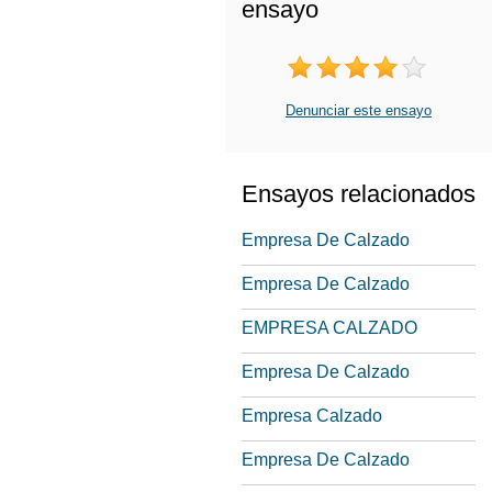
ensayo
Denunciar este ensayo
Ensayos relacionados
Empresa De Calzado
Empresa De Calzado
EMPRESA CALZADO
Empresa De Calzado
Empresa Calzado
Empresa De Calzado