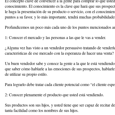
El concepto clave de convencer a la gente para comprar lo que usted
conocimiento. El conocimiento es la clave que hará que sus prospec
le haga la presentación de su producto o servicio, con el conocimien
puntos a su favor, y lo más importante, tendrá muchas probabilidades
Profundicemos un poco más cada uno de los puntos mencionados an
1: Conocer el mercado y las personas a las que le vas a vender.
¿Alguna vez has visto a un vendedor persuasivo tratando de venderle
características de ese mercado con la esperanza de hacer una venta?
Un buen vendedor sabe y conoce la gente a la que le está vendiendo 
que saber cómo hablarle a las emociones de sus prospectos, hablarle
de utilizar su propio estilo.
Para lograrlo debe tratar cada cliente potencial como “el cliente esp
2: Conocer plenamente el producto que usted está vendiendo.
Sus productos son sus hijos, y usted tiene que ser capaz de recitar 
tanta facilidad como los nombres de sus hijos.