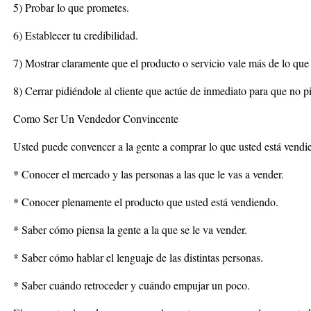
5) Probar lo que prometes.
6) Establecer tu credibilidad.
7) Mostrar claramente que el producto o servicio vale más de lo que e
8) Cerrar pidiéndole al cliente que actúe de inmediato para que no p
Como Ser Un Vendedor Convincente
Usted puede convencer a la gente a comprar lo que usted está vendi
* Conocer el mercado y las personas a las que le vas a vender.
* Conocer plenamente el producto que usted está vendiendo.
* Saber cómo piensa la gente a la que se le va vender.
* Saber cómo hablar el lenguaje de las distintas personas.
* Saber cuándo retroceder y cuándo empujar un poco.