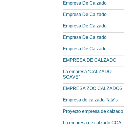
Empresa De Calzado
Empresa De Calzado
Empresa De Calzado
Empresa De Calzado
Empresa De Calzado
EMPRESA DE CALZADO
La empresa “CALZADO
SOAVE”
EMPRESA ZOO CALZADOS
Empresa de calzado Taty´s
Proyecto empresa de calzado
La empresa de calzado CCA