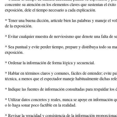
concentre su atención en los elementos claves que sustentan el éxito
exposición, dele el tiempo necesario a cada explicación.
* Tener una buena dicción, articule bien las palabras y maneje el v
de la exposición.
* Evitar cualquier muestra de nerviosismo que denote una falta de s
* Sea puntual y evite perder tiempo, prepare y distribuya todo su mat
exposición.
* Ordenar la información de forma lógica y secuencial.
* Hablar en términos claros y comunes, fáciles de entender; evite p
técnica, a menos que el espectador maneje habitualmente dichas refe
* Indique las fuentes de información consultadas para respaldar los d
* Utilizar datos concretos y reales, nunca se apoye en información q
o lo haga sonar poco factible en la realidad.
* Revisar la veracidad y consistencia de la información proporcionada