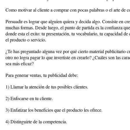
Como motivar al cliente a comprar con pocas palabras o el arte de 
Persuadir es lograr que alguien quiera y decida algo. Consiste en crea
muchas formas. Desde luego, el punto de partida es la confianza que e
donde esta el exito: tu presentación, tu vocabulario, tu capacidad de
el producto o servicio.
¿Te has preguntado alguna vez por qué cierto material publicitario c
otro no logra pagar lo que invertiste en crearlo? ¿Cuáles son las cara
sea más eficaz?
Para generar ventas, tu publicidad debe:
1) Llamar la atención de tus posibles clientes.
2) Enfocarse en tu cliente.
3) Enfatizar los beneficios que el producto les ofrece.
4) Distinguirte de la competencia.