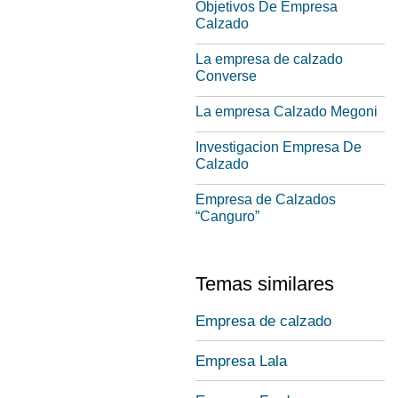
Objetivos De Empresa
Calzado
La empresa de calzado
Converse
La empresa Calzado Megoni
Investigacion Empresa De
Calzado
Empresa de Calzados
“Canguro”
Temas similares
Empresa de calzado
Empresa Lala