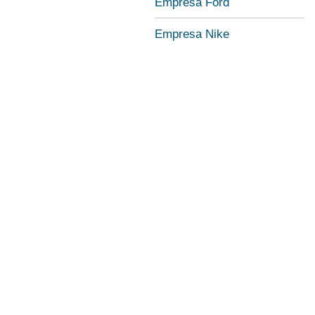
Empresa Ford
Empresa Nike