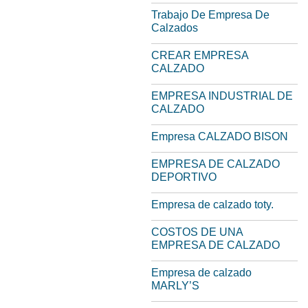
Trabajo De Empresa De
Calzados
CREAR EMPRESA
CALZADO
EMPRESA INDUSTRIAL DE
CALZADO
Empresa CALZADO BISON
EMPRESA DE CALZADO
DEPORTIVO
Empresa de calzado toty.
COSTOS DE UNA
EMPRESA DE CALZADO
Empresa de calzado
MARLY’S