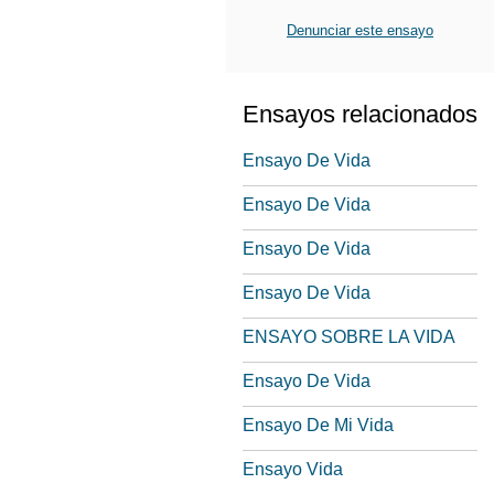
Denunciar este ensayo
Ensayos relacionados
Ensayo De Vida
Ensayo De Vida
Ensayo De Vida
Ensayo De Vida
ENSAYO SOBRE LA VIDA
Ensayo De Vida
Ensayo De Mi Vida
Ensayo Vida