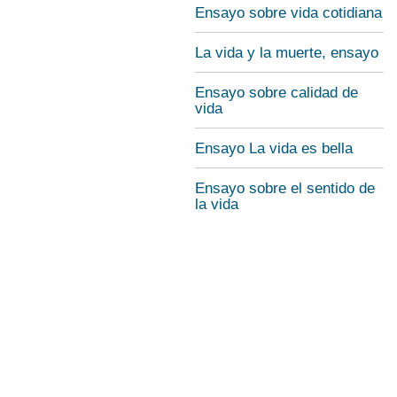
Ensayo sobre vida cotidiana
La vida y la muerte, ensayo
Ensayo sobre calidad de
vida
Ensayo La vida es bella
Ensayo sobre el sentido de
la vida