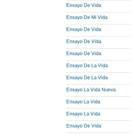
Ensayo De Vida
Ensayo De Mi Vida
Ensayo De Vida
Ensayo De Vida
Ensayo De Vida
Ensayo De La Vida
Ensayo De La Vida
Ensayo La Vida Nueva
Ensayo La Vida
Ensayo La Vida
Ensayo De Vida