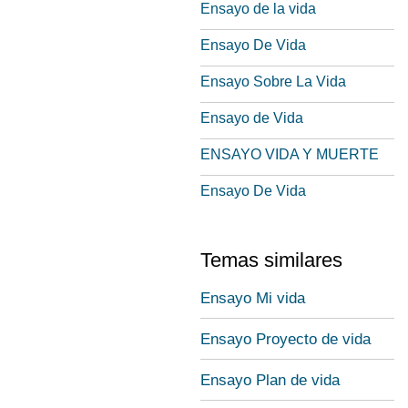
Ensayo de la vida
Ensayo De Vida
Ensayo Sobre La Vida
Ensayo de Vida
ENSAYO VIDA Y MUERTE
Ensayo De Vida
Temas similares
Ensayo Mi vida
Ensayo Proyecto de vida
Ensayo Plan de vida