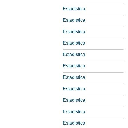
Estadistica
Estadistica
Estadistica
Estadistica
Estadistica
Estadistica
Estadistica
Estadistica
Estadistica
Estadistica
Estadistica