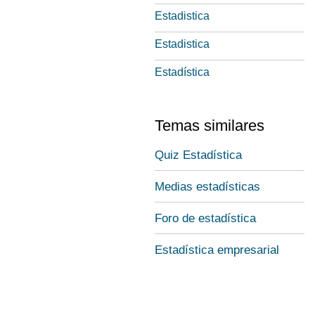
Estadistica
Estadistica
Estadística
Temas similares
Quiz Estadística
Medias estadísticas
Foro de estadística
Estadística empresarial