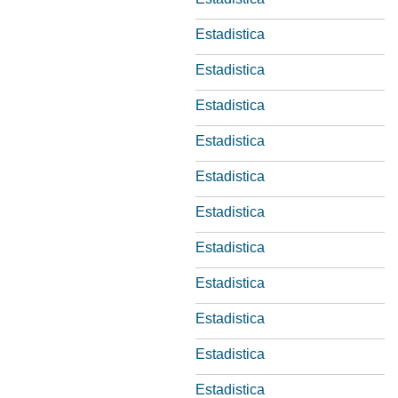
Estadistica
Estadistica
Estadistica
Estadistica
Estadistica
Estadistica
Estadistica
Estadistica
Estadistica
Estadistica
Estadistica