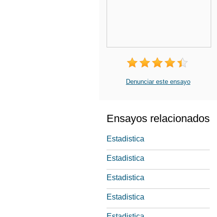
Denunciar este ensayo
Ensayos relacionados
Estadistica
Estadistica
Estadistica
Estadistica
Estadistica