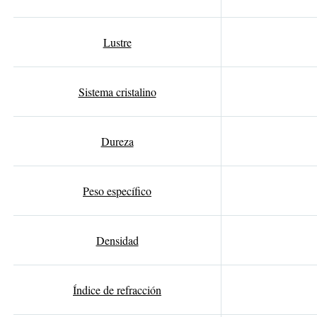
Lustre
Sistema cristalino
Dureza
Peso específico
Densidad
Índice de refracción