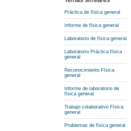
Práctica de física general
Informe de física general
Laboratorio de física general
Laboratorio Práctica física
general
Reconocimiento Física
general
Informe de laboratorio de
física general
Trabajo colaborativo Física
general
Problemas de física general