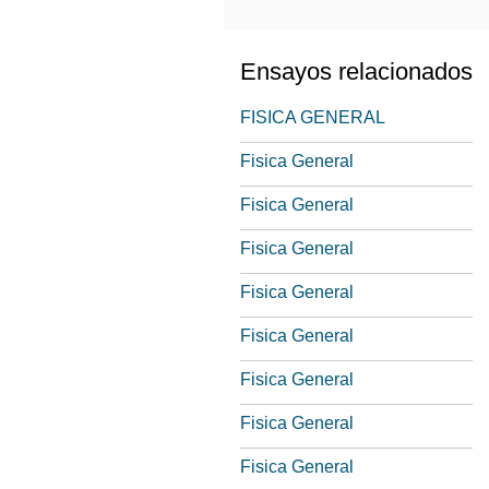
Ensayos relacionados
FISICA GENERAL
Fisica General
Fisica General
Fisica General
Fisica General
Fisica General
Fisica General
Fisica General
Fisica General