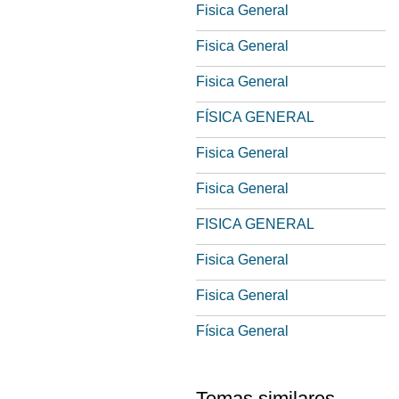
Fisica General
Fisica General
Fisica General
FÍSICA GENERAL
Fisica General
Fisica General
FISICA GENERAL
Fisica General
Fisica General
Física General
Temas similares