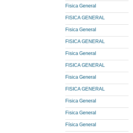
Fisica General
FISICA GENERAL
Fisica General
FISICA GENERAL
Fisica General
FISICA GENERAL
Fisica General
FISICA GENERAL
Fisica General
Fisica General
Física General