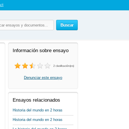
ct
Buscar
Información sobre ensayo
2 clasificación(es)
Denunciar este ensayo
Ensayos relacionados
Historia del mundo en 2 horas
Historia del mundo en 2 horas