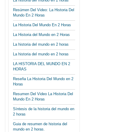
La historia del mundo en 2 horas
Resúmen Del Video: La Historia Del
Mundo En 2 Horas
La Historia Del Mundo En 2 Horas
La Historia del Mundo en 2 Horas
La historia del mundo en 2 horas
La historia del mundo en 2 horas
LA HISTORIA DEL MUNDO EN 2
HORAS
Reseña La Historia Del Mundo en 2
Horas
Resumen Del Video La Historia Del
Mundo En 2 Horas
Síntesis de la historia del mundo en
2 horas
Guia de resumen de historia del
mundo en 2 horas.