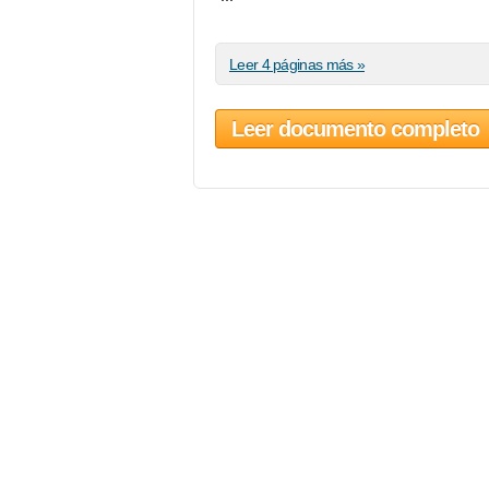
Leer 4 páginas más »
Leer documento completo