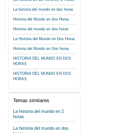
La historia del mundo en dos horas
Historia del Mundo en dos Horas.
Historia del mundo en dos horas
La Historia del Mundo en Dos Horas
Historia del Mundo en Dos horas
HISTORIA DEL MUNDO EN DOS
HORAS
HISTORIA DEL MUNDO EN DOS
HORAS
Temas similares
La historia del mundo en 2
horas
La historia del mundo en dos