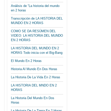
Análisis de “La historia del mundo
en 2 horas
Transcripción de LA HISTORIA DEL
MUNDO EN 2 HORAS
COMO SE DA RESÚMEN DEL
VIDEO: LA HISTORIA DEL MUNDO
EN 2 HORAS
LA HISTORIA DEL MUNDO EN 2
HORAS Todo inicia con el Big-Bang
El Mundo En 2 Horas
Historia Al Mundo En Dos Horas
La Historia De La Vida En 2 Horas
LA HISTORIA DEL MNDO EN 2
HORAS
La Historia Del Mundo En Dos
Horas
La Historia De La Tierra En 2 Horas