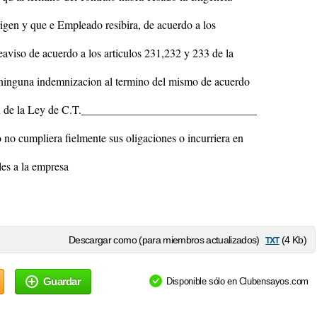
origen y que e Empleado resibira, de acuerdo a los
reaviso de acuerdo a los articulos 231,232 y 233 de la
 ninguna indemnizacion al termino del mismo de acuerdo
n fin de la Ley de C.T._______________________________
 cumpliera fielmente sus oligaciones o incurriera en
les a la empresa
txt
Descargar como (para miembros actualizados)
(4 Kb)
Guardar
Disponible sólo en Clubensayos.com