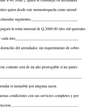
antizo quien desde este momentoqueda como arrend-
as clausulas suguientes.________________________
pagará la renta mensual de Q.2000.00 (dos mil quetzales
co de cada mes_________________________________
omicilio del arrendador, sin requerimiento de cobro
____________________________________________
e contrato será de un año prorrogable si las partes
____________________________________________
endar el inmueble por ninguna razon
enas condiciones con sus servicios completos y por
onstruccion.___________________________________