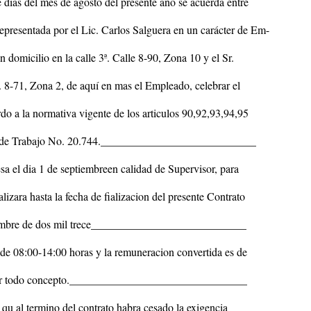
 dias del mes de agosto del presente año se acuerda entre
resentada por el Lic. Carlos Salguera en un carácter de Em-
 domicilio en la calle 3ª. Calle 8-90, Zona 10 y el Sr.
 8-71, Zona 2, de aquí en mas el Empleado, celebrar el
rdo a la normativa vigente de los articulos 90,92,93,94,95
to de Trabajo No. 20.744.____________________________
 el dia 1 de septiembreen calidad de Supervisor, para
lizara hasta la fecha de fializacion del presente Contrato
eptiembre de dos mil trece____________________________
e 08:00-14:00 horas y la remuneracion convertida es de
) por todo concepto.________________________________
u al termino del contrato habra cesado la exigencia