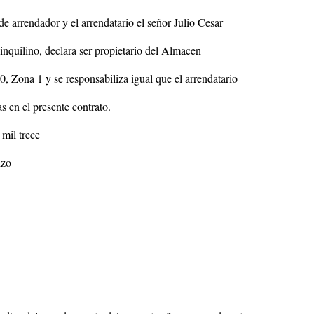
 arrendador y el arrendatario el señor Julio Cesar
 inquilino, declara ser propietario del Almacen
0, Zona 1 y se responsabiliza igual que el arrendatario
s en el presente contrato.
 mil trece
izo