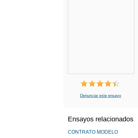
Denunciar este ensayo
Ensayos relacionados
CONTRATO MODELO