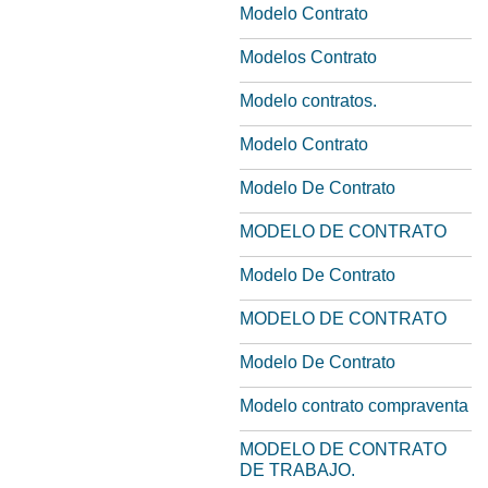
Modelo Contrato
Modelos Contrato
Modelo contratos.
Modelo Contrato
Modelo De Contrato
MODELO DE CONTRATO
Modelo De Contrato
MODELO DE CONTRATO
Modelo De Contrato
Modelo contrato compraventa
MODELO DE CONTRATO
DE TRABAJO.