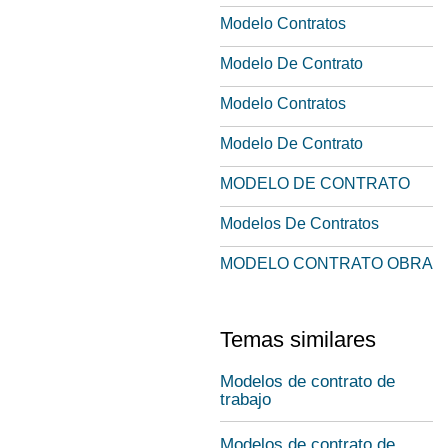
Modelo Contratos
Modelo De Contrato
Modelo Contratos
Modelo De Contrato
MODELO DE CONTRATO
Modelos De Contratos
MODELO CONTRATO OBRA
Temas similares
Modelos de contrato de
trabajo
Modelos de contrato de