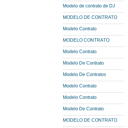
Modelo de contrato de DJ
MODELO DE CONTRATO
Modelo Contrato
MODELO CONTRATO
Modelo Contrato
Modelo De Contrato
Modelo De Contratos
Modelo Contrato
Modelo Contrato
Modelo De Contrato
MODELO DE CONTRATO